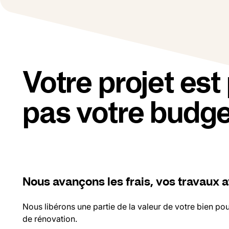
Votre projet est 
pas votre budge
Nous avançons les frais, vos travaux 
Nous libérons une partie de la valeur de votre bien po
de rénovation.