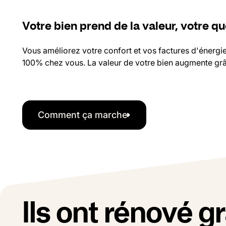
Votre bien prend de la valeur, votre qu
Vous améliorez votre confort et vos factures d'énergie 
100% chez vous. La valeur de votre bien augmente grâc
Comment ça marche
Comment ça marche
Ils ont rénové g