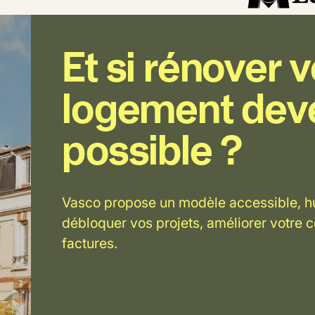
Et si rénover v
logement dev
possible ?
Vasco propose un modèle accessible, hu
débloquer vos projets, améliorer votre c
factures.