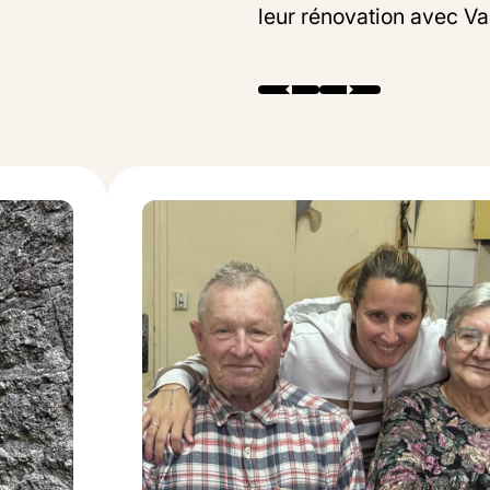
leur rénovation avec Va