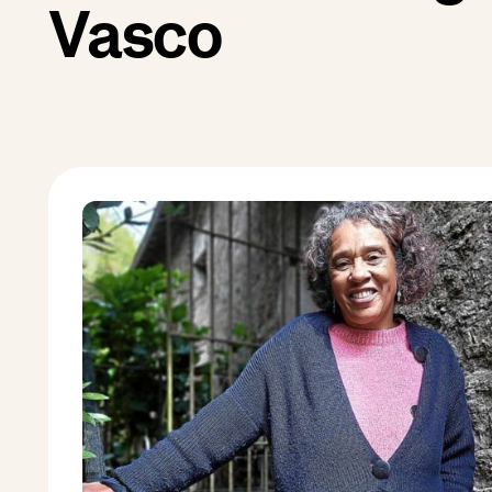
Vasco