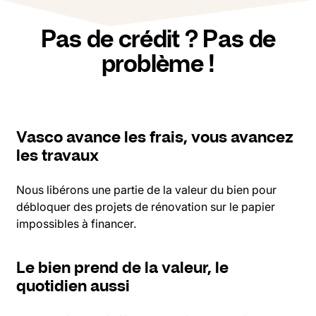
Pas de crédit ? Pas de
problème !
Vasco avance les frais, vous avancez
les travaux
Nous libérons une partie de la valeur du bien pour
débloquer des projets de rénovation sur le papier
impossibles à financer.
Le bien prend de la valeur, le
quotidien aussi