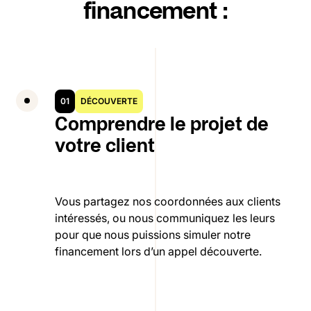
financement :
01
DÉCOUVERTE
Comprendre le projet de
votre client
Vous partagez nos coordonnées aux clients
intéressés, ou nous communiquez les leurs
pour que nous puissions simuler notre
financement lors d’un appel découverte.