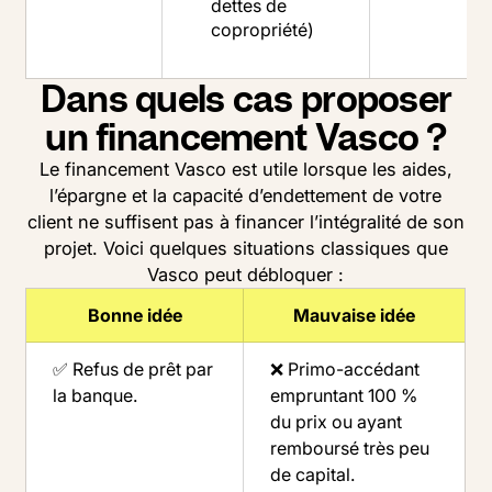
dettes de
copropriété)
Dans quels cas proposer
un financement Vasco ?
Le financement Vasco est utile lorsque les aides,
l’épargne et la capacité d’endettement de votre
client ne suffisent pas à financer l’intégralité de son
projet. Voici quelques situations classiques que
Vasco peut débloquer :
Bonne idée
Mauvaise idée
✅ Refus de prêt par
❌ Primo-accédant
la banque.
empruntant 100 %
du prix ou ayant
remboursé très peu
de capital.