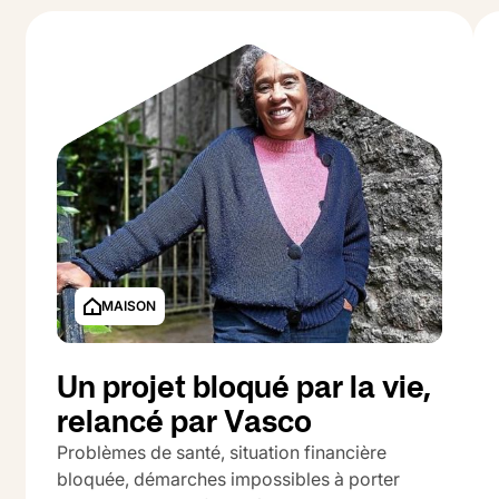
MAISON
Un projet bloqué par la vie,
relancé par Vasco
Problèmes de santé, situation financière
bloquée, démarches impossibles à porter