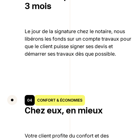
3 mois
Le jour de la signature chez le notaire, nous
libérons les fonds sur un compte travaux pour
que le client puisse signer ses devis et
démarrer ses travaux dès que possible.
04
CONFORT & ÉCONOMIES
Chez eux, en mieux
Votre client profite du confort et des