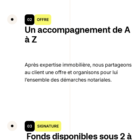
02
OFFRE
Un accompagnement de A
à Z
Après expertise immobilière, nous partageons
au client une offre et organisons pour lui
l’ensemble des démarches notariales.
03
SIGNATURE
Fonds disponibles sous 2 à