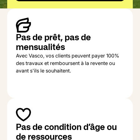
Pas de prêt, pas de
mensualités
Avec Vasco, vos clients peuvent payer 100%
des travaux et remboursent à la revente ou
avant s'ils le souhaitent.
Pas de condition d’âge ou
de ressources