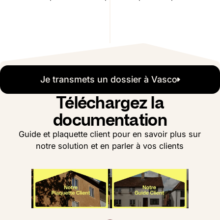
Je transmets un dossier à Vasco
Téléchargez la
documentation
Guide et plaquette client pour en savoir plus sur
notre solution et en parler à vos clients