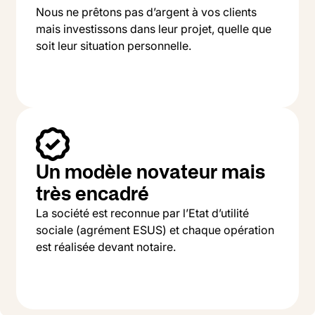
Nous ne prêtons pas d’argent à vos clients
mais investissons dans leur projet, quelle que
soit leur situation personnelle.
Un modèle novateur mais
très encadré
La société est reconnue par l’Etat d’utilité
sociale (agrément ESUS) et chaque opération
est réalisée devant notaire.