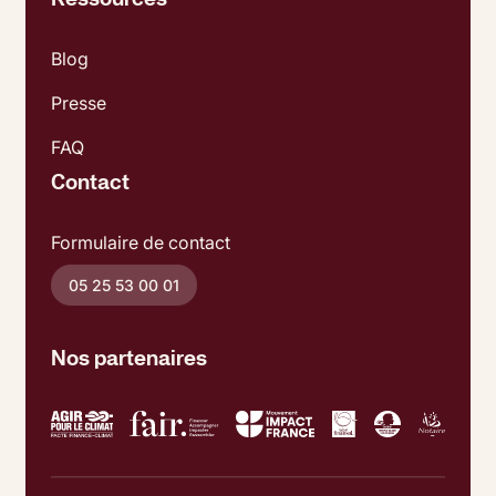
Blog
Presse
FAQ
Contact
Formulaire de contact
05 25 53 00 01
Nos partenaires