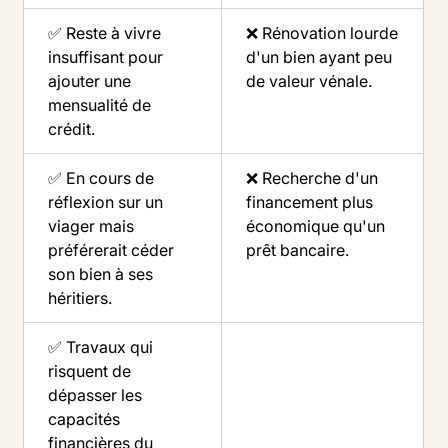
✅ Reste à vivre
❌ Rénovation lourde
insuffisant pour
d'un bien ayant peu
ajouter une
de valeur vénale.
mensualité de
crédit.
✅ En cours de
❌ Recherche d'un
réflexion sur un
financement plus
viager mais
économique qu'un
préférerait céder
prêt bancaire.
son bien à ses
héritiers.
✅ Travaux qui
risquent de
dépasser les
capacités
financières du