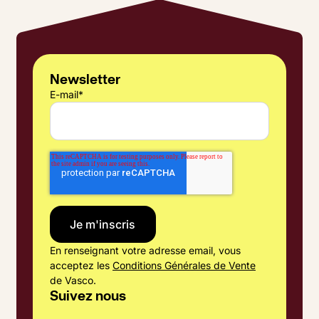
Newsletter
E-mail
*
En renseignant votre adresse email, vous
acceptez les
Conditions Générales de Vente
de Vasco.
Suivez nous