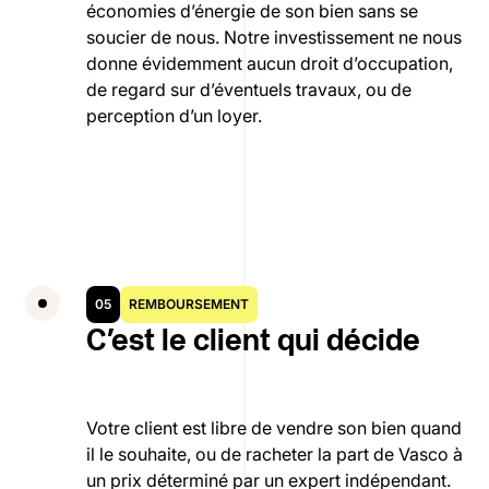
économies d’énergie de son bien sans se
soucier de nous. Notre investissement ne nous
donne évidemment aucun droit d’occupation,
de regard sur d’éventuels travaux, ou de
perception d’un loyer.
05
REMBOURSEMENT
C’est le client qui décide
Votre client est libre de vendre son bien quand
il le souhaite, ou de racheter la part de Vasco à
un prix déterminé par un expert indépendant.