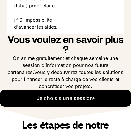
(futur) propriétaire.
✅ Si impossibilité
d'avancer les aides.
Vous voulez en savoir plus
?
On anime gratuitement et chaque semaine une
session d'information pour nos futurs
partenaires.Vous y découvrirez toutes les solutions
pour financer le reste à charge de vos clients et
concrétiser vos projets.
Je choisis une session
Les étapes de notre