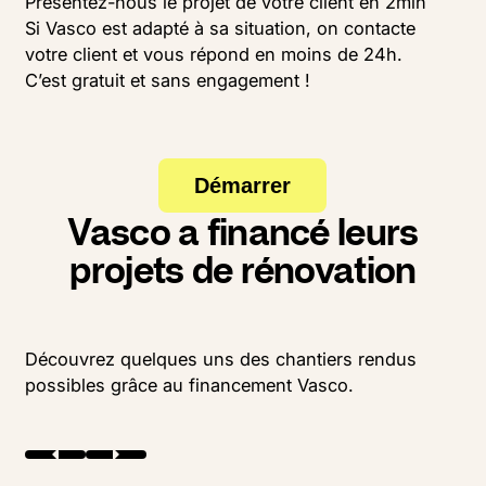
Présentez-nous le projet de votre client en 2min
Si Vasco est adapté à sa situation, on contacte
votre client et vous répond en moins de 24h.
C’est gratuit et sans engagement !
Démarrer
Vasco a financé leurs
projets de rénovation
Découvrez quelques uns des chantiers rendus
possibles grâce au financement Vasco.