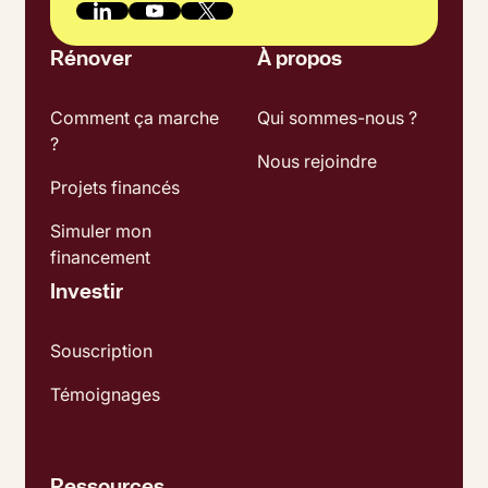
Rénover
À propos
Comment ça marche
Qui sommes-nous ?
?
Nous rejoindre
Projets financés
Simuler mon
financement
Investir
Souscription
Témoignages
Ressources