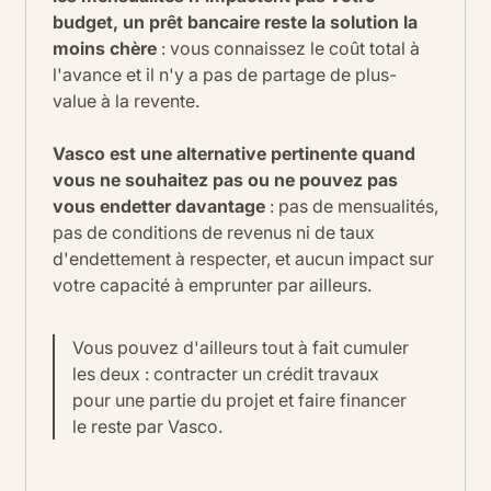
budget, un prêt bancaire reste la solution la
moins chère
: vous connaissez le coût total à
l'avance et il n'y a pas de partage de plus-
value à la revente.
Vasco est une alternative pertinente quand
vous ne souhaitez pas ou ne pouvez pas
vous endetter davantage
: pas de mensualités,
pas de conditions de revenus ni de taux
d'endettement à respecter, et aucun impact sur
votre capacité à emprunter par ailleurs.
Vous pouvez d'ailleurs tout à fait cumuler
les deux : contracter un crédit travaux
pour une partie du projet et faire financer
le reste par Vasco.