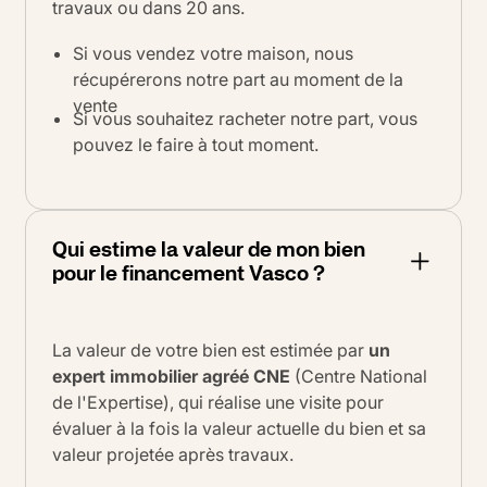
travaux ou dans 20 ans.
Si vous vendez votre maison, nous
récupérerons notre part au moment de la
vente
Si vous souhaitez racheter notre part, vous
pouvez le faire à tout moment.
Qui estime la valeur de mon bien
pour le financement Vasco ?
La valeur de votre bien est estimée par
un
expert immobilier agréé CNE
(Centre National
de l'Expertise), qui réalise une visite pour
évaluer à la fois la valeur actuelle du bien et sa
valeur projetée après travaux.