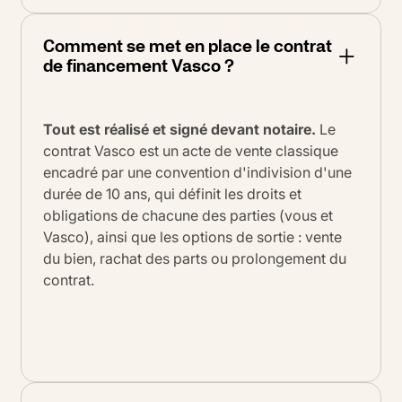
Comment se met en place le contrat
de financement Vasco ?
Tout est réalisé et signé devant notaire.
Le
contrat Vasco est un acte de vente classique
encadré par une convention d'indivision d'une
durée de 10 ans, qui définit les droits et
obligations de chacune des parties (vous et
Vasco), ainsi que les options de sortie : vente
du bien, rachat des parts ou prolongement du
contrat.