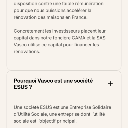
disposition contre une faible rémunération
pour que nous puissions accélérer la
rénovation des maisons en France.
Concrètement les investisseurs placent leur
capital dans notre foncière GAMA et la SAS
Vasco utilise ce capital pour financer les
rénovations.
Pourquoi Vasco est une société
ESUS ?
Une société ESUS est une Entreprise Solidaire
d’Utilité Sociale, une entreprise dont l’utilité
sociale est l’objectif principal.