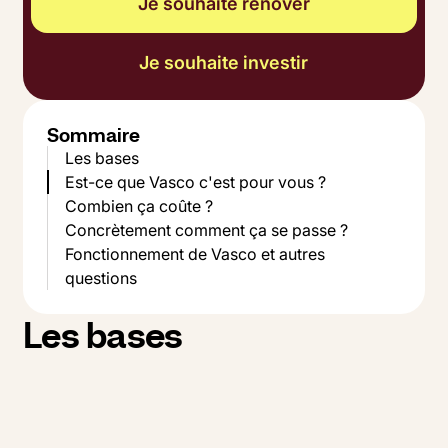
Je souhaite rénover
Je souhaite investir
Sommaire
Les bases
Est-ce que Vasco c'est pour vous ?
Combien ça coûte ?
Concrètement comment ça se passe ?
Fonctionnement de Vasco et autres
questions
Les bases