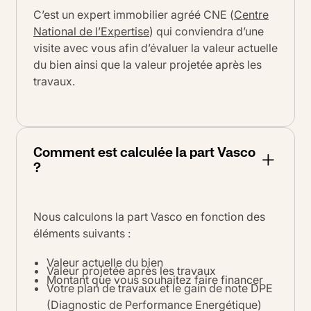
C’est un expert immobilier agréé CNE (
Centre
National de l’Expertise
) qui conviendra d’une
visite avec vous afin d’évaluer la valeur actuelle
du bien ainsi que la valeur projetée après les
travaux.
Comment est calculée la part Vasco
?
Nous calculons la part Vasco en fonction des
éléments suivants :
Valeur actuelle du bien
Valeur projetée après les travaux
Montant que vous souhaitez faire financer
Votre plan de travaux et le gain de note DPE
(Diagnostic de Performance Energétique)