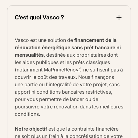
C’est quoi Vasco ?
Vasco est une solution de
financement de la
rénovation énergétique sans prêt bancaire ni
mensualités
, destinée aux propriétaires dont
les aides publiques et les prêts classiques
(notamment
MaPrimeRénov'
) ne suffisent pas à
couvrir le coût des travaux. Nous finançons
une partie ou l'intégralité de votre projet, sans
apport ni conditions bancaires restrictives,
pour vous permettre de lancer ou de
poursuivre votre rénovation dans les meilleures
conditions.
Notre objectif
est que la contrainte financière
ne soit plus un frein à la concrétisation de votre