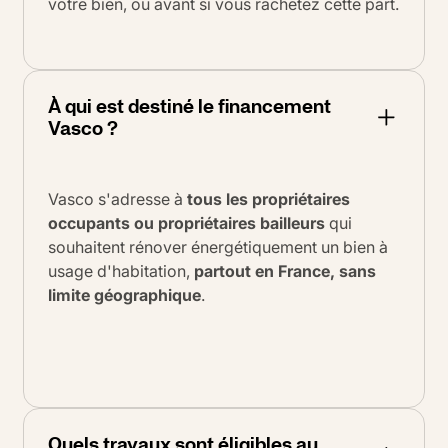
votre bien, ou avant si vous rachetez cette part.
À qui est destiné le financement
Vasco ?
Vasco s'adresse à
tous les propriétaires
occupants ou propriétaires bailleurs
qui
souhaitent rénover énergétiquement un bien à
usage d'habitation,
partout en France, sans
limite géographique
.
Quels travaux sont éligibles au