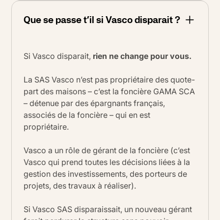
Que se passe t’il si Vasco disparait ?
Si Vasco disparait,
rien ne change pour vous.
La SAS Vasco n’est pas propriétaire des quote-
part des maisons – c’est la foncière GAMA SCA
– détenue par des épargnants français,
associés de la foncière – qui en est
propriétaire.
Vasco a un rôle de gérant de la foncière (c’est
Vasco qui prend toutes les décisions liées à la
gestion des investissements, des porteurs de
projets, des travaux à réaliser).
Si Vasco SAS disparaissait, un nouveau gérant