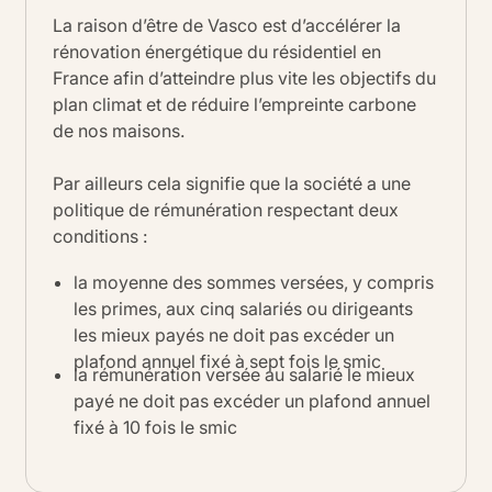
La raison d’être de Vasco est d’accélérer la
rénovation énergétique du résidentiel en
France afin d’atteindre plus vite les objectifs du
plan climat et de réduire l’empreinte carbone
de nos maisons.
Par ailleurs cela signifie que la société a une
politique de rémunération respectant deux
conditions :
la moyenne des sommes versées, y compris
les primes, aux cinq salariés ou dirigeants
les mieux payés ne doit pas excéder un
plafond annuel fixé à sept fois le smic
la rémunération versée au salarié le mieux
payé ne doit pas excéder un plafond annuel
fixé à 10 fois le smic