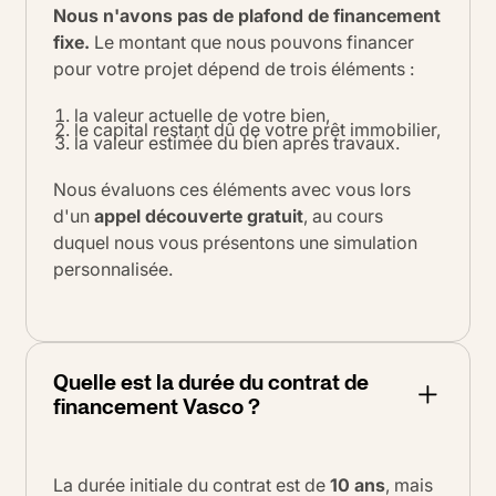
Nous n'avons pas de plafond de financement
fixe.
Le montant que nous pouvons financer
pour votre projet dépend de trois éléments :
la valeur actuelle de votre bien,
le capital restant dû de votre prêt immobilier,
la valeur estimée du bien après travaux.
Nous évaluons ces éléments avec vous lors
d'un
appel découverte gratuit
, au cours
duquel nous vous présentons une simulation
personnalisée.
Quelle est la durée du contrat de
financement Vasco ?
La durée initiale du contrat est de
10 ans
, mais