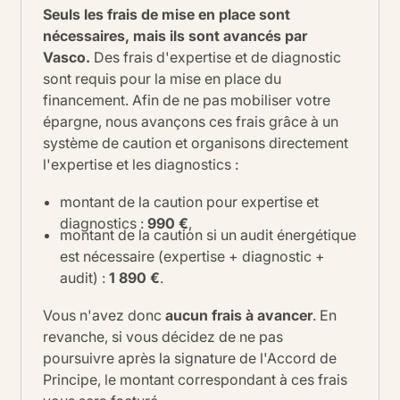
Seuls les frais de mise en place sont
nécessaires, mais ils sont avancés par
Vasco.
Des frais d'expertise et de diagnostic
sont requis pour la mise en place du
financement. Afin de ne pas mobiliser votre
épargne, nous avançons ces frais grâce à un
système de caution et organisons directement
l'expertise et les diagnostics :
montant de la caution pour expertise et
diagnostics :
990 €
,
montant de la caution si un audit énergétique
est nécessaire (expertise + diagnostic +
audit) :
1 890 €
.
Vous n'avez donc
aucun frais à avancer
. En
revanche, si vous décidez de ne pas
poursuivre après la signature de l'Accord de
Principe, le montant correspondant à ces frais