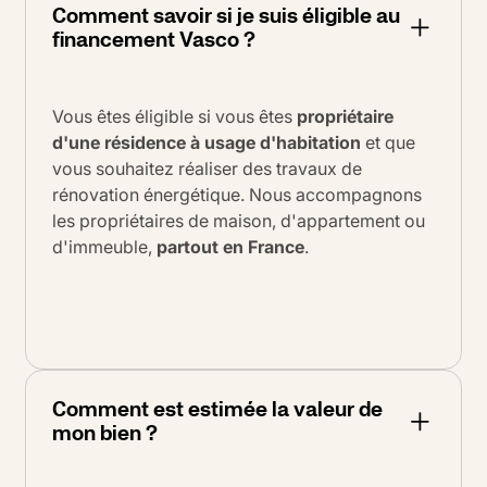
Comment savoir si je suis éligible au
financement Vasco ?
Vous êtes éligible si vous êtes
propriétaire
d'une résidence à usage d'habitation
et que
vous souhaitez réaliser des travaux de
rénovation énergétique. Nous accompagnons
les propriétaires de maison, d'appartement ou
d'immeuble,
partout en France
.
Comment est estimée la valeur de
mon bien ?