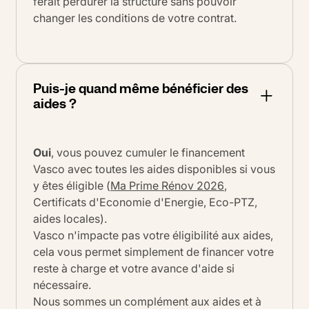
ferait perdurer la structure sans pouvoir
changer les conditions de votre contrat.
Puis-je quand même bénéficier des
aides ?
Oui
, vous pouvez cumuler le financement
Vasco avec toutes les aides disponibles si vous
y êtes éligible (
Ma Prime Rénov 2026
,
Certificats d'Economie d'Energie, Eco-PTZ,
aides locales).
Vasco n'impacte pas votre éligibilité aux aides,
cela vous permet simplement de financer votre
reste à charge et votre avance d'aide si
nécessaire.
Nous sommes un complément aux aides et à