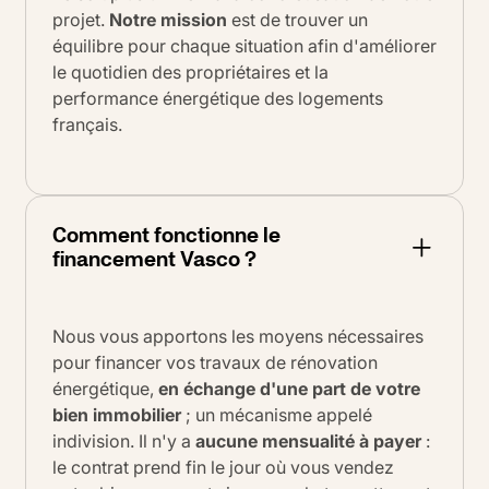
projet.
Notre mission
est de trouver un
équilibre pour chaque situation afin d'améliorer
le quotidien des propriétaires et la
performance énergétique des logements
français.
Comment fonctionne le
financement Vasco ?
Nous vous apportons les moyens nécessaires
pour financer vos travaux de rénovation
énergétique,
en échange d'une part de votre
bien immobilier
; un mécanisme appelé
indivision. Il n'y a
aucune mensualité à payer
:
le contrat prend fin le jour où vous vendez