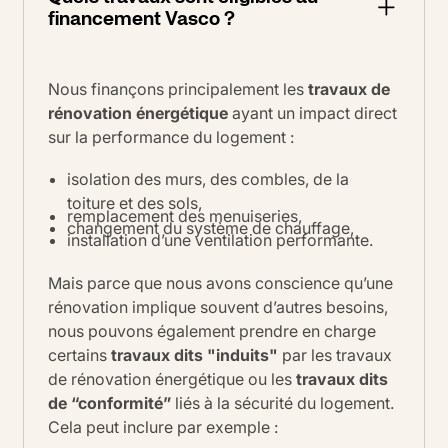
financement Vasco ?
Nous finançons principalement les
travaux de
rénovation énergétique
ayant un impact direct
sur la performance du logement :
isolation des murs, des combles, de la
toiture et des sols,
remplacement des menuiseries,
changement du système de chauffage,
installation d’une ventilation performante.
Mais parce que nous avons conscience qu’une
rénovation implique souvent d’autres besoins,
nous pouvons également prendre en charge
certains
travaux dits "induits"
par les travaux
de rénovation énergétique ou les
travaux dits
de
“conformité”
liés à la sécurité du logement.
Cela peut inclure par exemple :