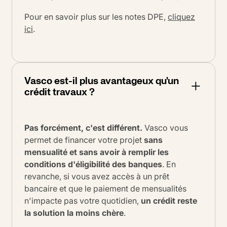
Pour en savoir plus sur les notes DPE,
cliquez
ici
.
Vasco est-il plus avantageux qu'un
crédit travaux ?
Pas forcément, c'est différent.
Vasco vous
permet de financer votre projet
sans
mensualité et sans avoir à remplir les
conditions d'éligibilité des banques
. En
revanche, si vous avez accès à un prêt
bancaire et que le paiement de mensualités
n'impacte pas votre quotidien,
un crédit reste
la solution la moins chère
.