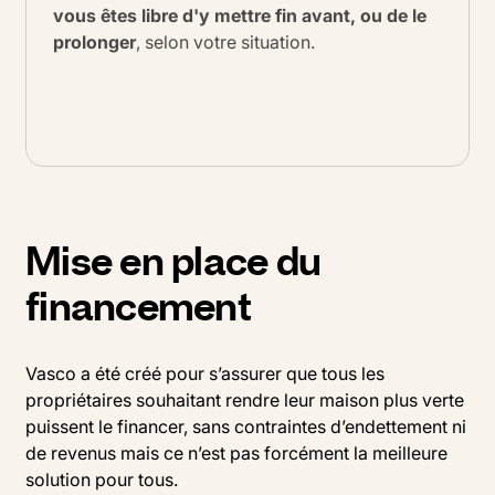
vous êtes libre d'y mettre fin avant, ou de le
prolonger
, selon votre situation.
Mise en place du
financement
Vasco a été créé pour s’assurer que tous les
propriétaires souhaitant rendre leur maison plus verte
puissent le financer, sans contraintes d’endettement ni
de revenus mais ce n’est pas forcément la meilleure
solution pour tous.