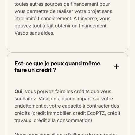
toutes autres sources de financement pour
vous permettre de réaliser votre projet sans
être limité financièrement. A l'inverse, vous
pouvez tout à fait obtenir un financement
Vasco sans aides.
Est-ce que je peux quand même
faire un crédit ?
Oui,
vous pouvez faire les crédits que vous
souhaitez. Vasco n'a aucun impact sur votre
endettement et votre capacité à contracter des
crédits (crédit immobilier, crédit EcoPTZ, crédit
travaux, crédit à la consommation)
Nous vous conseillons d’ailleurs de contracter