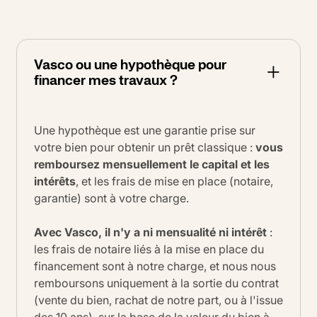
Vasco ou une hypothèque pour
financer mes travaux ?
Une hypothèque est une garantie prise sur
votre bien pour obtenir un prêt classique :
vous
remboursez mensuellement le capital et les
intérêts
, et les frais de mise en place (notaire,
garantie) sont à votre charge.
Avec Vasco, il n'y a ni mensualité ni intérêt
:
les frais de notaire liés à la mise en place du
financement sont à notre charge, et nous nous
remboursons uniquement à la sortie du contrat
(vente du bien, rachat de notre part, ou à l'issue
des 10 ans), sur la base de la valeur du bien à