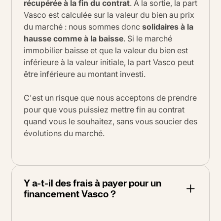
récupérée à la fin du contrat
. À la sortie, la part
Vasco est calculée sur la valeur du bien au prix
du marché : nous sommes donc
solidaires à la
hausse comme à la baisse
. Si le marché
immobilier baisse et que la valeur du bien est
inférieure à la valeur initiale, la part Vasco peut
être inférieure au montant investi.
C'est un risque que nous acceptons de prendre
pour que vous puissiez mettre fin au contrat
quand vous le souhaitez, sans vous soucier des
évolutions du marché.
Y a-t-il des frais à payer pour un
financement Vasco ?