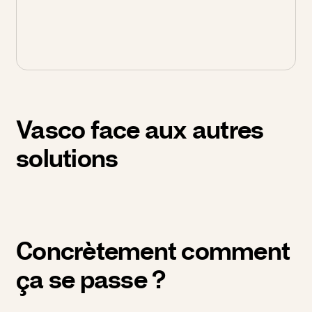
Vasco face aux autres
solutions
Concrètement comment
ça se passe ?