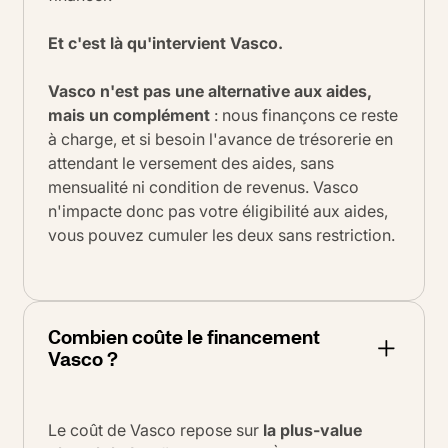
Et c'est là qu'intervient Vasco.
Vasco n'est pas une alternative aux aides,
mais un complément
: nous finançons ce reste
à charge, et si besoin l'avance de trésorerie en
attendant le versement des aides, sans
mensualité ni condition de revenus. Vasco
n'impacte donc pas votre éligibilité aux aides,
vous pouvez cumuler les deux sans restriction.
Combien coûte le financement
Vasco ?
Le coût de Vasco repose sur
la plus-value