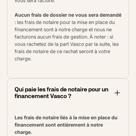
vous sera facturé.
Aucun frais de dossier ne vous sera demandé
: les frais de notaire pour la mise en place du
financement sont à notre charge et nous ne
facturons aucun frais de gestion. À noter : si
vous rachetez de la part Vasco par la suite, les
frais de notaire de ce rachat seront à votre
charge.
Qui paie les frais de notaire pour un
financement Vasco ?
Les frais de notaire liés à la mise en place du
financement sont entièrement à notre
charge.