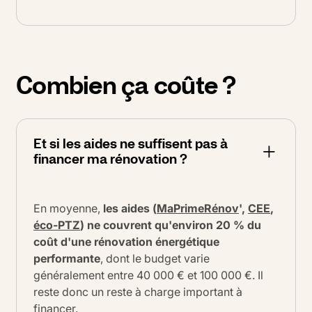
Combien ça coûte ?
Et si les aides ne suffisent pas à
financer ma rénovation ?
En moyenne,
les aides (
MaPrimeRénov
',
CEE
,
éco-PTZ
) ne couvrent qu'environ 20 % du
coût d'une rénovation énergétique
performante
, dont le budget varie
généralement entre 40 000 € et 100 000 €. Il
reste donc un reste à charge important à
financer.