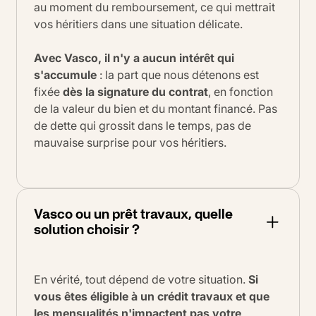
au moment du remboursement, ce qui mettrait
vos héritiers dans une situation délicate.
Avec Vasco, il n'y a aucun intérêt qui
s'accumule
: la part que nous détenons est
fixée
dès la signature du contrat
, en fonction
de la valeur du bien et du montant financé. Pas
de dette qui grossit dans le temps, pas de
mauvaise surprise pour vos héritiers.
Vasco ou un prêt travaux, quelle
solution choisir ?
En vérité, tout dépend de votre situation.
Si
vous êtes éligible à un crédit travaux et que
les mensualités n'impactent pas votre