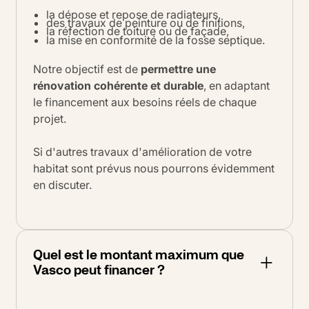
la dépose et repose de radiateurs,
des travaux de peinture ou de finitions,
la réfection de toiture ou de façade,
la mise en conformité de la fosse septique.
Notre objectif est de
permettre une
rénovation cohérente et durable
, en adaptant
le financement aux besoins réels de chaque
projet.
Si d'autres travaux d'amélioration de votre
habitat sont prévus nous pourrons évidemment
en discuter.
Quel est le montant maximum que
Vasco peut financer ?