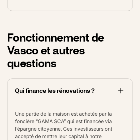
Fonctionnement de
Vasco et autres
questions
Qui finance les rénovations ?
Une partie de la maison est achetée par la
foncière “GAMA SCA” qui est financée via
l’épargne citoyenne. Ces investisseurs ont
accepté de mettre leur capital à notre