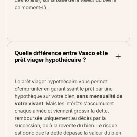
ce moment-là.
Quelle différence entre Vasco et le
prêt viager hypothécaire ?
Le prêt viager hypothécaire vous permet
d'emprunter en garantissant le prêt par une
hypothèque sur votre bien,
sans mensualité de
votre vivant
. Mais les intérêts s'accumulent
chaque année et viennent grossir la dette,
remboursée uniquement au décès par la
succession, ou à la revente du bien. Le risque
est donc que la dette dépasse la valeur du bien