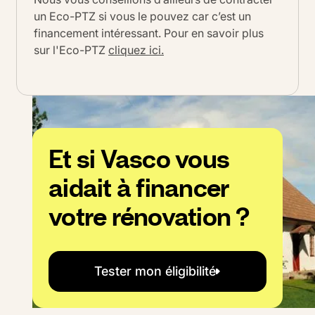
un Eco-PTZ si vous le pouvez car c’est un
financement intéressant. Pour en savoir plus
sur l'Eco-PTZ
cliquez ici.
Et si Vasco vous
aidait à financer
votre rénovation ?
Tester mon éligibilité
Tester mon éligibilité