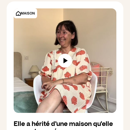
MAISON
Elle a hérité d'une maison qu'elle