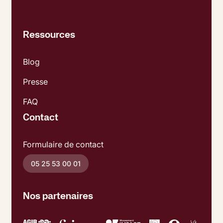
Ressources
Blog
Presse
FAQ
Contact
Formulaire de contact
05 25 53 00 01
Nos partenaires