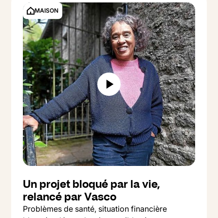
MAISON
Un projet bloqué par la vie,
relancé par Vasco
Problèmes de santé, situation financière