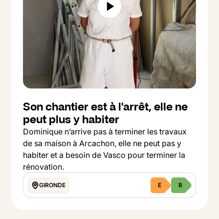
Son chantier est à l'arrêt, elle ne
peut plus y habiter
Dominique n’arrive pas à terminer les travaux
de sa maison à Arcachon, elle ne peut pas y
habiter et a besoin de Vasco pour terminer la
rénovation.
GIRONDE
E
B
Button Text
Voir le projet