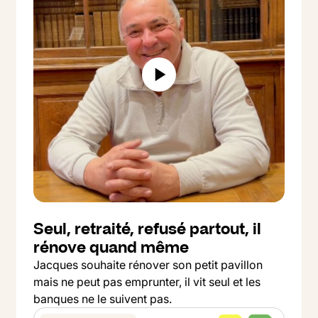
Seul, retraité, refusé partout, il
rénove quand même
Jacques souhaite rénover son petit pavillon
mais ne peut pas emprunter, il vit seul et les
banques ne le suivent pas.