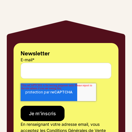
Newsletter
E-mail
*
En renseignant votre adresse email, vous
acceptez les
Conditions Générales de Vente