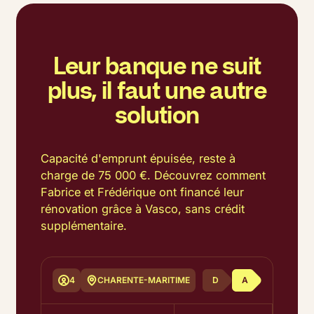
MAISON
Leur banque ne suit
plus, il faut une autre
solution
Capacité d'emprunt épuisée, reste à
charge de 75 000 €. Découvrez comment
Fabrice et Frédérique ont financé leur
rénovation grâce à Vasco, sans crédit
supplémentaire.
4
CHARENTE-MARITIME
D
A