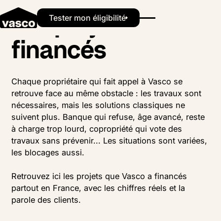
Les projets
Button Text
Tester mon éligibilité
financés
Chaque propriétaire qui fait appel à Vasco se
retrouve face au même obstacle : les travaux sont
nécessaires, mais les solutions classiques ne
suivent plus. Banque qui refuse, âge avancé, reste
à charge trop lourd, copropriété qui vote des
travaux sans prévenir... Les situations sont variées,
les blocages aussi.
Retrouvez ici les projets que Vasco a financés
partout en France, avec les chiffres réels et la
parole des clients.