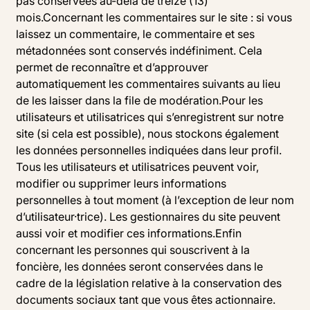
pas conservées au-delà de treize (13)
mois.Concernant les commentaires sur le site : si vous
laissez un commentaire, le commentaire et ses
métadonnées sont conservés indéfiniment. Cela
permet de reconnaître et d’approuver
automatiquement les commentaires suivants au lieu
de les laisser dans la file de modération.Pour les
utilisateurs et utilisatrices qui s’enregistrent sur notre
site (si cela est possible), nous stockons également
les données personnelles indiquées dans leur profil.
Tous les utilisateurs et utilisatrices peuvent voir,
modifier ou supprimer leurs informations
personnelles à tout moment (à l’exception de leur nom
d’utilisateur·trice). Les gestionnaires du site peuvent
aussi voir et modifier ces informations.Enfin
concernant les personnes qui souscrivent à la
foncière, les données seront conservées dans le
cadre de la législation relative à la conservation des
documents sociaux tant que vous êtes actionnaire.