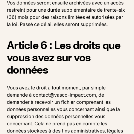
Vos données seront ensuite archivées avec un accès
restreint pour une durée supplémentaire de trente-six
(36) mois pour des raisons limitées et autorisées par
la loi. Passé ce délai, elles seront supprimées.
Article 6 : Les droits que
vous avez sur vos
données
Vous avez le droit à tout moment, par simple
demande à contact@vasco-impact.com, de
demander à recevoir un fichier comprenant les
données personnelles vous concernant ainsi que la
suppression des données personnelles vous
concernant. Cela ne prend pas en compte les
données stockées à des fins administratives, légales