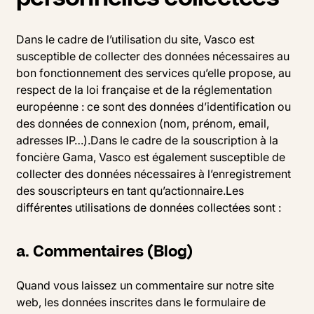
Dans le cadre de l’utilisation du site, Vasco est
susceptible de collecter des données nécessaires au
bon fonctionnement des services qu’elle propose, au
respect de la loi française et de la réglementation
européenne : ce sont des données d’identification ou
des données de connexion (nom, prénom, email,
adresses IP…).Dans le cadre de la souscription à la
foncière Gama, Vasco est également susceptible de
collecter des données nécessaires à l’enregistrement
des souscripteurs en tant qu’actionnaire.Les
différentes utilisations de données collectées sont :
a. Commentaires (Blog)
Quand vous laissez un commentaire sur notre site
web, les données inscrites dans le formulaire de