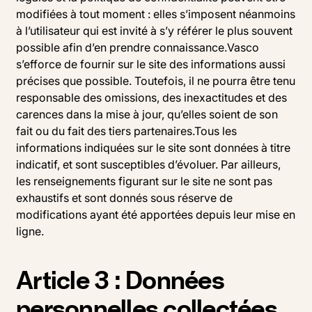
modifiées à tout moment : elles s’imposent néanmoins
à l’utilisateur qui est invité à s’y référer le plus souvent
possible afin d’en prendre connaissance.Vasco
s’efforce de fournir sur le site des informations aussi
précises que possible. Toutefois, il ne pourra être tenu
responsable des omissions, des inexactitudes et des
carences dans la mise à jour, qu’elles soient de son
fait ou du fait des tiers partenaires.Tous les
informations indiquées sur le site sont données à titre
indicatif, et sont susceptibles d’évoluer. Par ailleurs,
les renseignements figurant sur le site ne sont pas
exhaustifs et sont donnés sous réserve de
modifications ayant été apportées depuis leur mise en
ligne.
Article 3 : Données
personnelles collectées