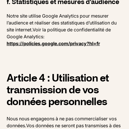
f. Statistiques et mesures d’audience
Notre site utilise Google Analytics pour mesurer
l’audience et réaliser des statistiques d’utilisation du
site internet.Voir la politique de confidentialité de
Google Analytics:
https://policies.google.com/privacy?hl=fr
Article 4 : Utilisation et
transmission de vos
données personnelles
Nous nous engageons à ne pas commercialiser vos
données.Vos données ne seront pas transmises à des