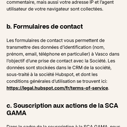
commentaire, mais aussi votre adresse IP et l’agent
utilisateur de votre navigateur sont collectées.
b. Formulaires de contact
Les formulaires de contact vous permettent de
transmettre des données d’identification (nom,
prénom, email, téléphone en particulier) à Vasco dans
l’objectif d’une prise de contact avec la Société. Les
données sont stockées dans le CRM de la société,
sous-traité à la société Hubspot, et dont les
conditions générales d’utilisation se trouvent ici:
https://legal.hubspot.com/fr/terms-of-service
.
c. Souscription aux actions de la SCA
GAMA
Dans le cadre de la souscription à la SCA GAMA, nous