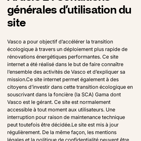
générales d’utilisation du
site
Vasco a pour objectif d’accélérer la transition
écologique à travers un déploiement plus rapide de
rénovations énergétiques performantes. Ce site
internet a été réalisé dans le but de faire connaître
l’ensemble des activités de Vasco et d’expliquer sa
mission.Ce site internet permet également à des
citoyens d’investir dans cette transition écologique en
souscrivant dans la foncière (la SCA) Gama dont
Vasco est le gérant. Ce site est normalement
accessible à tout moment aux utilisateurs. Une
interruption pour raison de maintenance technique
peut toutefois être décidée.Le site est mis à jour
régulièrement. De la même façon, les mentions
légales et la politique de confidentialité peuvent être