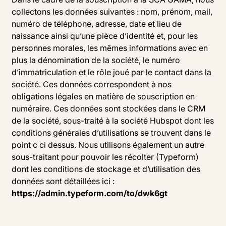
collectons les données suivantes : nom, prénom, mail,
numéro de téléphone, adresse, date et lieu de
naissance ainsi qu’une pièce d’identité et, pour les
personnes morales, les mêmes informations avec en
plus la dénomination de la société, le numéro
d’immatriculation et le rôle joué par le contact dans la
société. Ces données correspondent à nos
obligations légales en matière de souscription en
numéraire. Ces données sont stockées dans le CRM
de la société, sous-traité à la société Hubspot dont les
conditions générales d’utilisations se trouvent dans le
point c ci dessus. Nous utilisons également un autre
sous-traitant pour pouvoir les récolter (Typeform)
dont les conditions de stockage et d’utilisation des
données sont détaillées ici :
https://admin.typeform.com/to/dwk6gt