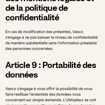
de la politique de
confidentialité
En cas de modification des présentes, Vasco
s’engage à ne pas baisser le niveau de confidentialité
de manière substantielle sans l’information préalable
des personnes concernées.
Article 9 : Portabilité des
données
Vasco s’engage à vous offrir la possibilité de vous
faire restituer l’ensemble des données vous
concernant sur simple demande. L’Utilisateur se voit