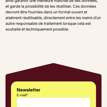
ainsi garantir une meilleure maîtrise de ses données,
et garde la possibilité de les réutiliser. Ces données
devront être fournies dans un format ouvert et
aisément réutilisable, directement entre les mains d’un
autre responsable de traitement lorsque cela est
souhaité et techniquement possible.
Newsletter
E-mail
*