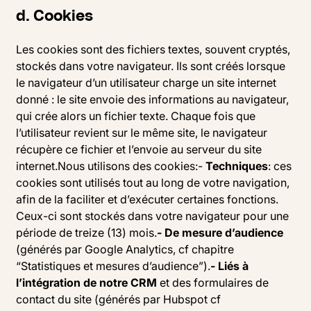
d. Cookies
Les cookies sont des fichiers textes, souvent cryptés,
stockés dans votre navigateur. Ils sont créés lorsque
le navigateur d’un utilisateur charge un site internet
donné : le site envoie des informations au navigateur,
qui crée alors un fichier texte. Chaque fois que
l’utilisateur revient sur le même site, le navigateur
récupère ce fichier et l’envoie au serveur du site
internet.Nous utilisons des cookies:-
Techniques
: ces
cookies sont utilisés tout au long de votre navigation,
afin de la faciliter et d’exécuter certaines fonctions.
Ceux-ci sont stockés dans votre navigateur pour une
période de treize (13) mois.
- De mesure d’audience
(générés par Google Analytics, cf chapitre
“Statistiques et mesures d’audience”).
- Liés à
l’intégration de notre CRM
et des formulaires de
contact du site (générés par Hubspot cf