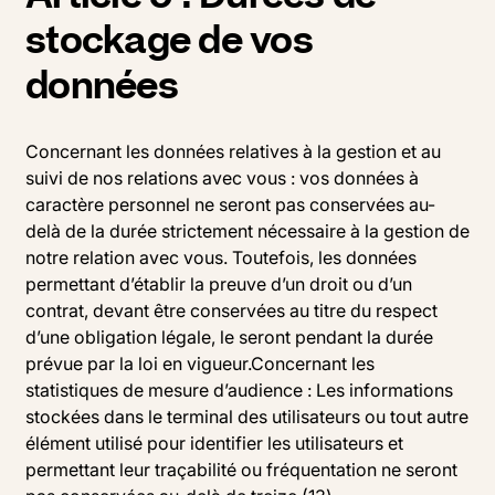
stockage de vos
données
Concernant les données relatives à la gestion et au
suivi de nos relations avec vous : vos données à
caractère personnel ne seront pas conservées au-
delà de la durée strictement nécessaire à la gestion de
notre relation avec vous. Toutefois, les données
permettant d’établir la preuve d’un droit ou d’un
contrat, devant être conservées au titre du respect
d’une obligation légale, le seront pendant la durée
prévue par la loi en vigueur.Concernant les
statistiques de mesure d’audience : Les informations
stockées dans le terminal des utilisateurs ou tout autre
élément utilisé pour identifier les utilisateurs et
permettant leur traçabilité ou fréquentation ne seront