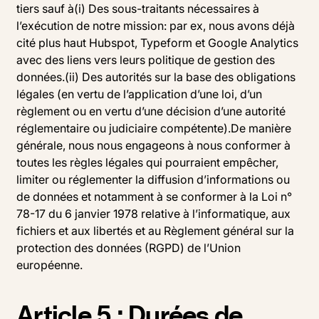
tiers sauf à(i) Des sous-traitants nécessaires à
l’exécution de notre mission: par ex, nous avons déjà
cité plus haut Hubspot, Typeform et Google Analytics
avec des liens vers leurs politique de gestion des
données.(ii) Des autorités sur la base des obligations
légales (en vertu de l’application d’une loi, d’un
règlement ou en vertu d’une décision d’une autorité
réglementaire ou judiciaire compétente).De manière
générale, nous nous engageons à nous conformer à
toutes les règles légales qui pourraient empêcher,
limiter ou réglementer la diffusion d’informations ou
de données et notamment à se conformer à la Loi n°
78-17 du 6 janvier 1978 relative à l’informatique, aux
fichiers et aux libertés et au Règlement général sur la
protection des données (RGPD) de l’Union
européenne.
Article 5 : Durées de