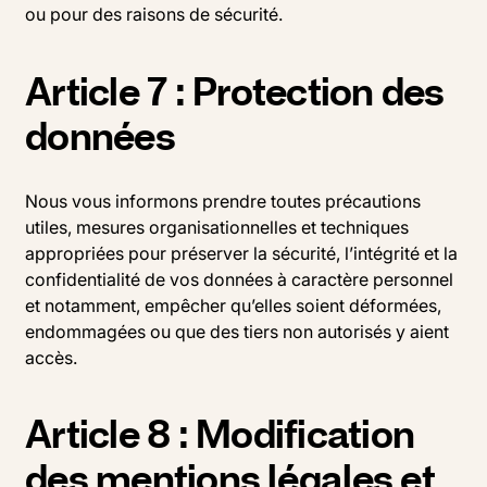
ou pour des raisons de sécurité.
Article 7 : Protection des
données
Nous vous informons prendre toutes précautions
utiles, mesures organisationnelles et techniques
appropriées pour préserver la sécurité, l’intégrité et la
confidentialité de vos données à caractère personnel
et notamment, empêcher qu’elles soient déformées,
endommagées ou que des tiers non autorisés y aient
accès.
Article 8 : Modification
des mentions légales et