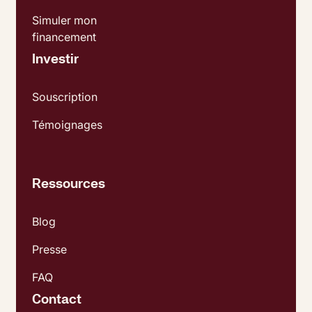
Simuler mon
financement
Investir
Souscription
Témoignages
Ressources
Blog
Presse
FAQ
Contact