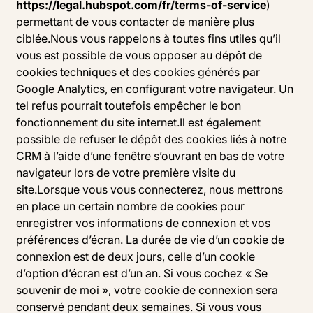
https://legal.hubspot.com/fr/terms-of-service
)
permettant de vous contacter de manière plus
ciblée.Nous vous rappelons à toutes fins utiles qu’il
vous est possible de vous opposer au dépôt de
cookies techniques et des cookies générés par
Google Analytics, en configurant votre navigateur. Un
tel refus pourrait toutefois empêcher le bon
fonctionnement du site internet.Il est également
possible de refuser le dépôt des cookies liés à notre
CRM à l’aide d’une fenêtre s’ouvrant en bas de votre
navigateur lors de votre première visite du
site.Lorsque vous vous connecterez, nous mettrons
en place un certain nombre de cookies pour
enregistrer vos informations de connexion et vos
préférences d’écran. La durée de vie d’un cookie de
connexion est de deux jours, celle d’un cookie
d’option d’écran est d’un an. Si vous cochez « Se
souvenir de moi », votre cookie de connexion sera
conservé pendant deux semaines. Si vous vous