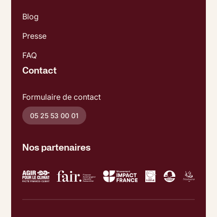
Blog
Presse
FAQ
Contact
Formulaire de contact
05 25 53 00 01
Nos partenaires