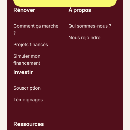
Rénover
À propos
Comment ça marche
Qui sommes-nous ?
?
Nous rejoindre
Projets financés
Simuler mon
financement
Investir
Souscription
Témoignages
Ressources