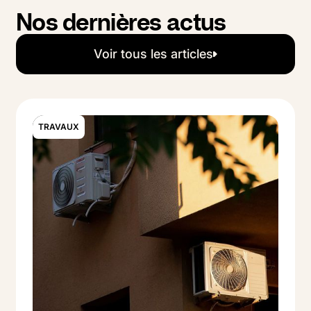
Nos dernières actus
Voir tous les articles
Voir tous les articles
TRAVAUX