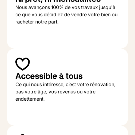
Nous avançons 100% de vos travaux jusqu'à
ce que vous décidiez de vendre votre bien ou
racheter notre part.
Accessible à tous
Ce qui nous intéresse, c’est votre rénovation,
pas votre âge, vos revenus ou votre
endettement.