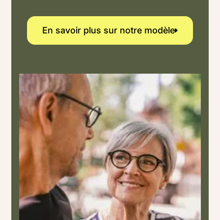
En savoir plus sur notre modè
En savoir plus sur notre modèle