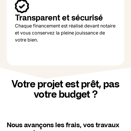
Transparent et sécurisé
Chaque financement est réalisé devant notaire
et vous conservez la pleine jouissance de
votre bien.
Votre projet est prêt, pas
votre budget ?
Nous avançons les frais, vos travaux