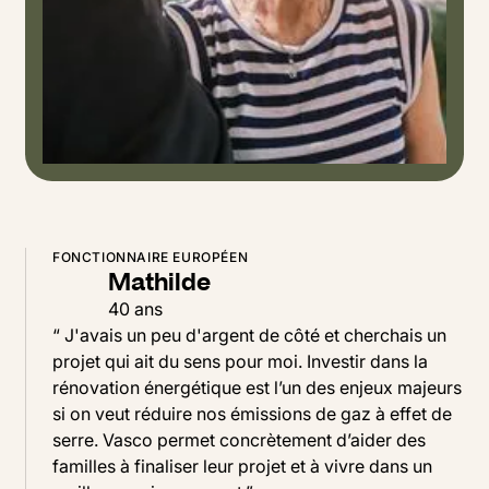
FONCTIONNAIRE EUROPÉEN
Mathilde
40 ans
“ J'avais un peu d'argent de côté et cherchais un
projet qui ait du sens pour moi. Investir dans la
rénovation énergétique est l’un des enjeux majeurs
si on veut réduire nos émissions de gaz à effet de
serre. Vasco permet concrètement d’aider des
familles à finaliser leur projet et à vivre dans un