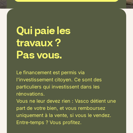
Qui paie les
travaux ?
Pas vous.
Le financement est permis via
l'investissement citoyen. Ce sont des
particuliers qui investissent dans les
rénovations.
Vous ne leur devez rien : Vasco détient une
part de votre bien, et vous remboursez
uniquement à la vente, si vous le vendez.
Entre-temps ? Vous profitez.