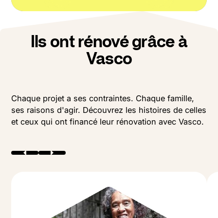
VOUS
100%
VASCO
20%
Ils ont rénové grâce à
Vasco
Chaque projet a ses contraintes. Chaque famille,
ses raisons d'agir. Découvrez les histoires de celles
et ceux qui ont financé leur rénovation avec Vasco.