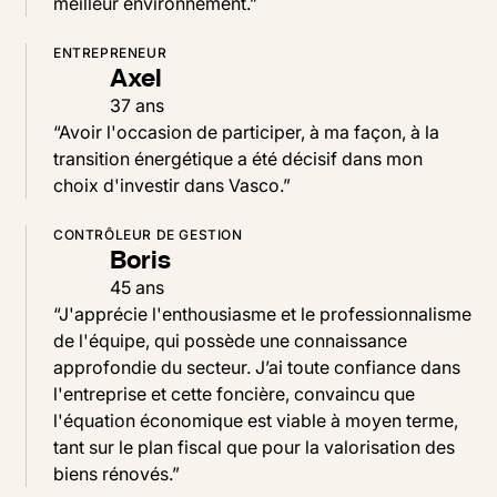
meilleur environnement.”
ENTREPRENEUR
Axel
37 ans
“Avoir l'occasion de participer, à ma façon, à la
transition énergétique a été décisif dans mon
choix d'investir dans Vasco.”
CONTRÔLEUR DE GESTION
Boris
45 ans
“J'apprécie l'enthousiasme et le professionnalisme
de l'équipe, qui possède une connaissance
approfondie du secteur. J’ai toute confiance dans
l'entreprise et cette foncière, convaincu que
l'équation économique est viable à moyen terme,
tant sur le plan fiscal que pour la valorisation des
biens rénovés.”