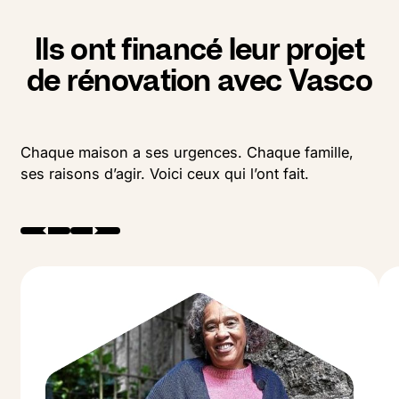
Ils ont financé leur projet
de rénovation avec Vasco
Chaque maison a ses urgences. Chaque famille,
ses raisons d’agir. Voici ceux qui l’ont fait.