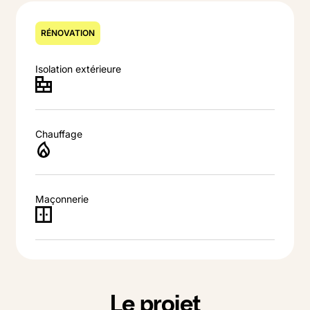
RÉNOVATION
Isolation extérieure
Chauffage
Maçonnerie
Le projet