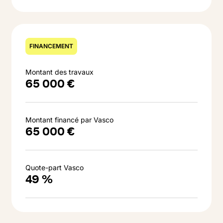
FINANCEMENT
Montant des travaux
65 000 €
Montant financé par Vasco
65 000 €
Quote-part Vasco
49 %