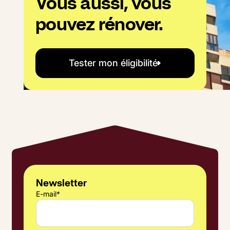
Vous aussi, vous
pouvez rénover.
Tester mon éligibilité
Tester mon éligibilité
Newsletter
E-mail
*