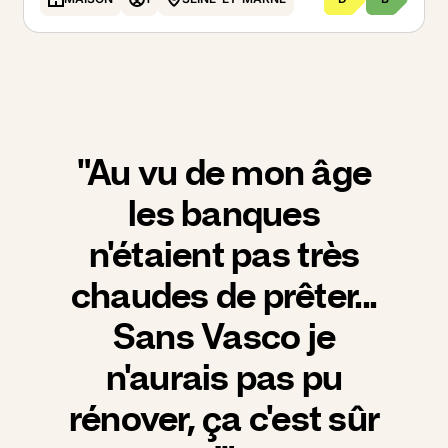
"Au vu de mon âge
les banques
n'étaient pas très
chaudes de prêter...
Sans Vasco je
n'aurais pas pu
rénover, ça c'est sûr