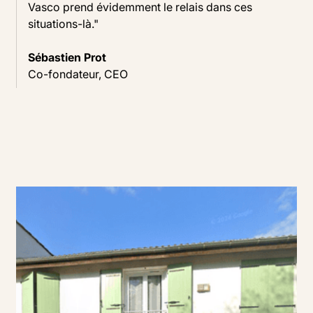
Vasco prend évidemment le relais dans ces
situations-là."
Sébastien Prot
Co-fondateur, CEO