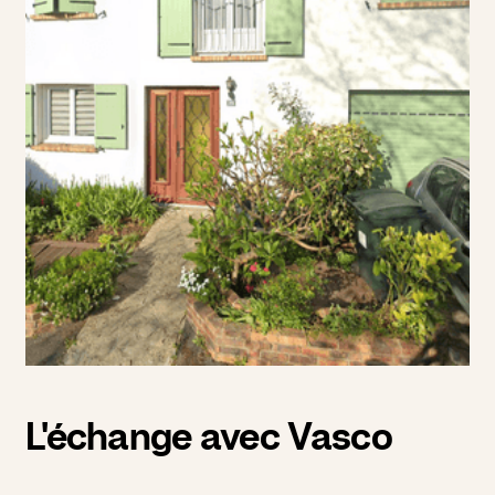
L'échange avec Vasco