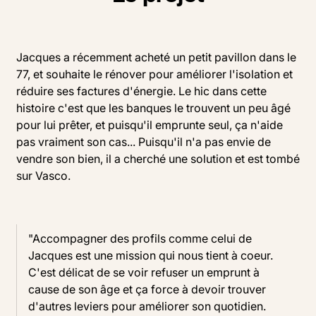
Jacques a récemment acheté un petit pavillon dans le
77, et souhaite le rénover pour améliorer l'isolation et
réduire ses factures d'énergie. Le hic dans cette
histoire c'est que les banques le trouvent un peu âgé
pour lui prêter, et puisqu'il emprunte seul, ça n'aide
pas vraiment son cas... Puisqu'il n'a pas envie de
vendre son bien, il a cherché une solution et est tombé
sur Vasco.
"Accompagner des profils comme celui de
Jacques est une mission qui nous tient à coeur.
C'est délicat de se voir refuser un emprunt à
cause de son âge et ça force à devoir trouver
d'autres leviers pour améliorer son quotidien.