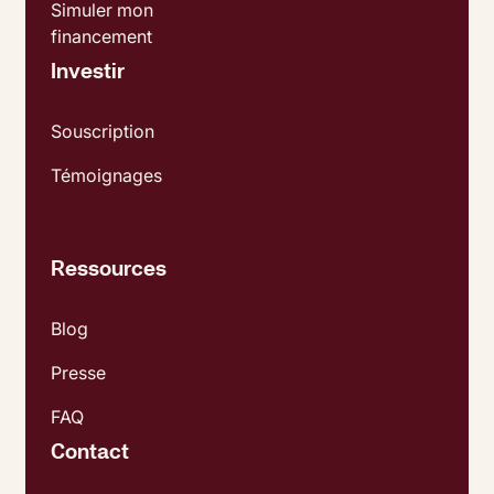
Simuler mon
financement
Investir
Souscription
Témoignages
Ressources
Blog
Presse
FAQ
Contact