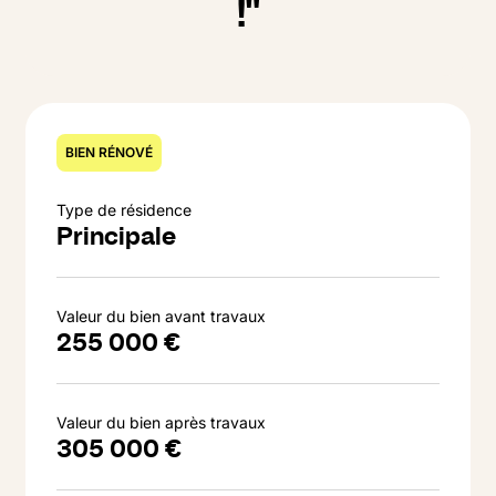
!"
BIEN RÉNOVÉ
Type de résidence
Principale
Valeur du bien avant travaux
255 000 €
Valeur du bien après travaux
305 000 €