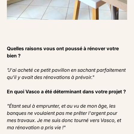
Quelles raisons vous ont poussé à rénover votre
bien ?
"J'ai acheté ce petit pavillon en sachant parfaitement
qu'il y avait des rénovations à prévoir."
En quoi Vasco a été déterminant dans votre projet ?
"Étant seul à emprunter, et au vu de mon âge, les
banques ne voulaient pas me prêter l'argent pour
mes travaux. Je me suis donc tourné vers Vasco, et
ma rénovation a pris vie !"