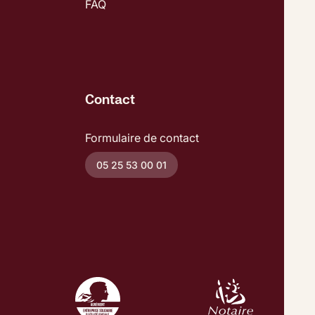
FAQ
Contact
Formulaire de contact
05 25 53 00 01