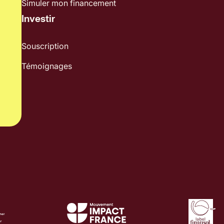
Simuler mon financement
Investir
Souscription
Témoignages