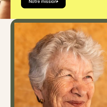
Notre mission