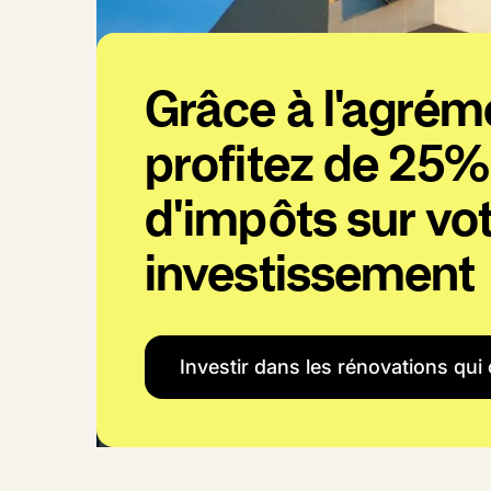
Grâce à l'agrém
profitez de 25%
d'impôts sur vo
investissement
Investir dans
Investir dans les rénovations qui