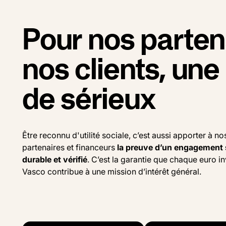
Pour nos parten
nos clients, une
de sérieux
Être reconnu d'utilité sociale, c’est aussi apporter à nos
partenaires et financeurs
la preuve d’un engagement 
durable et vérifié
. C’est la garantie que chaque euro i
Vasco contribue à une mission d’intérêt général.