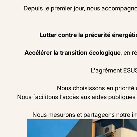
Depuis le premier jour, nous accompagno
Lutter contre la précarité énergét
Accélérer la transition écologique
, en 
L'agrément ESUS 
Nous choisissons en priorité 
Nous facilitons l’accès aux aides publique
Nous mesurons et partageons notre imp