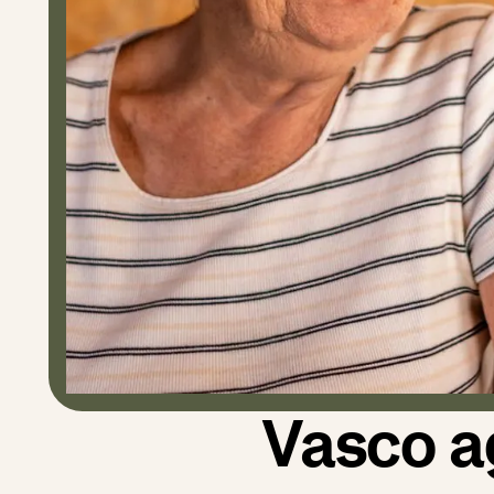
Vasco a