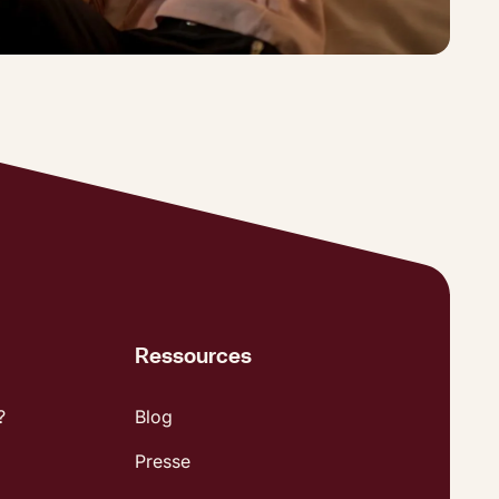
Ressources
?
Blog
Presse