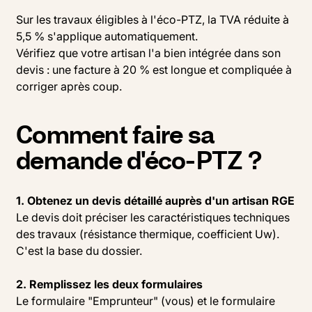
Sur les travaux éligibles à l'éco-PTZ, la TVA réduite à
5,5 % s'applique automatiquement.
Vérifiez que votre artisan l'a bien intégrée dans son
devis : une facture à 20 % est longue et compliquée à
corriger après coup.
Comment faire sa
demande d'éco-PTZ ?
1. Obtenez un devis détaillé auprès d'un artisan RGE
Le devis doit préciser les caractéristiques techniques
des travaux (résistance thermique, coefficient Uw).
C'est la base du dossier.
2. Remplissez les deux formulaires
Le formulaire "Emprunteur" (vous) et le formulaire