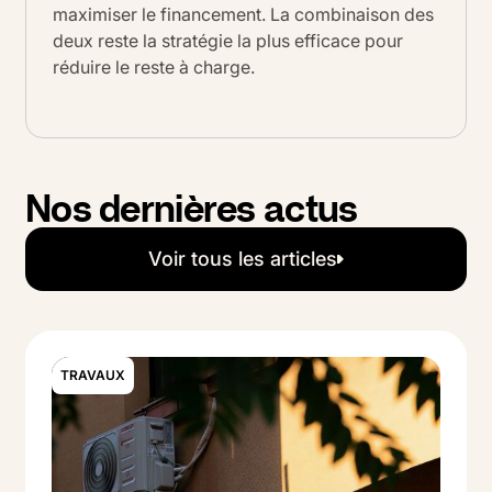
maximiser le financement. La combinaison des
deux reste la stratégie la plus efficace pour
réduire le reste à charge.
Nos dernières actus
Voir tous les articles
Voir tous les articles
TRAVAUX