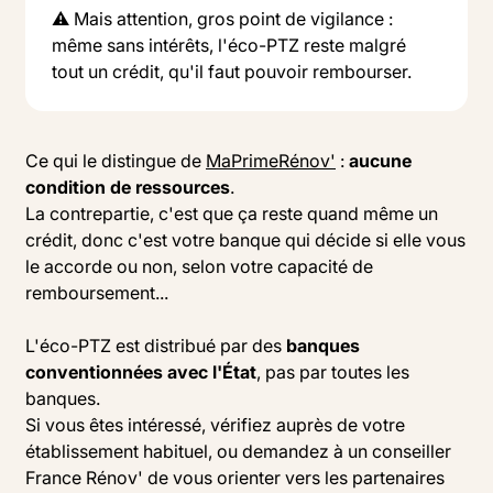
⚠️ Mais attention, gros point de vigilance :
même sans intérêts, l'éco-PTZ reste malgré
tout un crédit, qu'il faut pouvoir rembourser.
Ce qui le distingue de
MaPrimeRénov'
:
aucune
condition de ressources
.
La contrepartie, c'est que ça reste quand même un
crédit, donc c'est votre banque qui décide si elle vous
le accorde ou non, selon votre capacité de
remboursement...
L'éco-PTZ est distribué par des
banques
conventionnées avec l'État
, pas par toutes les
banques.
Si vous êtes intéressé, vérifiez auprès de votre
établissement habituel, ou demandez à un conseiller
France Rénov' de vous orienter vers les partenaires