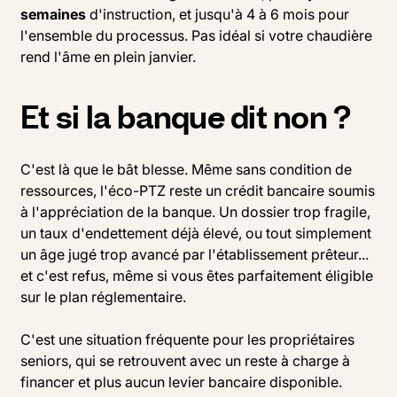
semaines
d'instruction, et jusqu'à 4 à 6 mois pour
l'ensemble du processus. Pas idéal si votre chaudière
rend l'âme en plein janvier.
Et si la banque dit non ?
C'est là que le bât blesse. Même sans condition de
ressources, l'éco-PTZ reste un crédit bancaire soumis
à l'appréciation de la banque. Un dossier trop fragile,
un taux d'endettement déjà élevé, ou tout simplement
un âge jugé trop avancé par l'établissement prêteur...
et c'est refus, même si vous êtes parfaitement éligible
sur le plan réglementaire.
C'est une situation fréquente pour les propriétaires
seniors, qui se retrouvent avec un reste à charge à
financer et plus aucun levier bancaire disponible.