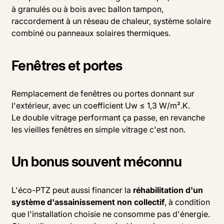
à granulés ou à bois avec ballon tampon,
raccordement à un réseau de chaleur, système solaire
combiné ou panneaux solaires thermiques.
Fenêtres et portes
Remplacement de fenêtres ou portes donnant sur
l'extérieur, avec un coefficient Uw ≤ 1,3 W/m².K.
Le double vitrage performant ça passe, en revanche
les vieilles fenêtres en simple vitrage c'est non.
Un bonus souvent méconnu
L'éco-PTZ peut aussi financer la
réhabilitation d'un
système d'assainissement non collectif
, à condition
que l'installation choisie ne consomme pas d'énergie.