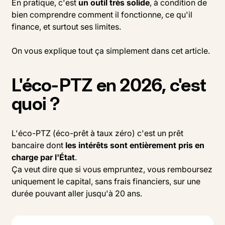
En pratique, c'est
un outil très solide
, à condition de
bien comprendre comment il fonctionne, ce qu'il
finance, et surtout ses limites.
On vous explique tout ça simplement dans cet article.
L'éco-PTZ en 2026, c'est
quoi ?
L'éco-PTZ (éco-prêt à taux zéro) c'est un prêt
bancaire dont
les intérêts sont entièrement pris en
charge par l'État
.
Ça veut dire que si vous empruntez, vous remboursez
uniquement le capital, sans frais financiers, sur une
durée pouvant aller jusqu'à 20 ans.