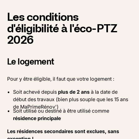
Les conditions
d'éligibilité à l'éco-PTZ
2026
Le logement
Pour y être éligible, il faut que votre logement :
Soit achevé depuis
plus de 2 ans
à la date de
début des travaux (bien plus souple que les 15 ans
de MaPrimeRénov')
Soit utilisé ou destiné à être utilisé comme
résidence principale
Les résidences secondaires sont exclues, sans
exception !