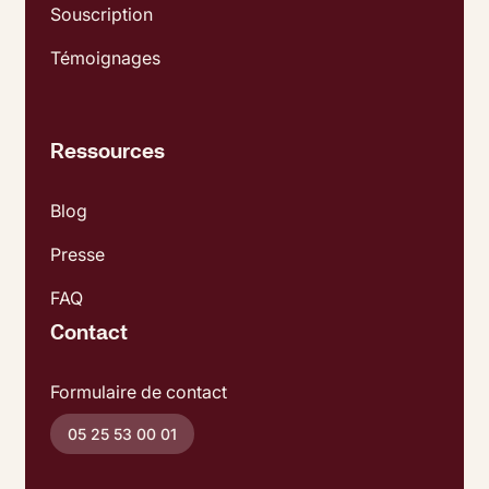
Souscription
Témoignages
Ressources
Blog
Presse
FAQ
Contact
Formulaire de contact
05 25 53 00 01