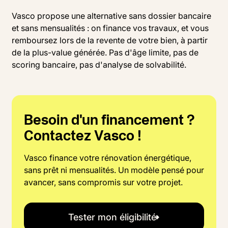
Vasco propose une alternative sans dossier bancaire
et sans mensualités : on finance vos travaux, et vous
remboursez lors de la revente de votre bien, à partir
de la plus-value générée. Pas d'âge limite, pas de
scoring bancaire, pas d'analyse de solvabilité.
Besoin d'un financement ?
Contactez Vasco !
Vasco finance votre rénovation énergétique,
sans prêt ni mensualités. Un modèle pensé pour
avancer, sans compromis sur votre projet.
Tester mon éligibilité