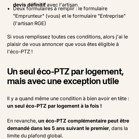
devis définitif
avec l'artisan
Deux formulaires à remplir : le formulaire
"Emprunteur" (vous) et le formulaire "Entreprise"
(l'artisan RGE)
Si vous remplissez toutes ces conditions, alors j'ai le
plaisir de vous annoncer que vous êtes éligible à
l'éco-PTZ !
Un seul éco-PTZ par logement,
mais avec une exception utile
Il y a quand même une condition à bien avoir en tête :
un seul éco-PTZ par logement à la fois !
En revanche,
un éco-PTZ complémentaire peut être
demandé dans les 5 ans suivant le premier
, dans la
limite du plafond global.