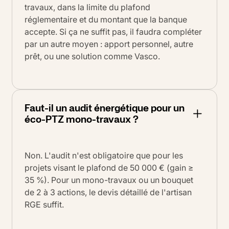
travaux, dans la limite du plafond
réglementaire et du montant que la banque
accepte. Si ça ne suffit pas, il faudra compléter
par un autre moyen : apport personnel, autre
prêt, ou une solution comme Vasco.
Faut-il un audit énergétique pour un
éco-PTZ mono-travaux ?
Non. L'audit n'est obligatoire que pour les
projets visant le plafond de 50 000 € (gain ≥
35 %). Pour un mono-travaux ou un bouquet
de 2 à 3 actions, le devis détaillé de l'artisan
RGE suffit.