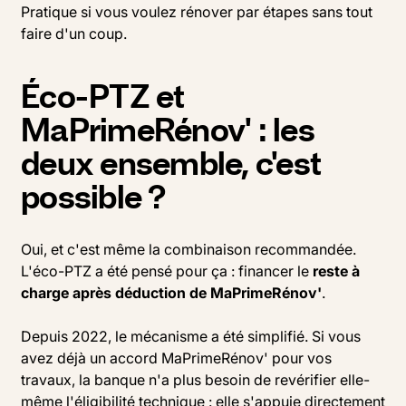
Pratique si vous voulez rénover par étapes sans tout
faire d'un coup.
Éco-PTZ et
MaPrimeRénov' : les
deux ensemble, c'est
possible ?
Oui, et c'est même la combinaison recommandée.
L'éco-PTZ a été pensé pour ça : financer le
reste à
charge après déduction de MaPrimeRénov'
.
Depuis 2022, le mécanisme a été simplifié. Si vous
avez déjà un accord MaPrimeRénov' pour vos
travaux, la banque n'a plus besoin de revérifier elle-
même l'éligibilité technique : elle s'appuie directement