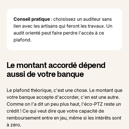
Conseil pratique
: choisissez un auditeur sans
lien avec les artisans qui feront les travaux. Un
audit orienté peut faire perdre l'accès à ce
plafond.
Le montant accordé dépend
aussi de votre banque
Le plafond théorique, c'est une chose. Le montant que
votre banque accepte d'accorder, c'en est une autre.
Comme on l'a dit un peu plus haut, l'éco-PTZ reste un
crédit ! Ce qui veut dire que votre capacité de
remboursement entre en jeu, même si les intérêts sont
à zéro.