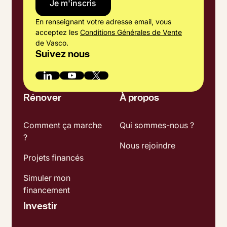
En renseignant votre adresse email, vous
acceptez les
Conditions Générales de Vente
de Vasco.
Suivez nous
Rénover
À propos
Comment ça marche
Qui sommes-nous ?
?
Nous rejoindre
Projets financés
Simuler mon
financement
Investir