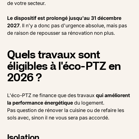
de votre secteur.
Le dispositif est prolongé jusqu'au 31 décembre
2027
. Il n'y a donc pas d'urgence absolue, mais pas
de raison de repousser sa rénovation non plus.
Quels travaux sont
éligibles à l'éco-PTZ en
2026 ?
L'éco-PTZ ne finance que des travaux
qui améliorent
la performance énergétique
du logement.
Pas question de rénover la cuisine ou de refaire les
sols avec, sinon il ne vous sera pas accordé.
Isolation