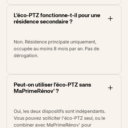
L'éco-PTZ fonctionne-t-il pour une
résidence secondaire ?
Non. Résidence principale uniquement,
occupée au moins 8 mois par an. Pas de
dérogation.
Peut-on utiliser l'éco-PTZ sans
MaPrimeRénov' ?
Oui, les deux dispositifs sont indépendants.
Vous pouvez solliciter l'éco-PTZ seul, ou le
combiner avec MaPrimeRénov' pour