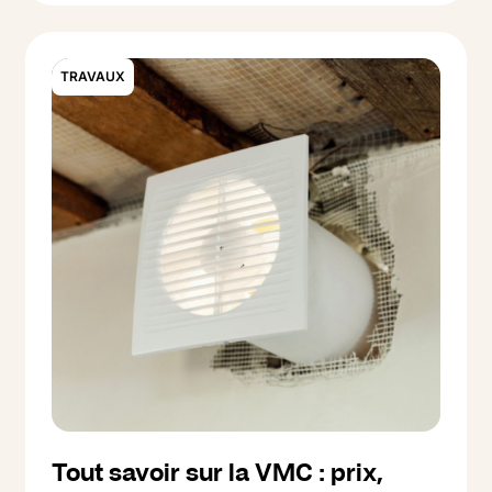
accessibilité. On vous explique qui peut en
bénéficier et comment faire la demande.
TRAVAUX
Tout savoir sur la VMC : prix,