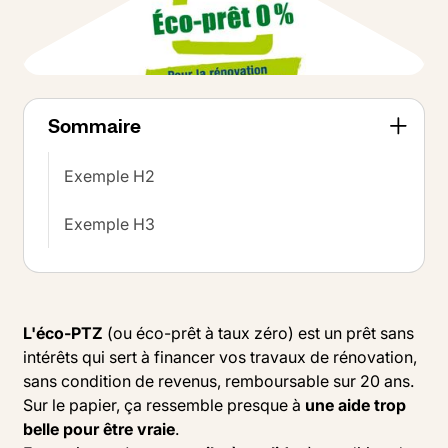
Sommaire
Exemple H2
Exemple H3
L'éco-PTZ
(ou éco-prêt à taux zéro) est un prêt sans
intérêts qui sert à financer vos travaux de rénovation,
sans condition de revenus, remboursable sur 20 ans.
Sur le papier, ça ressemble presque à
une aide trop
belle pour être vraie
.