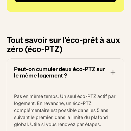
Tout savoir sur l'éco-prêt à aux
zéro (éco-PTZ)
Peut-on cumuler deux éco-PTZ sur
le même logement ?
Pas en même temps. Un seul éco-PTZ actif par
logement. En revanche, un éco-PTZ
complémentaire est possible dans les 5 ans
suivant le premier, dans la limite du plafond
global. Utile si vous rénovez par étapes.