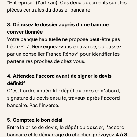
"Entreprise" (l'artisan). Ces deux documents sont les
pièces centrales du dossier bancaire.
3. Déposez le dossier auprès d'une banque
conventionnée
Votre banque habituelle ne propose peut-être pas
l'éco-PTZ. Renseignez-vous en avance, ou passez
par un conseiller France Rénov' pour identifier les
partenaires proches de chez vous.
4. Attendez l'accord avant de signer le devis
définitif
C'est l'ordre impératif : dépôt du dossier d'abord,
signature du devis ensuite, travaux après l'accord
bancaire. Pas l'inverse.
5. Comptez le bon délai
Entre la prise de devis, le dépôt du dossier, l'accord
bancaire et le démarrage du chantier, prévoyez
4 à 8