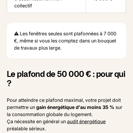
collectif
⚠️ Les fenêtres seules sont plafonnées à 7 000
€, même si vous les comptez dans un bouquet
de travaux plus large.
Le plafond de 50 000 € : pour qui
?
Pour atteindre ce plafond maximal, votre projet doit
permettre un
gain énergétique d'au moins 35 %
sur
la consommation globale du logement.
Ça nécessite en général un
audit énergétique
préalable sérieux.