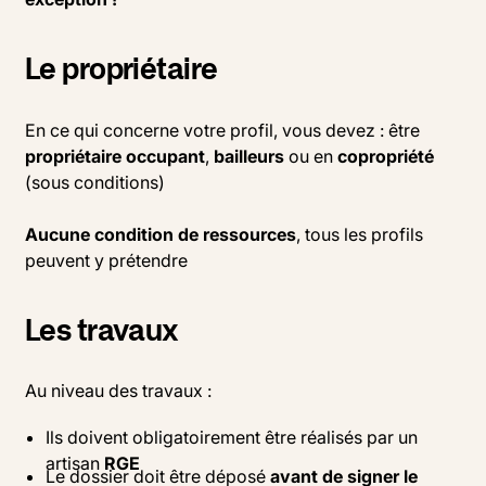
Le propriétaire
En ce qui concerne votre profil, vous devez : être
propriétaire occupant
,
bailleurs
ou en
copropriété
(sous conditions)
Aucune condition de ressources
, tous les profils
peuvent y prétendre
Les travaux
Au niveau des travaux :
Ils doivent obligatoirement être réalisés par un
artisan
RGE
Le dossier doit être déposé
avant de signer le