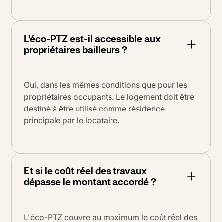
L'éco-PTZ est-il accessible aux
propriétaires bailleurs ?
Oui, dans les mêmes conditions que pour les
propriétaires occupants. Le logement doit être
destiné à être utilisé comme résidence
principale par le locataire.
Et si le coût réel des travaux
dépasse le montant accordé ?
L'éco-PTZ couvre au maximum le coût réel des