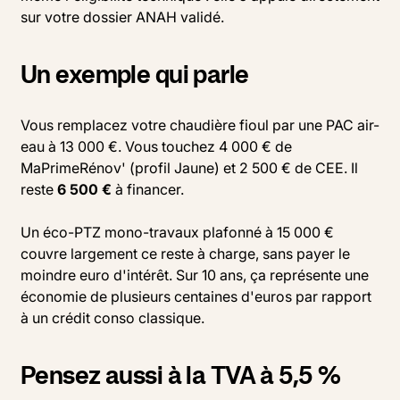
sur votre dossier ANAH validé.
Un exemple qui parle
Vous remplacez votre chaudière fioul par une PAC air-
eau à 13 000 €. Vous touchez 4 000 € de
MaPrimeRénov' (profil Jaune) et 2 500 € de CEE. Il
reste
6 500 €
à financer.
Un éco-PTZ mono-travaux plafonné à 15 000 €
couvre largement ce reste à charge, sans payer le
moindre euro d'intérêt. Sur 10 ans, ça représente une
économie de plusieurs centaines d'euros par rapport
à un crédit conso classique.
Pensez aussi à la TVA à 5,5 %