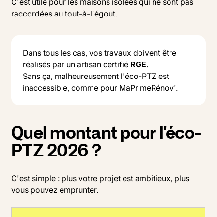
C'est utile pour les maisons isolées qui ne sont pas
raccordées au tout-à-l'égout.
Dans tous les cas, vos travaux doivent être
réalisés par un artisan certifié
RGE
.
Sans ça, malheureusement l'éco-PTZ est
inaccessible, comme pour MaPrimeRénov'.
Quel montant pour l'éco-
PTZ 2026 ?
C'est simple : plus votre projet est ambitieux, plus
vous pouvez emprunter.