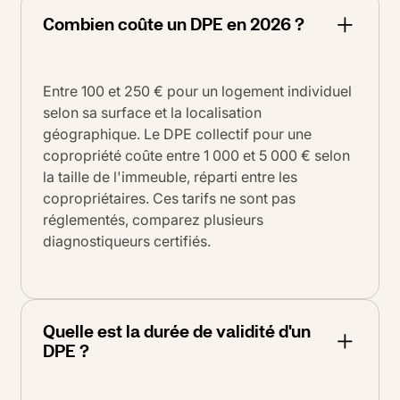
Combien coûte un DPE en 2026 ?
Entre 100 et 250 € pour un logement individuel
selon sa surface et la localisation
géographique. Le DPE collectif pour une
copropriété coûte entre 1 000 et 5 000 € selon
la taille de l'immeuble, réparti entre les
copropriétaires. Ces tarifs ne sont pas
réglementés, comparez plusieurs
diagnostiqueurs certifiés.
Quelle est la durée de validité d'un
DPE ?