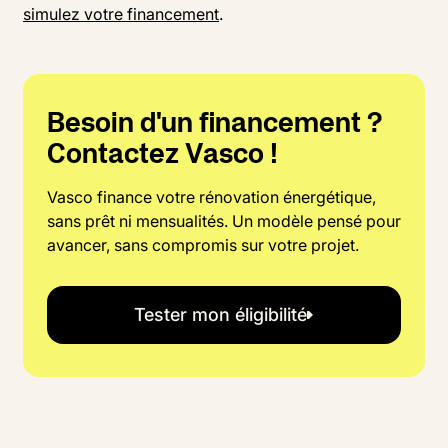
simulez votre financement
.
Besoin d'un financement ?
Contactez Vasco !
Vasco finance votre rénovation énergétique,
sans prêt ni mensualités. Un modèle pensé pour
avancer, sans compromis sur votre projet.
Tester mon éligibilité