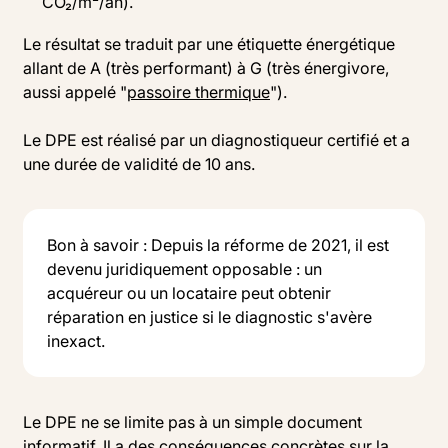
CO₂/m²/an).
Le résultat se traduit par une étiquette énergétique
allant de A (très performant) à G (très énergivore,
aussi appelé "
passoire thermique
").
Le DPE est réalisé par un diagnostiqueur certifié et a
une durée de validité de 10 ans.
Bon à savoir : Depuis la réforme de 2021, il est
devenu juridiquement opposable : un
acquéreur ou un locataire peut obtenir
réparation en justice si le diagnostic s'avère
inexact.
Le DPE ne se limite pas à un simple document
informatif. Il a des conséquences concrètes sur la