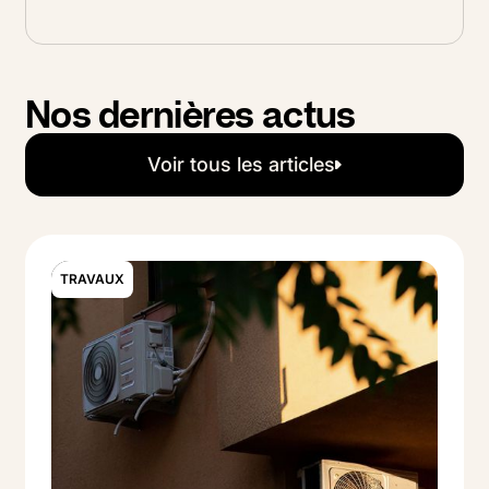
Nos dernières actus
Voir tous les articles
Voir tous les articles
TRAVAUX