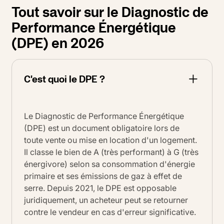
Tout savoir sur le Diagnostic de
Performance Énergétique
(DPE) en 2026
C'est quoi le DPE ?
Le Diagnostic de Performance Énergétique
(DPE) est un document obligatoire lors de
toute vente ou mise en location d'un logement.
Il classe le bien de A (très performant) à G (très
énergivore) selon sa consommation d'énergie
primaire et ses émissions de gaz à effet de
serre. Depuis 2021, le DPE est opposable
juridiquement, un acheteur peut se retourner
contre le vendeur en cas d'erreur significative.