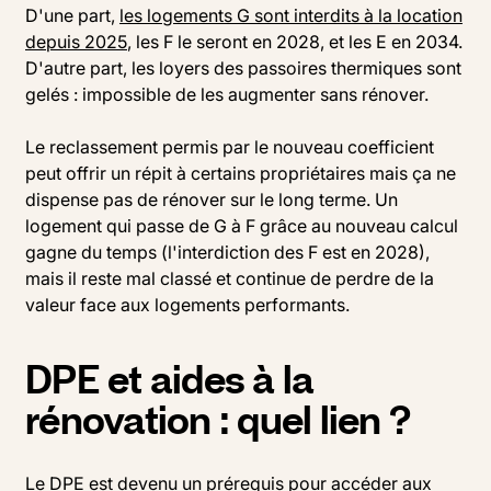
D'une part,
les logements G sont interdits à la location
depuis 2025
, les F le seront en 2028, et les E en 2034.
D'autre part, les loyers des passoires thermiques sont
gelés : impossible de les augmenter sans rénover.
Le reclassement permis par le nouveau coefficient
peut offrir un répit à certains propriétaires mais ça ne
dispense pas de rénover sur le long terme. Un
logement qui passe de G à F grâce au nouveau calcul
gagne du temps (l'interdiction des F est en 2028),
mais il reste mal classé et continue de perdre de la
valeur face aux logements performants.
DPE et aides à la
rénovation : quel lien ?
Le DPE est devenu un prérequis pour accéder aux