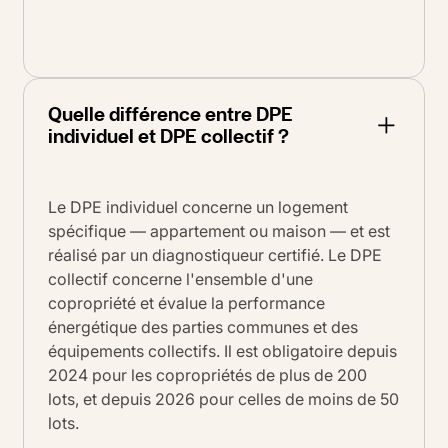
Quelle différence entre DPE
individuel et DPE collectif ?
Le DPE individuel concerne un logement
spécifique — appartement ou maison — et est
réalisé par un diagnostiqueur certifié. Le DPE
collectif concerne l'ensemble d'une
copropriété et évalue la performance
énergétique des parties communes et des
équipements collectifs. Il est obligatoire depuis
2024 pour les copropriétés de plus de 200
lots, et depuis 2026 pour celles de moins de 50
lots.