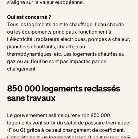
s'aligne sur la valeur européenne.
Qui est concerné ?
Tous les logements dont le chauffage, l'eau chaude
ou les équipements principaux fonctionnent à
l'électricité : radiateurs électriques, pompes à chaleur,
planchers chauffants, chauffe-eau
thermodynamiques, etc. Les logements chauffés au
gaz ou au fioul ne sont pas impactés par ce
changement.
850 000 logements reclassés
sans travaux
Le gouvernement estime qu'environ 850 000
logements vont sortir du statut de passoire thermique
(F ou G) grâce à ce seul changement de coefficient.
Concrètement, un logement classé G peut passer en F,