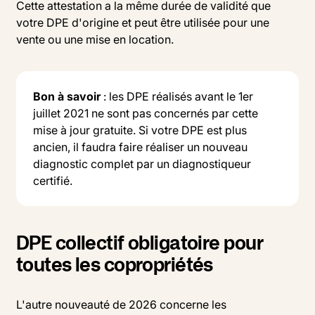
Cette attestation a la même durée de validité que
votre DPE d'origine et peut être utilisée pour une
vente ou une mise en location.
Bon à savoir
: les DPE réalisés avant le 1er
juillet 2021 ne sont pas concernés par cette
mise à jour gratuite. Si votre DPE est plus
ancien, il faudra faire réaliser un nouveau
diagnostic complet par un diagnostiqueur
certifié.
DPE collectif obligatoire pour
toutes les copropriétés
L'autre nouveauté de 2026 concerne les