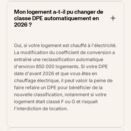
Mon logement a-t-il pu changer de
classe DPE automatiquement en
2026 ?
Oui, si votre logement est chauffé à l'électricité.
La modification du coefficient de conversion a
entraîné une reclassification automatique
d'environ 850 000 logements. Si votre DPE
date d'avant 2026 et que vous êtes en
chauffage électrique, il peut valoir la peine de
faire refaire un DPE pour bénéficier de la
nouvelle classification, notamment si votre
logement était classé F ou G et risquait
l'interdiction de location.