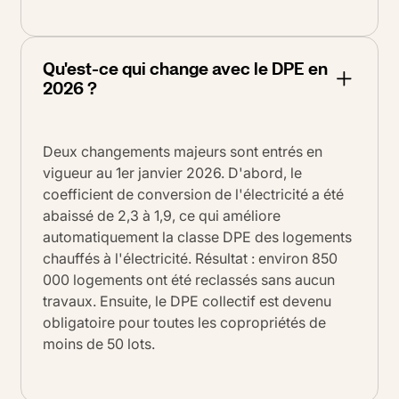
Qu'est-ce qui change avec le DPE en
2026 ?
Deux changements majeurs sont entrés en
vigueur au 1er janvier 2026. D'abord, le
coefficient de conversion de l'électricité a été
abaissé de 2,3 à 1,9, ce qui améliore
automatiquement la classe DPE des logements
chauffés à l'électricité. Résultat : environ 850
000 logements ont été reclassés sans aucun
travaux. Ensuite, le DPE collectif est devenu
obligatoire pour toutes les copropriétés de
moins de 50 lots.