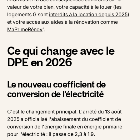
valeur de votre bien, votre capacité à le louer (les
logements G sont
interdits à la location depuis 2025
)
et votre accès aux aides à la rénovation comme
MaPrimeRénov
'.
Ce qui change avec le
DPE en 2026
Le nouveau coefficient de
conversion de l'électricité
C'est le changement principal. L'arrêté du 13 août
2025 a officialisé l'abaissement du coefficient de
conversion de l'énergie finale en énergie primaire
pour l'électricité : il passe de 2,3 à 1,9.