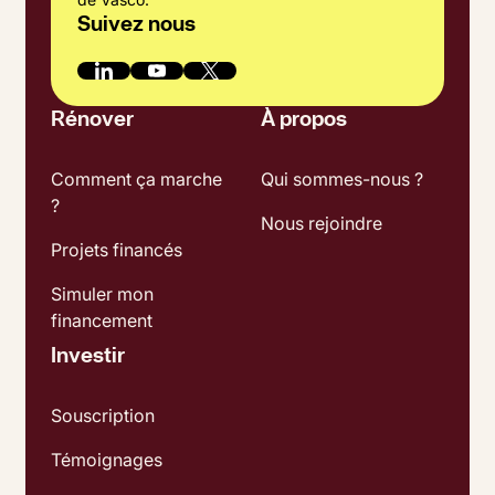
Suivez nous
Rénover
À propos
Comment ça marche
Qui sommes-nous ?
?
Nous rejoindre
Projets financés
Simuler mon
financement
Investir
Souscription
Témoignages