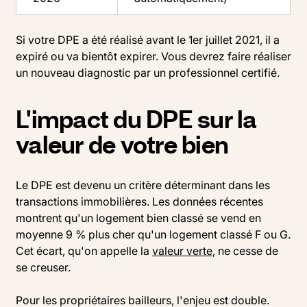
Si votre DPE a été réalisé avant le 1er juillet 2021, il a
expiré ou va bientôt expirer. Vous devrez faire réaliser
un nouveau diagnostic par un professionnel certifié.
L'impact du DPE sur la
valeur de votre bien
Le DPE est devenu un critère déterminant dans les
transactions immobilières. Les données récentes
montrent qu'un logement bien classé se vend en
moyenne 9 % plus cher qu'un logement classé F ou G.
Cet écart, qu'on appelle la
valeur verte
, ne cesse de
se creuser.
Pour les propriétaires bailleurs, l'enjeu est double.