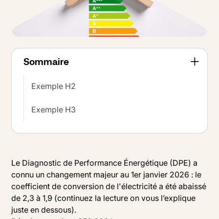
Sommaire
Exemple H2
Exemple H3
Le Diagnostic de Performance Énergétique (DPE) a
connu un changement majeur au 1er janvier 2026 : le
coefficient de conversion de l'électricité a été abaissé
de 2,3 à 1,9 (continuez la lecture on vous l’explique
juste en dessous).