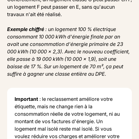
un logement F peut passer en E, sans qu'aucun
travaux n'ait été réalisé.
Exemple chiffré
: un logement 100 % électrique
consommant 10 000 kWh d'énergie finale par an
avait une consommation d'énergie primaire de 23
000 kWh (10 000 × 2,3). Avec le nouveau coefficient,
elle passe à 19 000 kWh (10 000 × 1,9), soit une
baisse de 17 %. Sur un logement de 70 m², ça peut
suffire à gagner une classe entière au DPE.
Important
: le reclassement améliore votre
étiquette, mais ne change rien à la
consommation réelle de votre logement, ni au
montant de vos factures d'énergie. Un
logement mal isolé reste mal isolé. Si vous
voulez réduire vos charges et améliorer votre