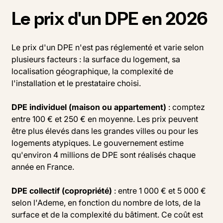
Le prix d'un DPE en 2026
Le prix d'un DPE n'est pas réglementé et varie selon
plusieurs facteurs : la surface du logement, sa
localisation géographique, la complexité de
l'installation et le prestataire choisi.
DPE individuel (maison ou appartement)
: comptez
entre 100 € et 250 € en moyenne. Les prix peuvent
être plus élevés dans les grandes villes ou pour les
logements atypiques. Le gouvernement estime
qu'environ 4 millions de DPE sont réalisés chaque
année en France.
DPE collectif (copropriété)
: entre 1 000 € et 5 000 €
selon l'Ademe, en fonction du nombre de lots, de la
surface et de la complexité du bâtiment. Ce coût est