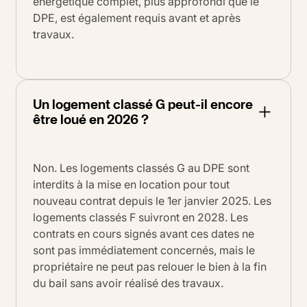
énergétique complet, plus approfondi que le
DPE, est également requis avant et après
travaux.
Un logement classé G peut-il encore
être loué en 2026 ?
Non. Les logements classés G au DPE sont
interdits à la mise en location pour tout
nouveau contrat depuis le 1er janvier 2025. Les
logements classés F suivront en 2028. Les
contrats en cours signés avant ces dates ne
sont pas immédiatement concernés, mais le
propriétaire ne peut pas relouer le bien à la fin
du bail sans avoir réalisé des travaux.