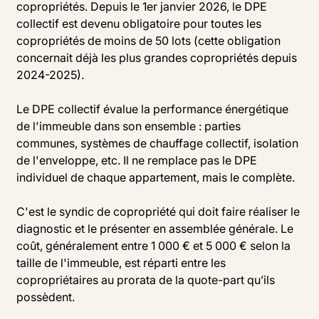
copropriétés. Depuis le 1er janvier 2026, le DPE
collectif est devenu obligatoire pour toutes les
copropriétés de moins de 50 lots (cette obligation
concernait déjà les plus grandes copropriétés depuis
2024-2025).
Le DPE collectif évalue la performance énergétique
de l'immeuble dans son ensemble : parties
communes, systèmes de chauffage collectif, isolation
de l'enveloppe, etc. Il ne remplace pas le DPE
individuel de chaque appartement, mais le complète.
C'est le syndic de copropriété qui doit faire réaliser le
diagnostic et le présenter en assemblée générale. Le
coût, généralement entre 1 000 € et 5 000 € selon la
taille de l'immeuble, est réparti entre les
copropriétaires au prorata de la quote-part qu’ils
possèdent.