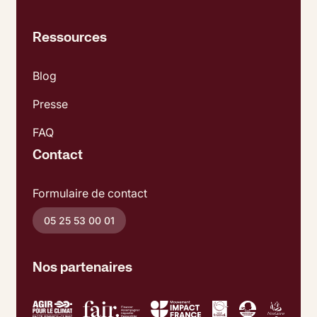
Ressources
Blog
Presse
FAQ
Contact
Formulaire de contact
05 25 53 00 01
Nos partenaires