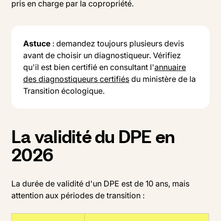
pris en charge par la copropriété.
Astuce
: demandez toujours plusieurs devis
avant de choisir un diagnostiqueur. Vérifiez
qu'il est bien certifié en consultant l'
annuaire
des diagnostiqueurs certifiés
du ministère de la
Transition écologique.
La validité du DPE en
2026
La durée de validité d'un DPE est de 10 ans, mais
attention aux périodes de transition :