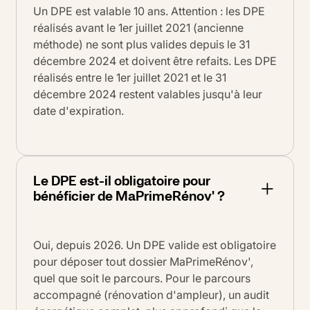
Un DPE est valable 10 ans. Attention : les DPE
réalisés avant le 1er juillet 2021 (ancienne
méthode) ne sont plus valides depuis le 31
décembre 2024 et doivent être refaits. Les DPE
réalisés entre le 1er juillet 2021 et le 31
décembre 2024 restent valables jusqu'à leur
date d'expiration.
Le DPE est-il obligatoire pour
bénéficier de MaPrimeRénov' ?
Oui, depuis 2026. Un DPE valide est obligatoire
pour déposer tout dossier MaPrimeRénov',
quel que soit le parcours. Pour le parcours
accompagné (rénovation d'ampleur), un audit