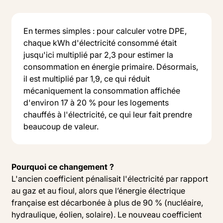
En termes simples : pour calculer votre DPE,
chaque kWh d'électricité consommé était
jusqu'ici multiplié par 2,3 pour estimer la
consommation en énergie primaire. Désormais,
il est multiplié par 1,9, ce qui réduit
mécaniquement la consommation affichée
d'environ 17 à 20 % pour les logements
chauffés à l'électricité, ce qui leur fait prendre
beaucoup de valeur.
Pourquoi ce changement ?
L'ancien coefficient pénalisait l'électricité par rapport
au gaz et au fioul, alors que l’énergie électrique
française est décarbonée à plus de 90 % (nucléaire,
hydraulique, éolien, solaire). Le nouveau coefficient