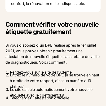
confort, la rénovation reste indispensable.
Comment vérifier votre nouvelle
étiquette gratuitement
Si vous disposez d'un DPE réalisé après le 1er juillet
2021, vous pouvez obtenir gratuitement une
attestation de nouvelle étiquette, sans refaire de visite
de diagnostiqueur. Voici comment :
Rendez-vous sur le site de
l'Ademe
Entrez le numéro de votre DPE (il se trouve en haut
à droite de votre rapport, c'est un numéro à 13
chiffres)
Le site calcule automatiquement votre nouvelle
étiquette avec le coefficient 1,9
Téléchargez l'attestation officielle