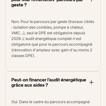
geste ?
Non. Pour le parcours par geste (travaux ciblés
: isolation des combles, pompe à chaleur,
VMC…), seul le DPE est obligatoire depuis
2026. L'audit énergétique complet n'est
obligatoire que pour le parcours accompagné
(rénovation d'ampleur avec gain d'au moins 2
classes DPE).
Peut-on financer l'audit énergétique
grâce aux aides ?
Oui. Dans le cadre du parcours accompagné