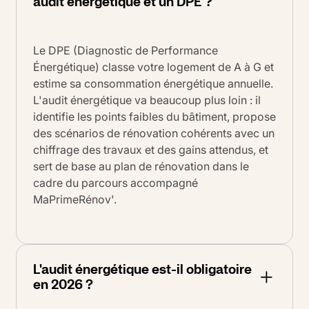
audit énergétique et un DPE ?
Le DPE (Diagnostic de Performance
Énergétique) classe votre logement de A à G et
estime sa consommation énergétique annuelle.
L'audit énergétique va beaucoup plus loin : il
identifie les points faibles du bâtiment, propose
des scénarios de rénovation cohérents avec un
chiffrage des travaux et des gains attendus, et
sert de base au plan de rénovation dans le
cadre du parcours accompagné
MaPrimeRénov'.
L'audit énergétique est-il obligatoire
en 2026 ?