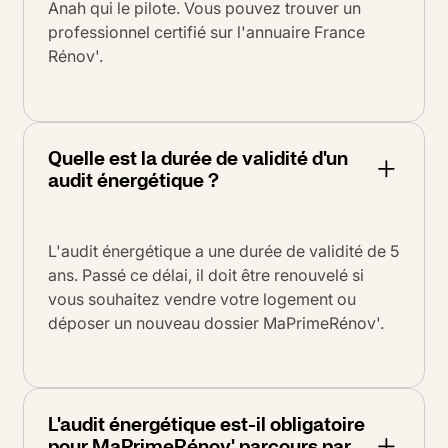
Anah qui le pilote. Vous pouvez trouver un
professionnel certifié sur l'annuaire France
Rénov'.
Quelle est la durée de validité d'un
audit énergétique ?
L'audit énergétique a une durée de validité de 5
ans. Passé ce délai, il doit être renouvelé si
vous souhaitez vendre votre logement ou
déposer un nouveau dossier MaPrimeRénov'.
L'audit énergétique est-il obligatoire
pour MaPrimeRénov' parcours par