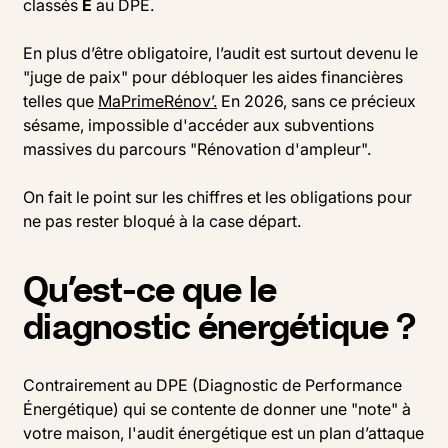
classés
E
au DPE.
En plus d’être obligatoire, l’audit est surtout devenu le
"juge de paix" pour débloquer les aides financières
telles que
MaPrimeRénov’.
En 2026, sans ce précieux
sésame, impossible d'accéder aux subventions
massives du parcours "Rénovation d'ampleur".
On fait le point sur les chiffres et les obligations pour
ne pas rester bloqué à la case départ.
Qu’est-ce que le
diagnostic énergétique ?
Contrairement au DPE (Diagnostic de Performance
Énergétique) qui se contente de donner une "note" à
votre maison, l'audit énergétique est un plan d’attaque