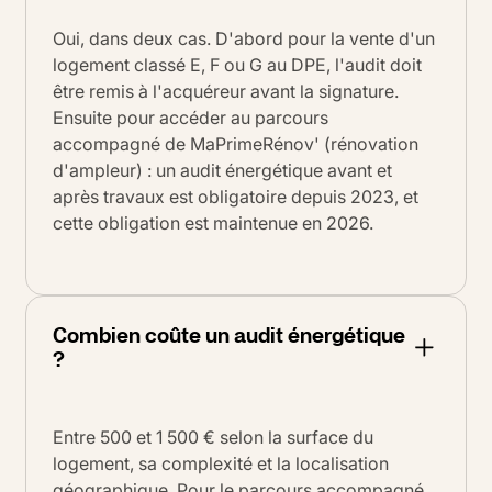
Oui, dans deux cas. D'abord pour la vente d'un
logement classé E, F ou G au DPE, l'audit doit
être remis à l'acquéreur avant la signature.
Ensuite pour accéder au parcours
accompagné de MaPrimeRénov' (rénovation
d'ampleur) : un audit énergétique avant et
après travaux est obligatoire depuis 2023, et
cette obligation est maintenue en 2026.
Combien coûte un audit énergétique
?
Entre 500 et 1 500 € selon la surface du
logement, sa complexité et la localisation
géographique. Pour le parcours accompagné