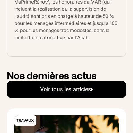
MaPrimeRénov', les honoraires du MAR (qui
incluent la réalisation ou la supervision de
l'audit) sont pris en charge à hauteur de 50 %
pour les ménages intermédiaires et jusqu'à 100
% pour les ménages très modestes, dans la
limite d'un plafond fixé par l'Anah.
Nos dernières actus
Voir tous les articles
Voir tous les articles
TRAVAUX