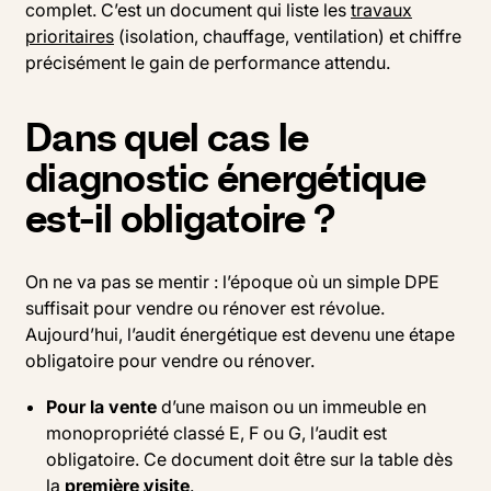
complet. C’est un document qui liste les
travaux
prioritaires
(isolation, chauffage, ventilation) et chiffre
précisément le gain de performance attendu.
Dans quel cas le
diagnostic énergétique
est-il obligatoire ?
On ne va pas se mentir : l’époque où un simple DPE
suffisait pour vendre ou rénover est révolue.
Aujourd’hui, l’audit énergétique est devenu une étape
obligatoire pour vendre ou rénover.
Pour la vente
d’une maison ou un immeuble en
monopropriété classé E, F ou G, l’audit est
obligatoire. Ce document doit être sur la table dès
la
première visite
.