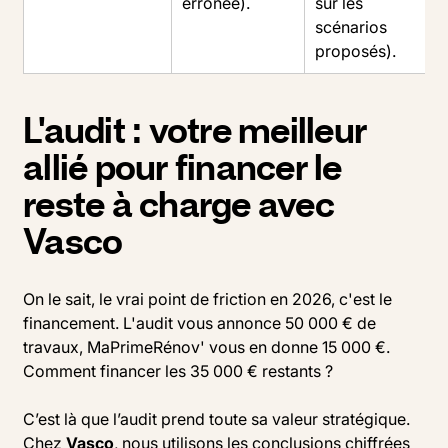
erronée).
sur les
scénarios
proposés).
L'audit : votre meilleur
allié pour financer le
reste à charge avec
Vasco
On le sait, le vrai point de friction en 2026, c'est le
financement. L'audit vous annonce 50 000 € de
travaux, MaPrimeRénov' vous en donne 15 000 €.
Comment financer les 35 000 € restants ?
C’est là que l’audit prend toute sa valeur stratégique.
Chez
Vasco
, nous utilisons les conclusions chiffrées