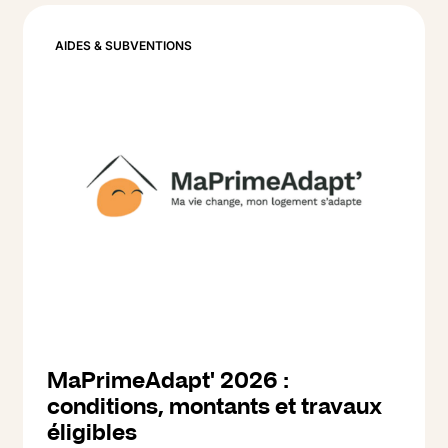
2026.
AIDES & SUBVENTIONS
MaPrimeAdapt' 2026 :
conditions, montants et travaux
éligibles