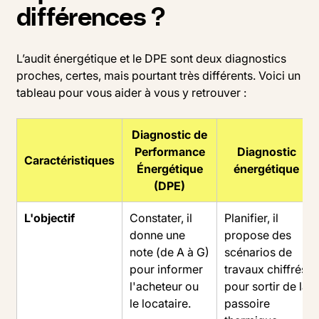
différences ?
L’audit énergétique et le DPE sont deux diagnostics
proches, certes, mais pourtant très différents. Voici un
tableau pour vous aider à vous y retrouver :
Diagnostic de
Performance
Diagnostic
Caractéristiques
Énergétique
énergétique
(DPE)
L'objectif
Constater, il
Planifier, il
donne une
propose des
note (de A à G)
scénarios de
pour informer
travaux chiffrés
l'acheteur ou
pour sortir de la
le locataire.
passoire