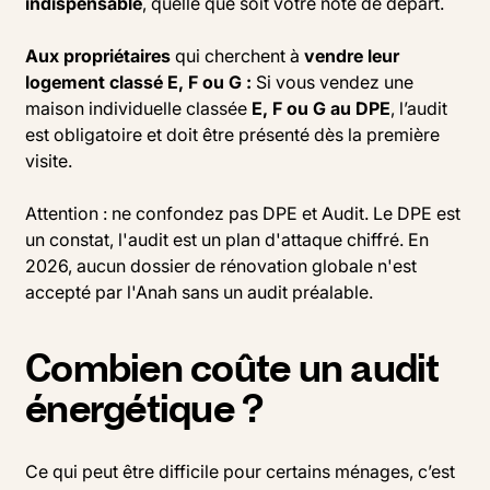
indispensable
, quelle que soit votre note de départ.
Aux propriétaires
qui cherchent à
vendre leur
logement classé E, F ou G :
Si vous vendez une
maison individuelle classée
E, F ou G au DPE
, l’audit
est obligatoire et doit être présenté dès la première
visite.
Attention : ne confondez pas DPE et Audit. Le DPE est
un constat, l'audit est un plan d'attaque chiffré. En
2026, aucun dossier de rénovation globale n'est
accepté par l'Anah sans un audit préalable.
Combien coûte un audit
énergétique ?
Ce qui peut être difficile pour certains ménages, c’est