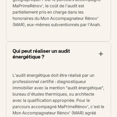
MaPrimeRénov', le coût de l'audit est
partiellement pris en charge dans les
honoraires du Mon Accompagnateur Rénov'
(MAR), eux-mêmes subventionnés par l'Anah.
Qui peut réaliser un audit
énergétique ?
L'audit énergétique doit être réalisé par un
professionnel certifié : diagnostiqueur
immobilier avec la mention "audit énergétique",
bureau d'études thermiques, ou architecte
avec la qualification appropriée. Pour le
parcours accompagné MaPrimeRénov', c'est le
Mon Accompagnateur Rénov' (MAR) agréé