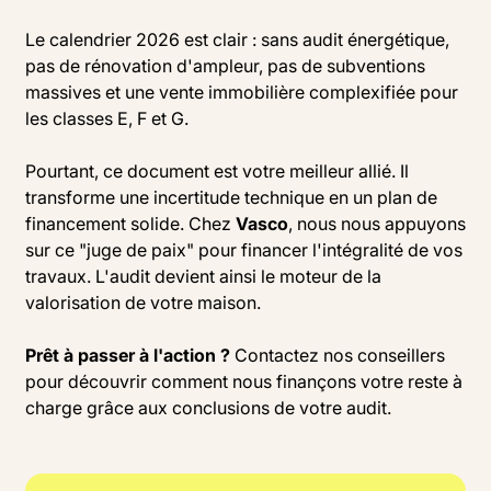
Le calendrier 2026 est clair : sans audit énergétique,
pas de rénovation d'ampleur, pas de subventions
massives et une vente immobilière complexifiée pour
les classes E, F et G.
Pourtant, ce document est votre meilleur allié. Il
transforme une incertitude technique en un plan de
financement solide. Chez
Vasco
, nous nous appuyons
sur ce "juge de paix" pour financer l'intégralité de vos
travaux. L'audit devient ainsi le moteur de la
valorisation de votre maison.
Prêt à passer à l'action ?
Contactez nos conseillers
pour découvrir comment nous finançons votre reste à
charge grâce aux conclusions de votre audit.