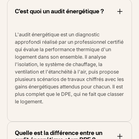
C'est quoi un audit énergétique ?
L'audit énergétique est un diagnostic
approfondi réalisé par un professionnel certifié
qui évalue la performance thermique d'un
logement dans son ensemble. Il analyse
l'isolation, le système de chauffage, la
ventilation et l'étanchéité à l'air, puis propose
plusieurs scénarios de travaux chiffrés avec les
gains énergétiques attendus pour chacun. Il est
plus complet que le DPE, qui ne fait que classer
le logement.
Quelle est la différence entre un