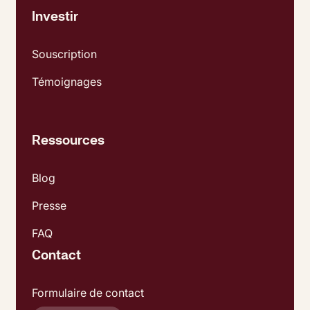
Investir
Souscription
Témoignages
Ressources
Blog
Presse
FAQ
Contact
Formulaire de contact