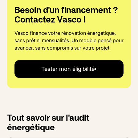
Besoin d'un financement ?
Contactez Vasco !
Vasco finance votre rénovation énergétique,
sans prêt ni mensualités. Un modèle pensé pour
avancer, sans compromis sur votre projet.
Tester mon éligibilité
Tout savoir sur l'audit
énergétique