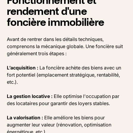
rendement d'une
foncière immobilière
Avant de rentrer dans les détails techniques,
comprenons la mécanique globale. Une foncière suit
généralement trois étapes :
L’acquisition :
La foncière achète des biens avec un
fort potentiel (emplacement stratégique, rentabilité,
etc.).
La gestion locative :
Elle optimise l'occupation par
des locataires pour garantir des loyers stables.
La valorisation :
Elle améliore les biens pour
augmenter leur valeur (rénovation, optimisation
énergétique, etc.).