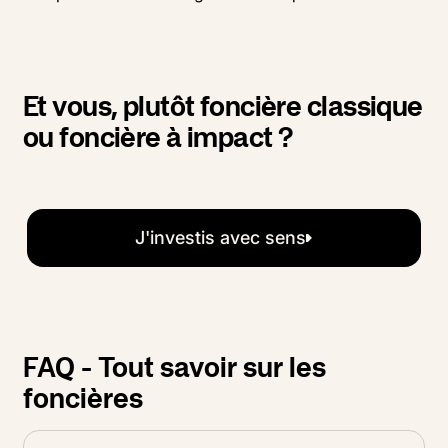
Et vous, plutôt foncière classique
ou foncière à impact ?
J'investis avec sens
FAQ - Tout savoir sur les
foncières