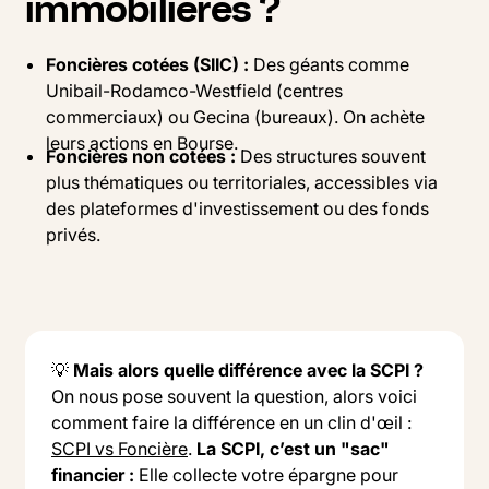
immobilières ?
Foncières cotées (SIIC) :
Des géants comme
Unibail-Rodamco-Westfield (centres
commerciaux) ou Gecina (bureaux). On achète
leurs actions en Bourse.
Foncières non cotées :
Des structures souvent
plus thématiques ou territoriales, accessibles via
des plateformes d'investissement ou des fonds
privés.
‍💡
Mais alors quelle différence avec la SCPI ?
On nous pose souvent la question, alors voici
comment faire la différence en un clin d'œil :
SCPI vs Foncière
.
La SCPI, c’est un "sac"
financier :
Elle collecte votre épargne pour