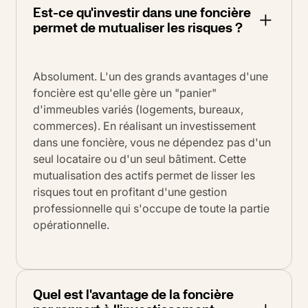
Est-ce qu'investir dans une foncière
permet de mutualiser les risques ?
Absolument. L'un des grands avantages d'une
foncière est qu'elle gère un "panier"
d'immeubles variés (logements, bureaux,
commerces). En réalisant un investissement
dans une foncière, vous ne dépendez pas d'un
seul locataire ou d'un seul bâtiment. Cette
mutualisation des actifs permet de lisser les
risques tout en profitant d'une gestion
professionnelle qui s'occupe de toute la partie
opérationnelle.
Quel est l'avantage de la foncière