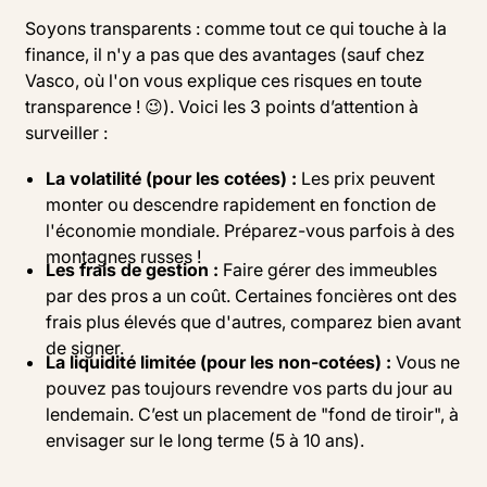
Soyons transparents : comme tout ce qui touche à la
finance, il n'y a pas que des avantages (sauf chez
Vasco, où l'on vous explique ces risques en toute
transparence ! 😉). Voici les 3 points d’attention à
surveiller :
La volatilité (pour les cotées) :
Les prix peuvent
monter ou descendre rapidement en fonction de
l'économie mondiale. Préparez-vous parfois à des
montagnes russes !
Les frais de gestion :
Faire gérer des immeubles
par des pros a un coût. Certaines foncières ont des
frais plus élevés que d'autres, comparez bien avant
de signer.
La liquidité limitée (pour les non-cotées) :
Vous ne
pouvez pas toujours revendre vos parts du jour au
lendemain. C’est un placement de "fond de tiroir", à
envisager sur le long terme (5 à 10 ans).