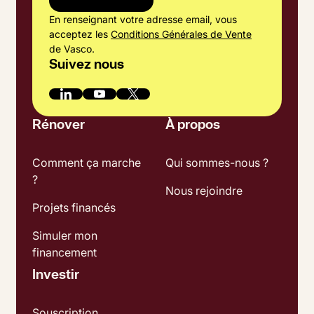
En renseignant votre adresse email, vous
acceptez les
Conditions Générales de Vente
de Vasco.
Suivez nous
Rénover
À propos
Comment ça marche
Qui sommes-nous ?
?
Nous rejoindre
Projets financés
Simuler mon
financement
Investir
Souscription