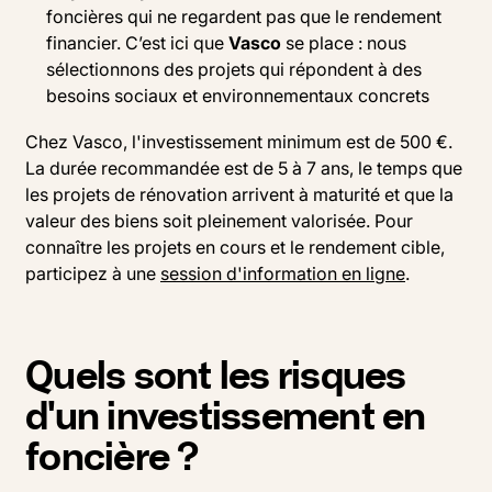
foncières qui ne regardent pas que le rendement
financier. C’est ici que
Vasco
se place : nous
sélectionnons des projets qui répondent à des
besoins sociaux et environnementaux concrets
Chez Vasco, l'investissement minimum est de 500 €.
La durée recommandée est de 5 à 7 ans, le temps que
les projets de rénovation arrivent à maturité et que la
valeur des biens soit pleinement valorisée. Pour
connaître les projets en cours et le rendement cible,
participez à une
session d'information en ligne
.
Quels sont les risques
d'un investissement en
foncière ?