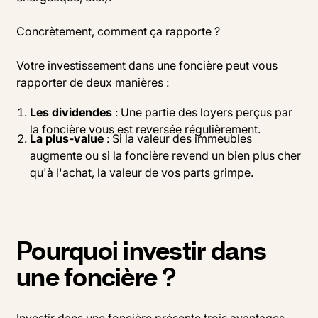
Concrètement, comment ça rapporte ?
Votre investissement dans une foncière peut vous
rapporter de deux manières :
Les dividendes
: Une partie des loyers perçus par
la foncière vous est reversée régulièrement.
La plus-value
: Si la valeur des immeubles
augmente ou si la foncière revend un bien plus cher
qu'à l'achat, la valeur de vos parts grimpe.
Pourquoi investir dans
une foncière ?