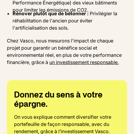
Performance Énergétique) des vieux bâtiments
pour limiter les émissions de CO2.
Rénover plutôt que de bétonner :
Privilégier la
réhabilitation de l'ancien pour éviter
l'artificialisation des sols.
Chez Vasco, nous mesurons l'impact de chaque
projet pour garantir un bénéfice social et
environnemental réel, en plus de votre performance
financière, grâce à
un investissement responsable.
Donnez du sens à votre
épargne.
On vous explique comment diversifier votre
portefeuille de façon responsable, avec du
rendement, grâce à l’investissement Vasco.