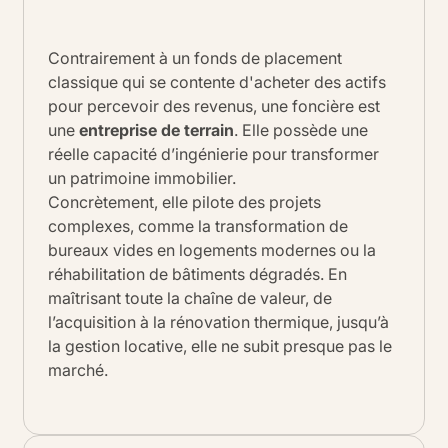
Contrairement à un fonds de placement
classique qui se contente d'acheter des actifs
pour percevoir des revenus, une foncière est
une
entreprise de terrain
. Elle possède une
réelle capacité d’ingénierie pour transformer
un patrimoine immobilier.
Concrètement, elle pilote des projets
complexes, comme la transformation de
bureaux vides en logements modernes ou la
réhabilitation de bâtiments dégradés. En
maîtrisant toute la chaîne de valeur, de
l’acquisition à la rénovation thermique, jusqu’à
la gestion locative, elle ne subit presque pas le
marché.