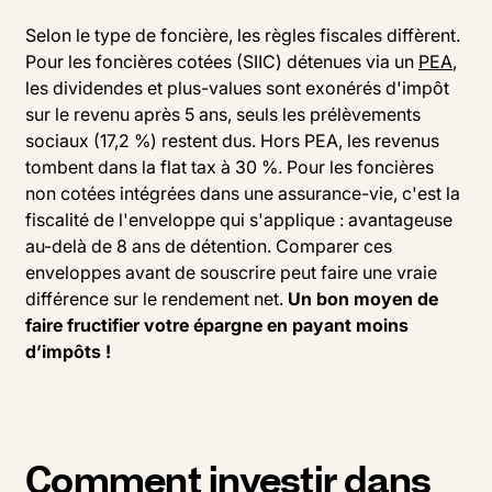
Selon le type de foncière, les règles fiscales diffèrent.
Pour les foncières cotées (SIIC) détenues via un
PEA
,
les dividendes et plus-values sont exonérés d'impôt
sur le revenu après 5 ans, seuls les prélèvements
sociaux (17,2 %) restent dus. Hors PEA, les revenus
tombent dans la flat tax à 30 %. Pour les foncières
non cotées intégrées dans une assurance-vie, c'est la
fiscalité de l'enveloppe qui s'applique : avantageuse
au-delà de 8 ans de détention. Comparer ces
enveloppes avant de souscrire peut faire une vraie
différence sur le rendement net.
Un bon moyen de
faire fructifier votre épargne en payant moins
d’impôts !
Comment investir dans