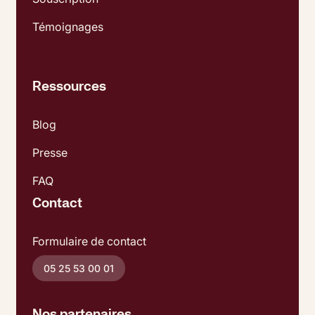
Témoignages
Ressources
Blog
Presse
FAQ
Contact
Formulaire de contact
05 25 53 00 01
Nos partenaires