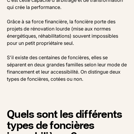
C’est cette capacité d'arbitrage et de transformation
qui crée la performance.
Grâce à sa force financière, la foncière porte des
projets de rénovation lourde (mise aux normes
énergétiques, réhabilitations) souvent impossibles
pour un petit propriétaire seul.
S'il existe des centaines de foncières, elles se
séparent en deux grandes familles selon leur mode de
financement et leur accessibilité. On distingue deux
types de foncières, cotées ou non.
Quels sont les différents
types de foncières