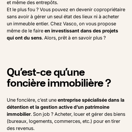
et même des entrepôts.
Et le plus fou ? Vous pouvez en devenir copropriétaire
sans avoir à gérer un seul état des lieux ni à acheter
un immeuble entier. Chez Vasco, on vous propose
même de le faire
en investissant dans des projets
qui ont du sens
. Alors, prêt à en savoir plus ?
Qu’est-ce qu’une
foncière immobilière ?
Une foncière, c’est une
entreprise spécialisée dans la
détention et la gestion active d’un patrimoine
immobilier
. Son job ? Acheter, louer et gérer des biens
(bureaux, logements, commerces, etc.) pour en tirer
des revenus.