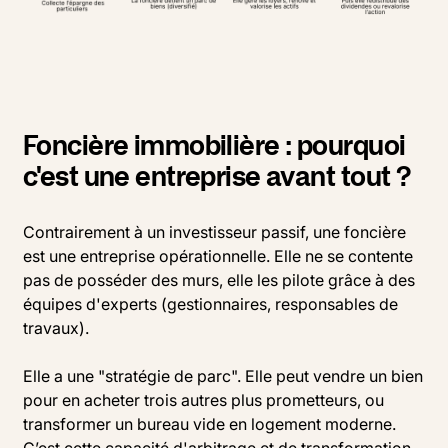
Foncière immobilière : pourquoi
c'est une entreprise avant tout ?
Contrairement à un investisseur passif, une foncière
est une entreprise opérationnelle. Elle ne se contente
pas de posséder des murs, elle les pilote grâce à des
équipes d'experts (gestionnaires, responsables de
travaux).
Elle a une "stratégie de parc". Elle peut vendre un bien
pour en acheter trois autres plus prometteurs, ou
transformer un bureau vide en logement moderne.