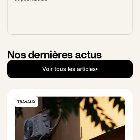
Nos dernières actus
Voir tous les articles
Voir tous les articles
TRAVAUX