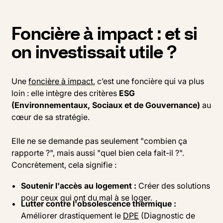
Foncière à impact : et si
on investissait utile ?
Une
foncière à impact
, c’est une foncière qui va plus
loin : elle intègre des critères
ESG
(Environnementaux, Sociaux et de Gouvernance)
au
cœur de sa stratégie.
Elle ne se demande pas seulement "combien ça
rapporte ?", mais aussi "quel bien cela fait-il ?".
Concrètement, cela signifie :
Soutenir l'accès au logement :
Créer des solutions
pour ceux qui ont du mal à se loger.
Lutter contre l'obsolescence thermique :
Améliorer drastiquement le
DPE
(Diagnostic de