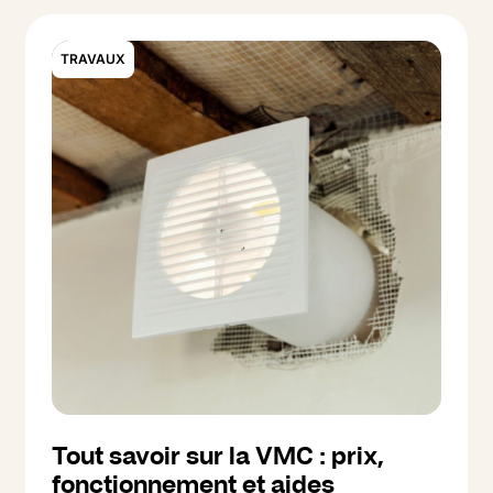
accessibilité. On vous explique qui peut en
bénéficier et comment faire la demande.
TRAVAUX
Tout savoir sur la VMC : prix,
fonctionnement et aides