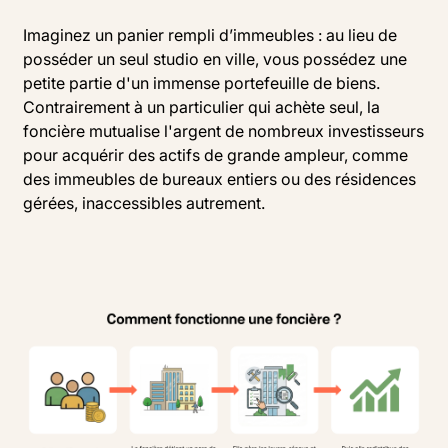
Imaginez un panier rempli d’immeubles : au lieu de
posséder un seul studio en ville, vous possédez une
petite partie d'un immense portefeuille de biens.
Contrairement à un particulier qui achète seul, la
foncière mutualise l'argent de nombreux investisseurs
pour acquérir des actifs de grande ampleur, comme
des immeubles de bureaux entiers ou des résidences
gérées, inaccessibles autrement.