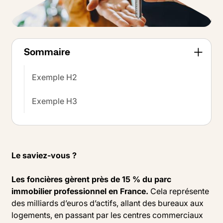
Sommaire
Exemple H2
Exemple H3
Le saviez-vous ?
Les foncières gèrent près de 15 % du parc
immobilier professionnel en France.
Cela représente
des milliards d’euros d’actifs, allant des bureaux aux
logements, en passant par les centres commerciaux