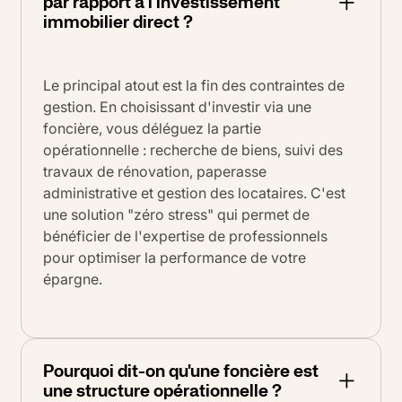
par rapport à l'investissement
immobilier direct ?
Le principal atout est la fin des contraintes de
gestion. En choisissant d'investir via une
foncière, vous déléguez la partie
opérationnelle : recherche de biens, suivi des
travaux de rénovation, paperasse
administrative et gestion des locataires. C'est
une solution "zéro stress" qui permet de
bénéficier de l'expertise de professionnels
pour optimiser la performance de votre
épargne.
Pourquoi dit-on qu'une foncière est
une structure opérationnelle ?