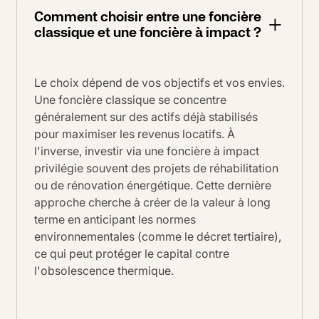
Comment choisir entre une foncière
classique et une foncière à impact ?
Le choix dépend de vos objectifs et vos envies.
Une foncière classique se concentre
généralement sur des actifs déjà stabilisés
pour maximiser les revenus locatifs. À
l'inverse, investir via une foncière à impact
privilégie souvent des projets de réhabilitation
ou de rénovation énergétique. Cette dernière
approche cherche à créer de la valeur à long
terme en anticipant les normes
environnementales (comme le décret tertiaire),
ce qui peut protéger le capital contre
l'obsolescence thermique.