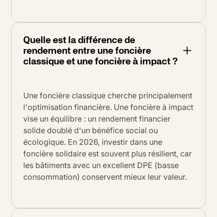
Quelle est la différence de
rendement entre une foncière
classique et une foncière à impact ?
Une foncière classique cherche principalement
l'optimisation financière. Une foncière à impact
vise un équilibre : un rendement financier
solide doublé d'un bénéfice social ou
écologique. En 2026, investir dans une
foncière solidaire est souvent plus résilient, car
les bâtiments avec un excellent DPE (basse
consommation) conservent mieux leur valeur.