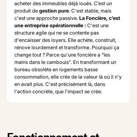
acheter des immeubles déjà loués. C’est un
produit de
gestion pure
. C'est stable, mais
c'est une approche passive.
La Foncière, c’est
une entreprise opérationnelle :
C'est une
structure agile qui ne se contente pas
d'encaisser des loyers. Elle achète, construit,
rénove lourdement et transforme. Pourquoi ça
change tout ? Parce qu'une foncière a "les
mains dans le cambouis". En transformant un
bureau obsolète en logements basse
consommation, elle crée de la valeur là où il n'y
en avait plus. C'est précisément là, dans
l'action concrète, que l'impact se crée.
Fonctionnement et