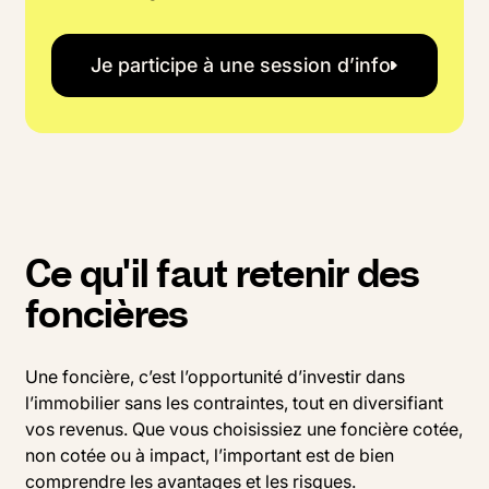
Je participe à une session d’info
Ce qu'il faut retenir des
foncières
Une foncière, c’est l’opportunité d’investir dans
l’immobilier sans les contraintes, tout en diversifiant
vos revenus. Que vous choisissiez une foncière cotée,
non cotée ou à impact, l’important est de bien
comprendre les avantages et les risques.