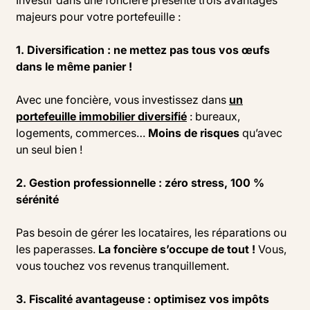
Investir dans une foncière présente trois avantages
majeurs pour votre portefeuille :
1. Diversification : ne mettez pas tous vos œufs
dans le même panier !
Avec une foncière, vous investissez dans
un
portefeuille immobilier diversifié
: bureaux,
logements, commerces…
Moins de risques
qu’avec
un seul bien !
2. Gestion professionnelle : zéro stress, 100 %
sérénité
Pas besoin de gérer les locataires, les réparations ou
les paperasses.
La foncière s’occupe de tout !
Vous,
vous touchez vos revenus tranquillement.
3. Fiscalité avantageuse : optimisez vos impôts