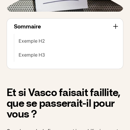
Sommaire
Exemple H2
Exemple H3
Et si Vasco faisait faillite,
que se passerait-il pour
vous ?