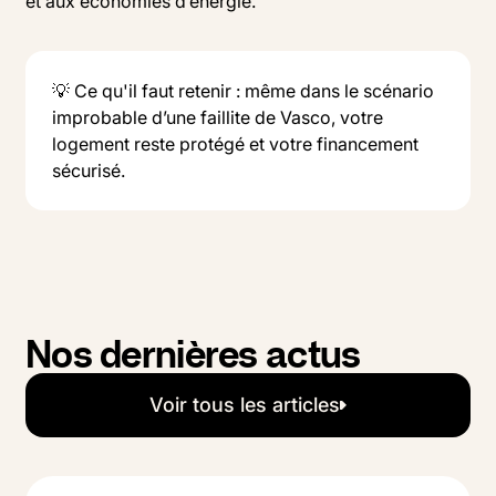
et aux économies d’énergie.
💡 Ce qu'il faut retenir : même dans le scénario
improbable d’une faillite de Vasco, votre
logement reste protégé et votre financement
sécurisé.
Nos dernières actus
Voir tous les articles
Voir tous les articles