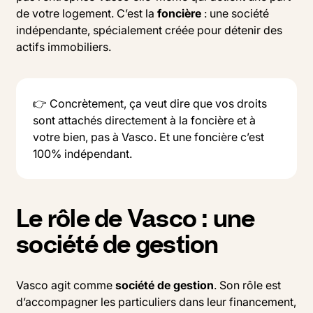
de votre logement. C’est la
foncière
: une société
indépendante, spécialement créée pour détenir des
actifs immobiliers.
👉 Concrètement, ça veut dire que vos droits
sont attachés directement à la foncière et à
votre bien, pas à Vasco. Et une foncière c’est
100% indépendant.
Le rôle de Vasco : une
société de gestion
Vasco agit comme
société de gestion
. Son rôle est
d’accompagner les particuliers dans leur financement,