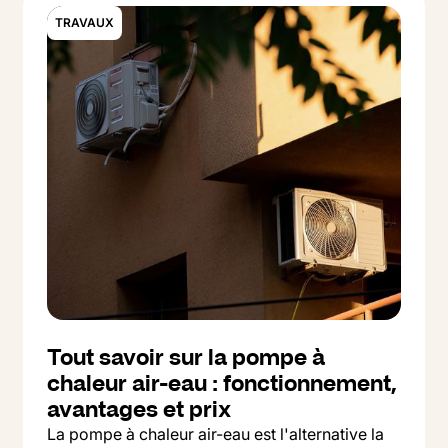
TRAVAUX
Tout savoir sur la pompe à
chaleur air-eau : fonctionnement,
avantages et prix
La pompe à chaleur air-eau est l'alternative la