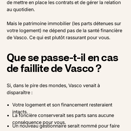
de mettre en place les contrats et de gérer la relation
au quotidien.
Mais le patrimoine immobilier (les parts détenues sur
votre logement) ne dépend pas de la santé financière
de Vasco. Ce qui est plutôt rassurant pour vous.
Que se passe-t-il en cas
de faillite de Vasco ?
Si, dans le pire des mondes, Vasco venait à
disparaître :
Votre logement et son financement resteraient
intacts.
La foncière conserverait ses parts sans aucune
conséquence pour vous.
Un nouveau gestionnaire serait nommé pour faire