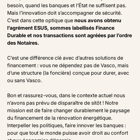
besoin, quand les banques et l’État ne suffisent pas.
Mais l’innovation doit s’accompagner de sécurité.
C’est dans cette optique que
nous avons obtenu
l’agrément ESUS, sommes labellisés Finance
Durable et nos transactions sont agréées par l’ordre
des Notaires.
C’est une différence clé avec d’autres solutions de
financement : vous ne dépendez pas de Vasco, mais
d’une structure (la foncière) conçue pour durer, avec
ou sans Vasco.
Bon et rassurez-vous, dans le contexte actuel nous
n’avons pas prévu de disparaître de sitôt ! Notre
mission est de faire changer durablement le paysage
du financement de la rénovation énergétique.
Interpeller les politiques, faire innover les banques :
pour que tout le monde puisse avoir droit au confort