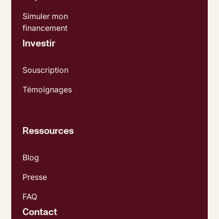
Simuler mon
financement
Investir
Souscription
Témoignages
Ressources
Blog
Presse
FAQ
Contact