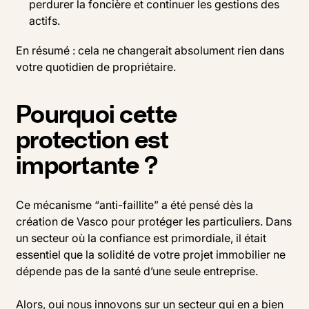
perdurer la foncière et continuer les gestions des
actifs.
En résumé : cela ne changerait absolument rien dans
votre quotidien de propriétaire.
Pourquoi cette
protection est
importante ?
Ce mécanisme “anti-faillite” a été pensé dès la
création de Vasco pour protéger les particuliers. Dans
un secteur où la confiance est primordiale, il était
essentiel que la solidité de votre projet immobilier ne
dépende pas de la santé d’une seule entreprise.
Alors, oui nous innovons sur un secteur qui en a bien