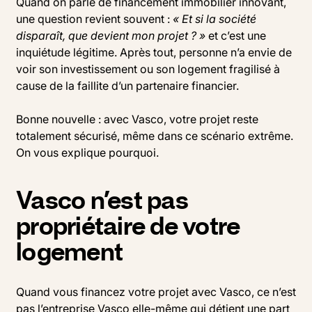
Quand on parle de financement immobilier innovant,
une question revient souvent :
« Et si la société
disparaît, que devient mon projet ? »
et c’est une
inquiétude légitime. Après tout, personne n’a envie de
voir son investissement ou son logement fragilisé à
cause de la faillite d’un partenaire financier.
Bonne nouvelle : avec Vasco, votre projet reste
totalement sécurisé, même dans ce scénario extrême.
On vous explique pourquoi.
Vasco n’est pas
propriétaire de votre
logement
Quand vous financez votre projet avec Vasco, ce n’est
pas l’entreprise Vasco elle-même qui détient une part