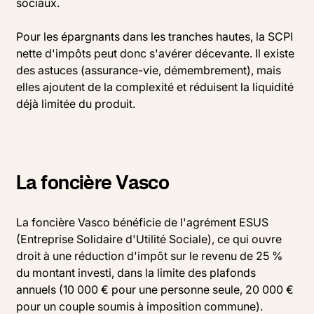
sociaux.
Pour les épargnants dans les tranches hautes, la SCPI
nette d'impôts peut donc s'avérer décevante. Il existe
des astuces (assurance-vie, démembrement), mais
elles ajoutent de la complexité et réduisent la liquidité
déjà limitée du produit.
La foncière Vasco
La foncière Vasco bénéficie de l'agrément ESUS
(Entreprise Solidaire d'Utilité Sociale), ce qui ouvre
droit à une réduction d'impôt sur le revenu de 25 %
du montant investi, dans la limite des plafonds
annuels (10 000 € pour une personne seule, 20 000 €
pour un couple soumis à imposition commune).