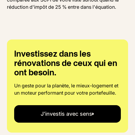
réduction d'impôt de 25 % entre dans l'équation.
Investissez dans les
rénovations de ceux qui en
ont besoin.
Un geste pour la planète, le mieux-logement et
un moteur performant pour votre portefeuille.
J'investis avec sens