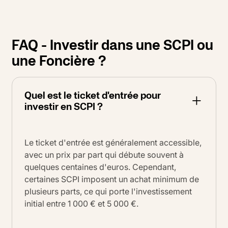
FAQ - Investir dans une SCPI ou
une Foncière ?
Quel est le ticket d'entrée pour
investir en SCPI ?
Le ticket d'entrée est généralement accessible,
avec un prix par part qui débute souvent à
quelques centaines d'euros
. Cependant,
certaines SCPI imposent un achat minimum de
plusieurs parts, ce qui porte l'investissement
initial entre 1 000 € et 5 000 €.