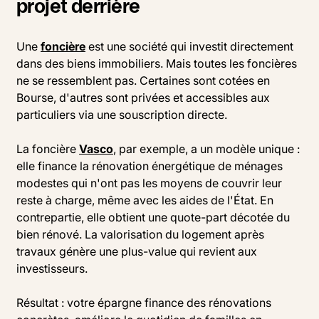
projet derrière
Une
foncière
est une société qui investit directement
dans des biens immobiliers. Mais toutes les foncières
ne se ressemblent pas. Certaines sont cotées en
Bourse, d'autres sont privées et accessibles aux
particuliers via une souscription directe.
La foncière
Vasco
, par exemple, a un modèle unique :
elle finance la rénovation énergétique de ménages
modestes qui n'ont pas les moyens de couvrir leur
reste à charge, même avec les aides de l'État. En
contrepartie, elle obtient une quote-part décotée du
bien rénové. La valorisation du logement après
travaux génère une plus-value qui revient aux
investisseurs.
Résultat : votre épargne finance des rénovations