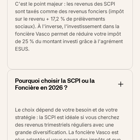
C'est le point majeur : les revenus des SCPI
sont taxés comme des revenus fonciers (impôt
sur le revenu + 17,2 % de prélèvements
sociaux). À l'inverse, l'investissement dans la
foncière Vasco permet de réduire votre impôt
de 25 % du montant investi grâce à l'agrément
ESUS.
Pourquoi choisir la SCPI ou la
Foncière en 2026 ?
Le choix dépend de votre besoin et de votre
stratégie : la SCPI est idéale si vous cherchez
des revenus trimestriels réguliers avec une
grande diversification. La foncière Vasco est
plus adaptée si vous payez des impôts et que