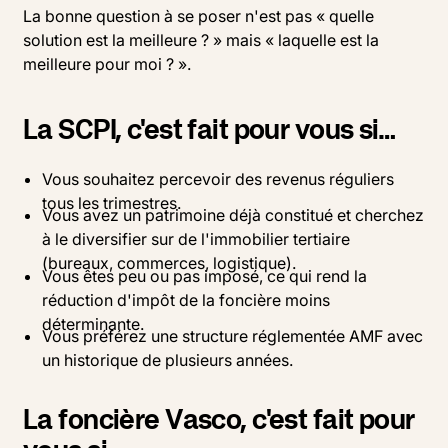
La bonne question à se poser n'est pas « quelle
solution est la meilleure ? » mais « laquelle est la
meilleure pour moi ? ».
La SCPI, c'est fait pour vous si…
Vous souhaitez percevoir des revenus réguliers
tous les trimestres.
Vous avez un patrimoine déjà constitué et cherchez
à le diversifier sur de l'immobilier tertiaire
(bureaux, commerces, logistique).
Vous êtes peu ou pas imposé, ce qui rend la
réduction d'impôt de la foncière moins
déterminante.
Vous préférez une structure réglementée AMF avec
un historique de plusieurs années.
La foncière Vasco, c'est fait pour