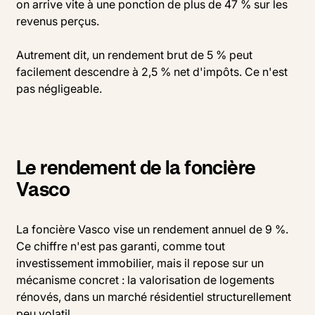
on arrive vite à une ponction de plus de 47 % sur les
revenus perçus.
Autrement dit, un rendement brut de 5 % peut
facilement descendre à 2,5 % net d'impôts. Ce n'est
pas négligeable.
Le rendement de la foncière
Vasco
La foncière Vasco vise un rendement annuel de 9 %.
Ce chiffre n'est pas garanti, comme tout
investissement immobilier, mais il repose sur un
mécanisme concret : la valorisation de logements
rénovés, dans un marché résidentiel structurellement
peu volatil.