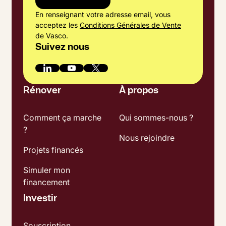
En renseignant votre adresse email, vous
acceptez les
Conditions Générales de Vente
de Vasco.
Suivez nous
Rénover
À propos
Comment ça marche
Qui sommes-nous ?
?
Nous rejoindre
Projets financés
Simuler mon
financement
Investir
Souscription