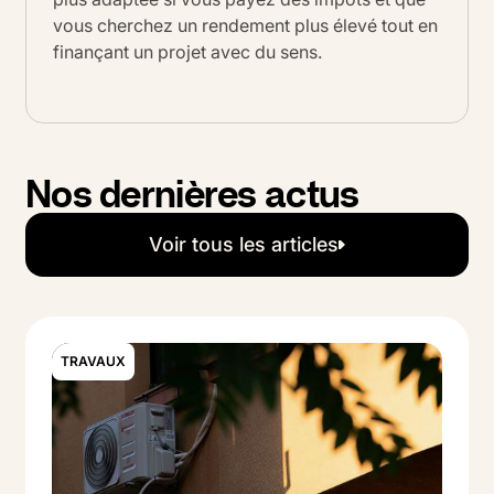
vous cherchez un rendement plus élevé tout en
finançant un projet avec du sens.
Nos dernières actus
Voir tous les articles
Voir tous les articles
TRAVAUX