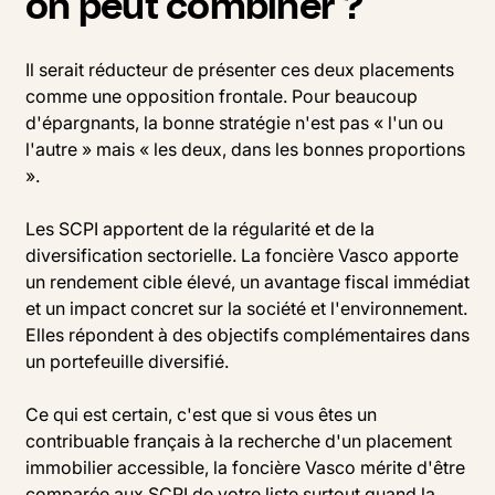
on peut combiner ?
Il serait réducteur de présenter ces deux placements
comme une opposition frontale. Pour beaucoup
d'épargnants, la bonne stratégie n'est pas « l'un ou
l'autre » mais « les deux, dans les bonnes proportions
».
Les SCPI apportent de la régularité et de la
diversification sectorielle. La foncière Vasco apporte
un rendement cible élevé, un avantage fiscal immédiat
et un impact concret sur la société et l'environnement.
Elles répondent à des objectifs complémentaires dans
un portefeuille diversifié.
Ce qui est certain, c'est que si vous êtes un
contribuable français à la recherche d'un placement
immobilier accessible, la foncière Vasco mérite d'être
comparée aux SCPI de votre liste surtout quand la