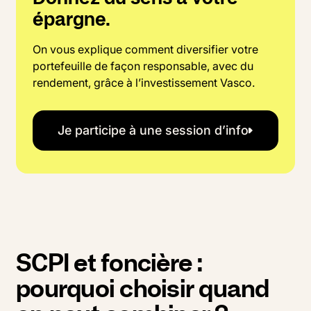
épargne.
On vous explique comment diversifier votre
portefeuille de façon responsable, avec du
rendement, grâce à l’investissement Vasco.
Je participe à une session d’info
SCPI et foncière :
pourquoi choisir quand