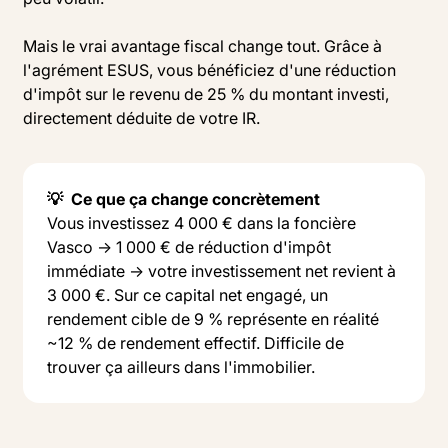
Mais le vrai avantage fiscal change tout. Grâce à
l'agrément ESUS, vous bénéficiez d'une réduction
d'impôt sur le revenu de 25 % du montant investi,
directement déduite de votre IR.
💡 Ce que ça change concrètement
Vous investissez 4 000 € dans la foncière
Vasco → 1 000 € de réduction d'impôt
immédiate → votre investissement net revient à
3 000 €. Sur ce capital net engagé, un
rendement cible de 9 % représente en réalité
~12 % de rendement effectif. Difficile de
trouver ça ailleurs dans l'immobilier.