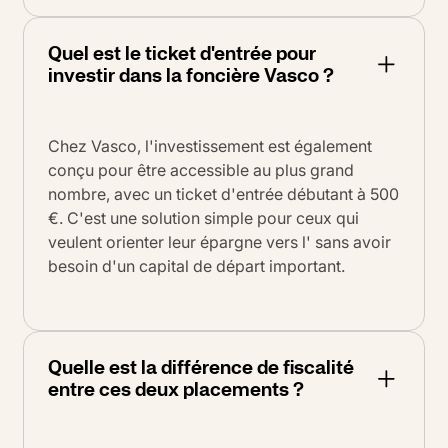
Quel est le ticket d'entrée pour
investir dans la foncière Vasco ?
Chez Vasco, l'investissement est également
conçu pour être accessible au plus grand
nombre, avec un ticket d'entrée débutant à 500
€
. C'est une solution simple pour ceux qui
veulent orienter leur épargne vers l' sans avoir
besoin d'un capital de départ important
.
Quelle est la différence de fiscalité
entre ces deux placements ?