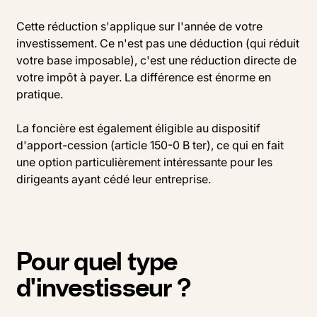
Cette réduction s'applique sur l'année de votre
investissement. Ce n'est pas une déduction (qui réduit
votre base imposable), c'est une réduction directe de
votre impôt à payer. La différence est énorme en
pratique.
La foncière est également éligible au dispositif
d'apport-cession (article 150-0 B ter), ce qui en fait
une option particulièrement intéressante pour les
dirigeants ayant cédé leur entreprise.
Pour quel type
d'investisseur ?