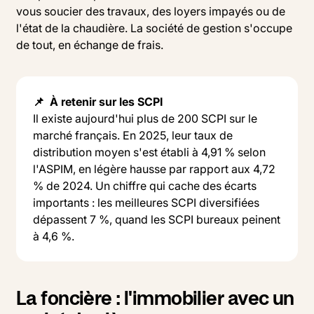
vous soucier des travaux, des loyers impayés ou de
l'état de la chaudière. La société de gestion s'occupe
de tout, en échange de frais.
📌 À retenir sur les SCPI
Il existe aujourd'hui plus de 200 SCPI sur le
marché français. En 2025, leur taux de
distribution moyen s'est établi à 4,91 % selon
l'ASPIM, en légère hausse par rapport aux 4,72
% de 2024. Un chiffre qui cache des écarts
importants : les meilleures SCPI diversifiées
dépassent 7 %, quand les SCPI bureaux peinent
à 4,6 %.
La foncière : l'immobilier avec un