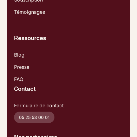
Témoignages
Ressources
Blog
Presse
FAQ
Contact
Formulaire de contact
05 25 53 00 01