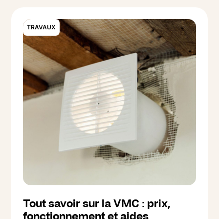
accessibilité. On vous explique qui peut en
bénéficier et comment faire la demande.
TRAVAUX
Tout savoir sur la VMC : prix,
fonctionnement et aides