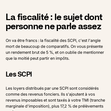
La fiscalité : le sujet dont
personne ne parle assez
On va être francs : la fiscalité des SCPI, c'est l'angle
mort de beaucoup de comparatifs. On vous présente
un rendement brut de 5 %, et on oublie de mentionner
que la moitié peut partir en impôts.
Les SCPI
Les loyers distribués par une SCPI sont considérés
comme des revenus fonciers. Ils s'ajoutent à vos
revenus imposables et sont taxés à votre TMI (tranche
marginale d'imposition), plus 17,2 % de prélèvements