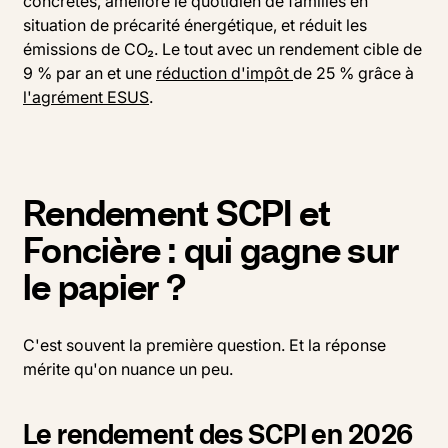
concrètes, améliore le quotidien de familles en
situation de précarité énergétique, et réduit les
émissions de CO₂. Le tout avec un rendement cible de
9 % par an et une
réduction d'impôt
de 25 % grâce à
l'agrément ESUS
.
Rendement SCPI et
Foncière : qui gagne sur
le papier ?
C'est souvent la première question. Et la réponse
mérite qu'on nuance un peu.
Le rendement des SCPI en 2026