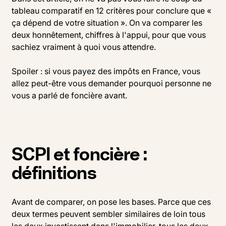
tableau comparatif en 12 critères pour conclure que «
ça dépend de votre situation ». On va comparer les
deux honnêtement, chiffres à l'appui, pour que vous
sachiez vraiment à quoi vous attendre.
Spoiler : si vous payez des impôts en France, vous
allez peut-être vous demander pourquoi personne ne
vous a parlé de foncière avant.
SCPI et foncière :
définitions
Avant de comparer, on pose les bases. Parce que ces
deux termes peuvent sembler similaires de loin tous