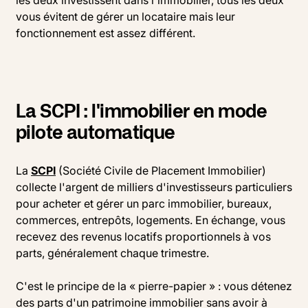
les deux investissent dans l'immobilier, tous les deux
vous évitent de gérer un locataire mais leur
fonctionnement est assez différent.
La SCPI : l'immobilier en mode
pilote automatique
La
SCPI
(Société Civile de Placement Immobilier)
collecte l'argent de milliers d'investisseurs particuliers
pour acheter et gérer un parc immobilier, bureaux,
commerces, entrepôts, logements. En échange, vous
recevez des revenus locatifs proportionnels à vos
parts, généralement chaque trimestre.
C'est le principe de la « pierre-papier » : vous détenez
des parts d'un patrimoine immobilier sans avoir à