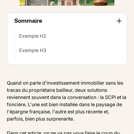
Sommaire
Exemple H2
Exemple H3
Quand on parle d'investissement immobilier sans les
tracas du propriétaire bailleur, deux solutions
reviennent souvent dans la conversation : la SCPI et la
foncière. L'une est bien installée dans le paysage de
l'épargne française, l'autre est plus récente et,
parfois, bien plus surprenante.
Dans cet article, on ne va pas vous faire le coup du