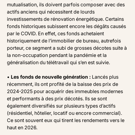
mutualisation, ils doivent parfois composer avec des
actifs anciens qui nécessitent de lourds
investissements de rénovation énergétique. Certains
fonds historiques subissent encore les dégâts causés
par le COVID. En effet, ces fonds achetaient
historiquement de l’immobilier de bureau, autrefois
porteur, ce segment a subi de grosses décotes suite à
la non-occupation pendant la pandémie et la
généralisation du télétravail qui s’en est suivie.
•
Les fonds de nouvelle génération :
Lancés plus
récemment, ils ont profité de la baisse des prix de
2024-2025 pour acquérir des immeubles modernes
et performants à des prix décotés. Ils se sont
également diversifiés sur plusieurs types d’actifs
(résidentiel, hôtelier, locatif ou encore commercial).
Ce sont souvent eux qui tirent les rendements vers le
haut en 2026.