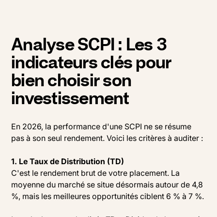
Analyse SCPI : Les 3
indicateurs clés pour
bien choisir son
investissement
En 2026, la performance d'une SCPI ne se résume
pas à son seul rendement. Voici les critères à auditer :
1. Le Taux de Distribution (TD)
C'est le rendement brut de votre placement. La
moyenne du marché se situe désormais autour de 4,8
%, mais les meilleures opportunités ciblent 6 % à 7 %.