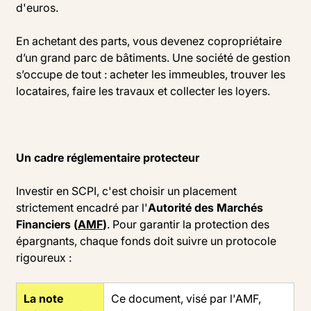
d'euros.
En achetant des parts, vous devenez copropriétaire
d’un grand parc de bâtiments. Une société de gestion
s’occupe de tout : acheter les immeubles, trouver les
locataires, faire les travaux et collecter les loyers.
Un cadre réglementaire protecteur
Investir en SCPI, c'est choisir un placement
strictement encadré par l'
Autorité des Marchés
Financiers (
AMF
)
. Pour garantir la protection des
épargnants, chaque fonds doit suivre un protocole
rigoureux :
La note
Ce document, visé par l'AMF,