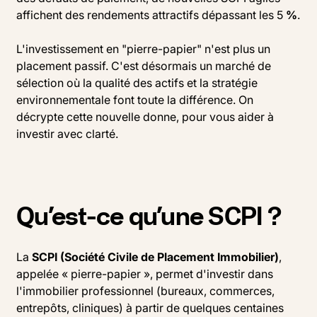
affichent des rendements attractifs dépassant les 5
%
.
L'investissement en "pierre-papier" n'est plus un
placement passif. C'est désormais un marché de
sélection où la qualité des actifs et la stratégie
environnementale font toute la différence. On
décrypte cette nouvelle donne, pour vous aider à
investir avec clarté.
Qu’est-ce qu’une SCPI ?
La
SCPI (Société Civile de Placement Immobilier)
,
appelée « pierre-papier », permet d'investir dans
l'immobilier professionnel (bureaux, commerces,
entrepôts, cliniques) à partir de quelques centaines