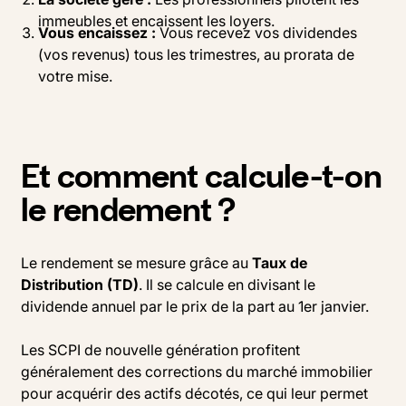
immeubles et encaissent les loyers.
Vous encaissez :
Vous recevez vos dividendes
(vos revenus) tous les trimestres, au prorata de
votre mise.
Et comment calcule-t-on
le rendement ?
Le rendement se mesure grâce au
Taux de
Distribution (TD)
. Il se calcule en divisant le
dividende annuel par le prix de la part au 1er janvier.
Les SCPI de nouvelle génération profitent
généralement des corrections du marché immobilier
pour acquérir des actifs décotés, ce qui leur permet