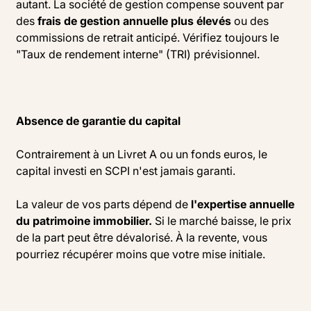
autant. La société de gestion compense souvent par
des
frais de gestion annuelle plus élevés
ou des
commissions de retrait anticipé. Vérifiez toujours le
"Taux de rendement interne" (TRI) prévisionnel.
Absence de garantie du capital
Contrairement à un Livret A ou un fonds euros, le
capital investi en SCPI n'est jamais garanti.
La valeur de vos parts dépend de
l'expertise annuelle
du patrimoine immobilier.
Si le marché baisse, le prix
de la part peut être dévalorisé. À la revente, vous
pourriez récupérer moins que votre mise initiale.