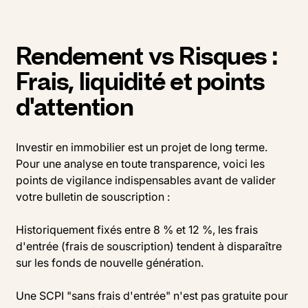
Rendement vs Risques :
Frais, liquidité et points
d'attention
Investir en immobilier est un projet de long terme.
Pour une analyse en toute transparence, voici les
points de vigilance indispensables avant de valider
votre bulletin de souscription :
Historiquement fixés entre 8 % et 12 %, les frais
d'entrée (frais de souscription) tendent à disparaître
sur les fonds de nouvelle génération.
Une SCPI "sans frais d'entrée" n'est pas gratuite pour