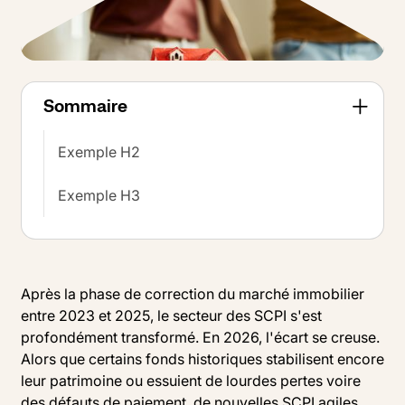
Sommaire
Exemple H2
Exemple H3
Après la phase de correction du marché immobilier
entre 2023 et 2025, le secteur des SCPI s'est
profondément transformé. En 2026, l'écart se creuse.
Alors que certains fonds historiques stabilisent encore
leur patrimoine ou essuient de lourdes pertes voire
des défauts de paiement, de nouvelles SCPI agiles