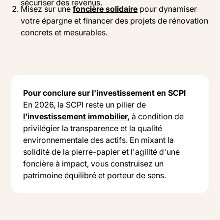
sécuriser des revenus.
Misez sur une
foncière solidaire
pour dynamiser
votre épargne et financer des projets de rénovation
concrets et mesurables.
Pour conclure sur l'investissement en SCPI
En 2026, la SCPI reste un pilier de
l'investissement immobilier,
à condition de
privilégier la transparence et la qualité
environnementale des actifs. En mixant la
solidité de la pierre-papier et l'agilité d'une
foncière à impact, vous construisez un
patrimoine équilibré et porteur de sens.