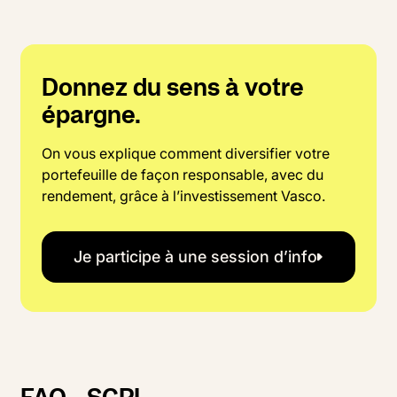
Donnez du sens à votre
épargne.
On vous explique comment diversifier votre
portefeuille de façon responsable, avec du
rendement, grâce à l’investissement Vasco.
Je participe à une session d’info
FAQ - SCPI