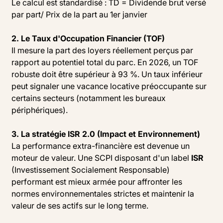
Le calcul est standardisé : TD = Dividende brut versé
par part/ Prix de la part au 1er janvier
2. Le Taux d'Occupation Financier (TOF)
Il mesure la part des loyers réellement perçus par
rapport au potentiel total du parc. En 2026, un TOF
robuste doit être supérieur à 93 %. Un taux inférieur
peut signaler une vacance locative préoccupante sur
certains secteurs (notamment les bureaux
périphériques).
3. La stratégie ISR 2.0 (Impact et Environnement)
La performance extra-financière est devenue un
moteur de valeur. Une SCPI disposant d'un label
ISR
(Investissement Socialement Responsable)
performant est mieux armée pour affronter les
normes environnementales strictes et maintenir la
valeur de ses actifs sur le long terme.