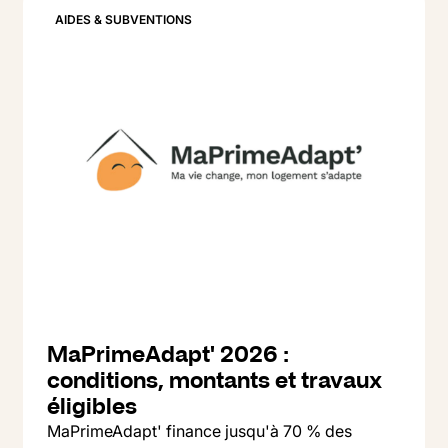
AIDES & SUBVENTIONS
MaPrimeAdapt' 2026 :
conditions, montants et travaux
éligibles
MaPrimeAdapt' finance jusqu'à 70 % des