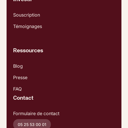
Souscription
Témoignages
Ressources
Blog
Presse
FAQ
Contact
Formulaire de contact
05 25 53 00 01