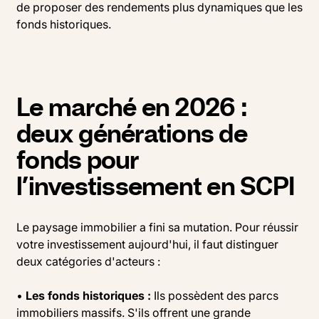
de proposer des rendements plus dynamiques que les
fonds historiques.
Le marché en 2026 :
deux générations de
fonds pour
l’investissement en SCPI
Le paysage immobilier a fini sa mutation. Pour réussir
votre investissement aujourd'hui, il faut distinguer
deux catégories d'acteurs :
•
Les fonds historiques :
Ils possèdent des parcs
immobiliers massifs. S'ils offrent une grande