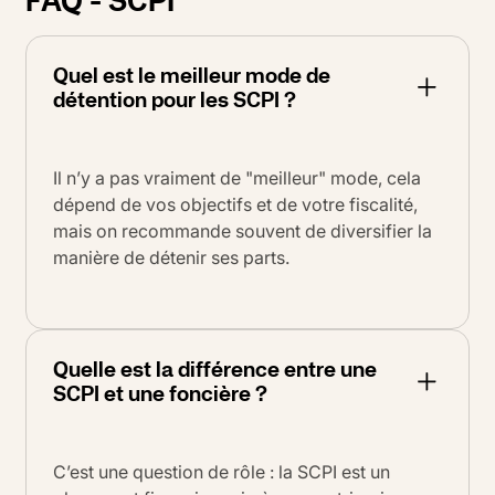
Quel est le meilleur mode de
détention pour les SCPI ?
Il n’y a pas vraiment de "meilleur" mode, cela
dépend de vos objectifs et de votre fiscalité,
mais on recommande souvent de diversifier la
manière de détenir ses parts
.
Quelle est la différence entre une
SCPI et une foncière ?
C’est une question de rôle : la SCPI est un