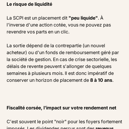
Le risque de liquidité
La SCPI est un placement dit
"peu liquide"
. À
l'inverse d'une action cotée, vous ne pouvez pas
revendre vos parts en un clic.
La sortie dépend de la contrepartie (un nouvel
acheteur) ou d'un fonds de remboursement géré par
la société de gestion. En cas de crise sectorielle, les
délais de revente peuvent s'allonger de quelques
semaines à plusieurs mois. Il est donc impératif de
conserver un horizon de placement de
8 à 10 ans
.
Fiscalité corsée, l'impact sur votre rendement net
C'est souvent le point "noir" pour les foyers fortement
imposés. Les dividendes perçus sont des
revenus