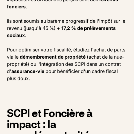
fonciers
.
Ils sont soumis au barème progressif de l'impôt sur le
revenu (jusqu'à 45 %) +
17,2 % de prélèvements
sociaux
.
Pour optimiser votre fiscalité, étudiez l'achat de parts
via le
démembrement de propriété
(achat de la nue-
propriété) ou l'intégration des SCPI dans un contrat
d'
assurance-vie
pour bénéficier d'un cadre fiscal
plus doux.
SCPI et Foncière à
impact : la