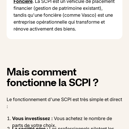
Foncière
. La SCPI est un véhicule de placement
financier (gestion de patrimoine existant),
tandis qu'une foncière (comme Vasco) est une
entreprise opérationnelle qui transforme et
rénove activement des biens.
Mais comment
fonctionne la SCPI ?
Le fonctionnement d'une SCPI est très simple et direct
:
Vous investissez :
Vous achetez le nombre de
parts de votre choix.
La société gère :
Les professionnels pilotent les