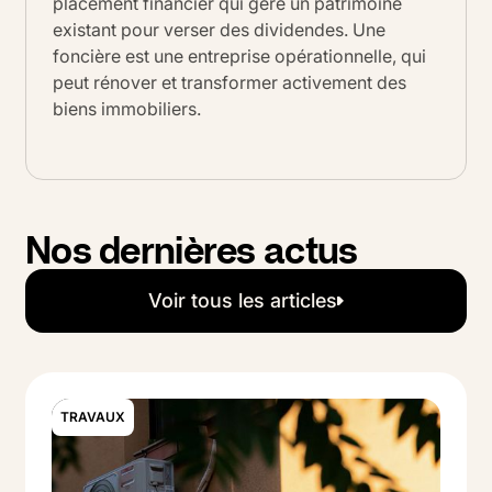
placement financier qui gère un patrimoine
existant pour verser des dividendes. Une
foncière est une entreprise opérationnelle, qui
peut rénover et transformer activement des
biens immobiliers.
Nos dernières actus
Voir tous les articles
Voir tous les articles
TRAVAUX