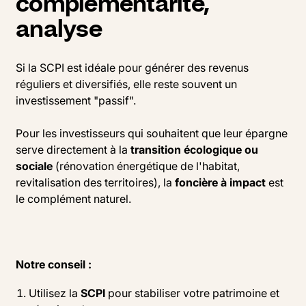
complémentarité,
analyse
Si la SCPI est idéale pour générer des revenus
réguliers et diversifiés, elle reste souvent un
investissement "passif".
Pour les investisseurs qui souhaitent que leur épargne
serve directement à la
transition écologique ou
sociale
(rénovation énergétique de l'habitat,
revitalisation des territoires), la
foncière à impact
est
le complément naturel.
Notre conseil :
Utilisez la
SCPI
pour stabiliser votre patrimoine et