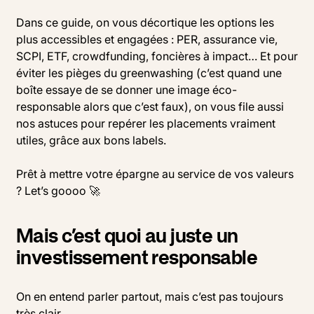
Dans ce guide, on vous décortique les options les
plus accessibles et engagées : PER, assurance vie,
SCPI, ETF, crowdfunding, foncières à impact… Et pour
éviter les pièges du greenwashing (c’est quand une
boîte essaye de se donner une image éco-
responsable alors que c’est faux), on vous file aussi
nos astuces pour repérer les placements vraiment
utiles, grâce aux bons labels.
Prêt à mettre votre épargne au service de vos valeurs
? Let’s goooo 🚀
Mais c’est quoi au juste un
investissement responsable
On en entend parler partout, mais c’est pas toujours
très clair.