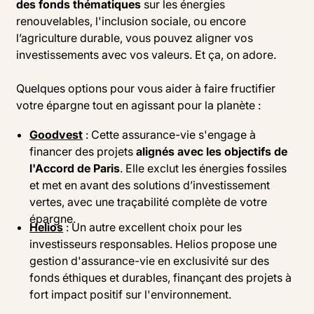
des fonds thématiques
sur les énergies
renouvelables, l'inclusion sociale, ou encore
l’agriculture durable, vous pouvez aligner vos
investissements avec vos valeurs. Et ça, on adore.
Quelques options pour vous aider à faire fructifier
votre épargne tout en agissant pour la planète :
Goodvest
: Cette assurance-vie s'engage à
financer des projets
alignés avec les objectifs de
l'Accord de Paris
. Elle exclut les énergies fossiles
et met en avant des solutions d’investissement
vertes, avec une traçabilité complète de votre
épargne.
Helios
: Un autre excellent choix pour les
investisseurs responsables. Helios propose une
gestion d'assurance-vie en exclusivité sur des
fonds éthiques et durables, finançant des projets à
fort impact positif sur l'environnement.