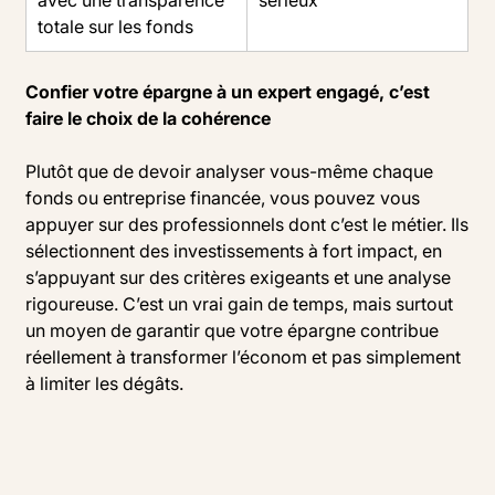
totale sur les fonds
Confier votre épargne à un expert engagé, c’est
faire le choix de la cohérence
Plutôt que de devoir analyser vous-même chaque
fonds ou entreprise financée, vous pouvez vous
appuyer sur des professionnels dont c’est le métier. Ils
sélectionnent des investissements à fort impact, en
s’appuyant sur des critères exigeants et une analyse
rigoureuse. C’est un vrai gain de temps, mais surtout
un moyen de garantir que votre épargne contribue
réellement à transformer l’économ et pas simplement
à limiter les dégâts.