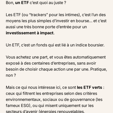
Bon,
un ETF
c’est quoi au juste ?
Les ETF (ou “trackers” pour les intimes), c’est l’un des
moyens les plus simples d’investir en bourse… et c’est
aussi une très bonne porte d’entrée pour un
investissement à impact
.
Un ETF, c’est un fonds qui est lié à un indice boursier.
Vous achetez une part, et vous êtes automatiquement
exposé à des centaines d’entreprises, sans avoir
besoin de choisir chaque action une par une. Pratique,
non ?
Mais ce qui nous intéresse ici, ce sont
les ETF verts
:
ceux qui filtrent les entreprises selon des critères
environnementaux, sociaux ou de gouvernance (les
fameux ESG), ou qui misent uniquement sur les
secteurs d’avenir (énergies renouvelables,