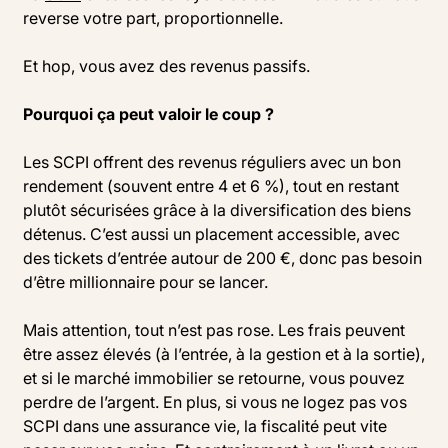
reverse votre part, proportionnelle.
Et hop, vous avez des revenus passifs.
Pourquoi ça peut valoir le coup ?
Les SCPI offrent des revenus réguliers avec un bon
rendement (souvent entre 4 et 6 %), tout en restant
plutôt sécurisées grâce à la diversification des biens
détenus. C’est aussi un placement accessible, avec
des tickets d’entrée autour de 200 €, donc pas besoin
d’être millionnaire pour se lancer.
Mais attention, tout n’est pas rose. Les frais peuvent
être assez élevés (à l’entrée, à la gestion et à la sortie),
et si le marché immobilier se retourne, vous pouvez
perdre de l’argent. En plus, si vous ne logez pas vos
SCPI dans une assurance vie, la fiscalité peut vite