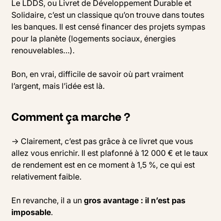
Le LDDS, ou Livret de Développement Durable et
Solidaire, c’est un classique qu’on trouve dans toutes
les banques. Il est censé financer des projets sympas
pour la planète (logements sociaux, énergies
renouvelables…).
Bon, en vrai, difficile de savoir où part vraiment
l’argent, mais l’idée est là.
Comment ça marche ?
→ Clairement, c’est pas grâce à ce livret que vous
allez vous enrichir. Il est plafonné à 12 000 € et le taux
de rendement est en ce moment à 1,5 %, ce qui est
relativement faible.
En revanche, il a un
gros avantage : il n’est pas
imposable
.