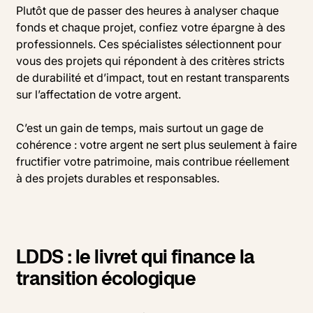
Plutôt que de passer des heures à analyser chaque
fonds et chaque projet, confiez votre épargne à des
professionnels. Ces spécialistes sélectionnent pour
vous des projets qui répondent à des critères stricts
de durabilité et d’impact, tout en restant transparents
sur l’affectation de votre argent.
C’est un gain de temps, mais surtout un gage de
cohérence : votre argent ne sert plus seulement à faire
fructifier votre patrimoine, mais contribue réellement
à des projets durables et responsables.
LDDS : le livret qui finance la
transition écologique