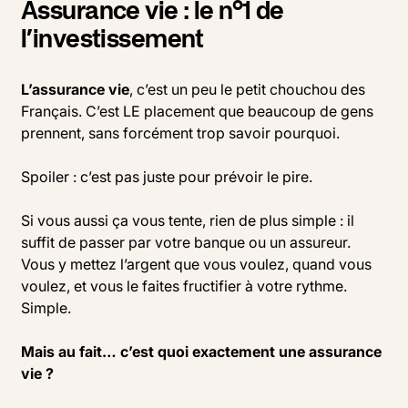
Assurance vie : le n°1 de
l’investissement
L’assurance vie
, c’est un peu le petit chouchou des
Français. C’est LE placement que beaucoup de gens
prennent, sans forcément trop savoir pourquoi.
Spoiler : c’est pas juste pour prévoir le pire.
Si vous aussi ça vous tente, rien de plus simple : il
suffit de passer par votre banque ou un assureur.
Vous y mettez l’argent que vous voulez, quand vous
voulez, et vous le faites fructifier à votre rythme.
Simple.
Mais au fait… c’est quoi exactement une assurance
vie ?