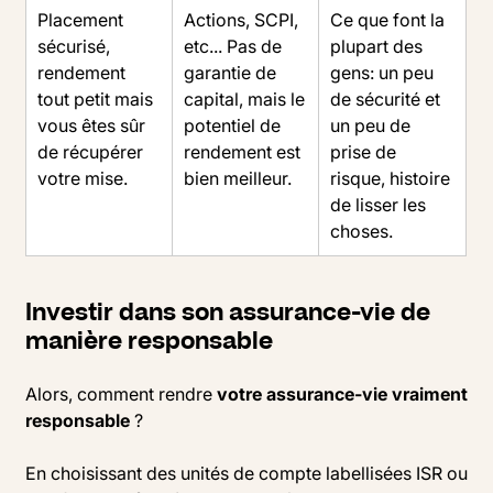
Placement
Actions, SCPI,
Ce que font la
sécurisé,
etc... Pas de
plupart des
rendement
garantie de
gens: un peu
tout petit mais
capital, mais le
de sécurité et
vous êtes sûr
potentiel de
un peu de
de récupérer
rendement est
prise de
votre mise.
bien meilleur.
risque, histoire
de lisser les
choses.
Investir dans son assurance-vie de
manière responsable
Alors, comment rendre
votre assurance-vie vraiment
responsable
?
En choisissant des unités de compte labellisées ISR ou