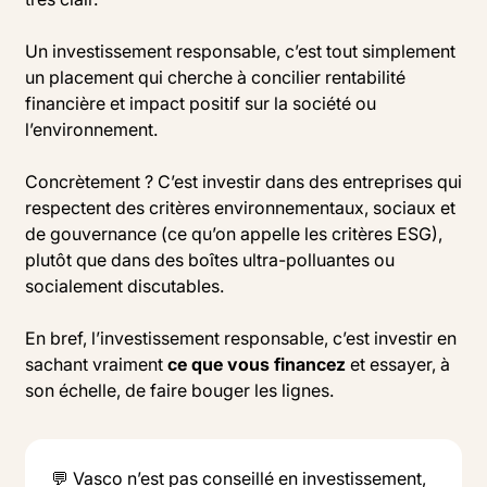
Un investissement responsable, c’est tout simplement
un placement qui cherche à concilier rentabilité
financière et impact positif sur la société ou
l’environnement.
Concrètement ? C’est investir dans des entreprises qui
respectent des critères environnementaux, sociaux et
de gouvernance (ce qu’on appelle les critères ESG),
plutôt que dans des boîtes ultra-polluantes ou
socialement discutables.
En bref, l’investissement responsable, c’est investir en
sachant vraiment
ce que vous financez
et essayer, à
son échelle, de faire bouger les lignes.
💬 Vasco n’est pas conseillé en investissement,