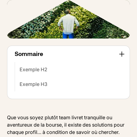
Sommaire
Exemple H2
Exemple H3
Que vous soyez plutôt team livret tranquille ou
aventureux de la bourse, il existe des solutions pour
chaque profil… à condition de savoir où chercher.