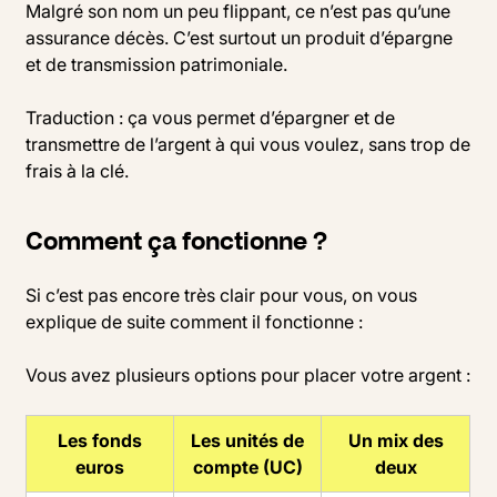
Malgré son nom un peu flippant, ce n’est pas qu’une
assurance décès. C’est surtout un produit d’épargne
et de transmission patrimoniale.
Traduction : ça vous permet d’épargner et de
transmettre de l’argent à qui vous voulez, sans trop de
frais à la clé.
Comment ça fonctionne ?
Si c’est pas encore très clair pour vous, on vous
explique de suite comment il fonctionne :
Vous avez plusieurs options pour placer votre argent :
Les fonds
Les unités de
Un mix des
euros
compte (UC)
deux