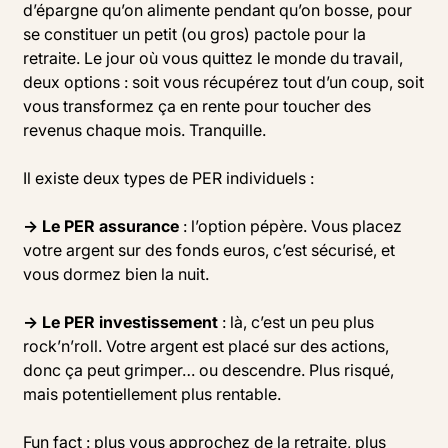
d’épargne qu’on alimente pendant qu’on bosse, pour
se constituer un petit (ou gros) pactole pour la
retraite. Le jour où vous quittez le monde du travail,
deux options : soit vous récupérez tout d’un coup, soit
vous transformez ça en rente pour toucher des
revenus chaque mois. Tranquille.
Il existe deux types de PER individuels :
→ Le PER assurance
: l’option pépère. Vous placez
votre argent sur des fonds euros, c’est sécurisé, et
vous dormez bien la nuit.
→ Le PER investissement
: là, c’est un peu plus
rock’n’roll. Votre argent est placé sur des actions,
donc ça peut grimper… ou descendre. Plus risqué,
mais potentiellement plus rentable.
Fun fact : plus vous approchez de la retraite, plus