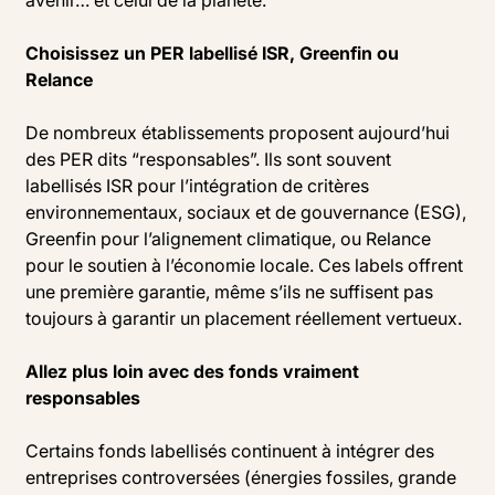
Choisissez un PER labellisé ISR, Greenfin ou
Relance
De nombreux établissements proposent aujourd’hui
des PER dits “responsables”. Ils sont souvent
labellisés ISR pour l’intégration de critères
environnementaux, sociaux et de gouvernance (ESG),
Greenfin pour l’alignement climatique, ou Relance
pour le soutien à l’économie locale. Ces labels offrent
une première garantie, même s’ils ne suffisent pas
toujours à garantir un placement réellement vertueux.
Allez plus loin avec des fonds vraiment
responsables
Certains fonds labellisés continuent à intégrer des
entreprises controversées (énergies fossiles, grande