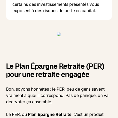
certains des investissements présentés vous
exposent à des risques de perte en capital.
Le Plan Épargne Retraite (PER)
pour une retraite engagée
Bon, soyons honnêtes : le PER, peu de gens savent
vraiment à quoi il correspond. Pas de panique, on va
décrypter ça ensemble.
Le PER, ou
Plan Épargne Retraite
, c’est un produit