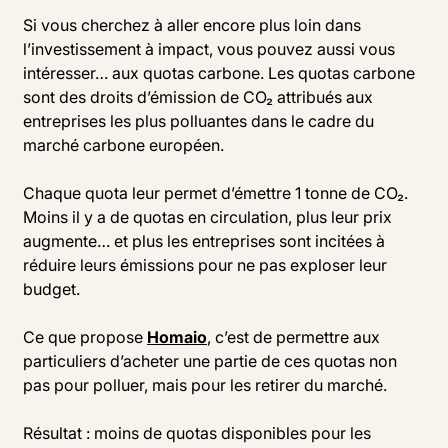
Si vous cherchez à aller encore plus loin dans
l’investissement à impact, vous pouvez aussi vous
intéresser… aux quotas carbone. Les quotas carbone
sont des droits d’émission de CO₂ attribués aux
entreprises les plus polluantes dans le cadre du
marché carbone européen.
Chaque quota leur permet d’émettre 1 tonne de CO₂.
Moins il y a de quotas en circulation, plus leur prix
augmente… et plus les entreprises sont incitées à
réduire leurs émissions pour ne pas exploser leur
budget.
Ce que propose
Homaio
, c’est de permettre aux
particuliers d’acheter une partie de ces quotas non
pas pour polluer, mais pour les retirer du marché.
Résultat : moins de quotas disponibles pour les