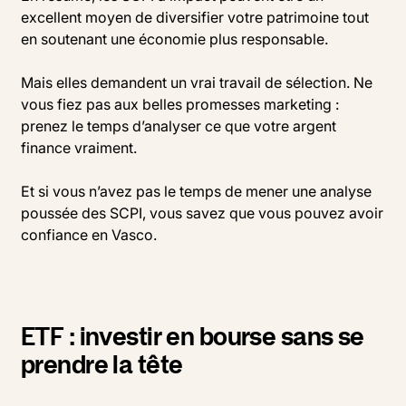
excellent moyen de diversifier votre patrimoine tout
en soutenant une économie plus responsable.
Mais elles demandent un vrai travail de sélection. Ne
vous fiez pas aux belles promesses marketing :
prenez le temps d’analyser ce que votre argent
finance vraiment.
Et si vous n’avez pas le temps de mener une analyse
poussée des SCPI, vous savez que vous pouvez avoir
confiance en Vasco.
ETF : investir en bourse sans se
prendre la tête