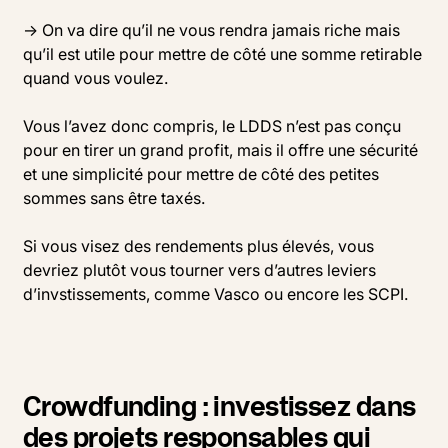
→ On va dire qu’il ne vous rendra jamais riche mais
qu’il est utile pour mettre de côté une somme retirable
quand vous voulez.
Vous l’avez donc compris, le LDDS n’est pas conçu
pour en tirer un grand profit, mais il offre une sécurité
et une simplicité pour mettre de côté des petites
sommes sans être taxés.
Si vous visez des rendements plus élevés, vous
devriez plutôt vous tourner vers d’autres leviers
d’invstissements, comme Vasco ou encore les SCPI.
Crowdfunding : investissez dans
des projets responsables qui