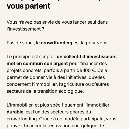
vous parlent
Vous n’avez pas envie de vous lancer seul dans
l’investissement ?
Pas de souci, le
crowdfunding
est là pour vous.
Le principe est simple :
un collectif d’investisseurs
met en commun son argent
pour financer des
projets concrets, parfois à partir de 100 €. Cela
permet de donner vie à des initiatives, qu’elles
concernent l’immobilier, l’agriculture ou d’autres
secteurs de la transition écologique.
L’immobilier, et plus spécifiquement l’immobilier
durable
, est l’un des secteurs phares du
crowdfunding. Grâce à ce modèle participatif, vous
pouvez financer la rénovation énergétique de