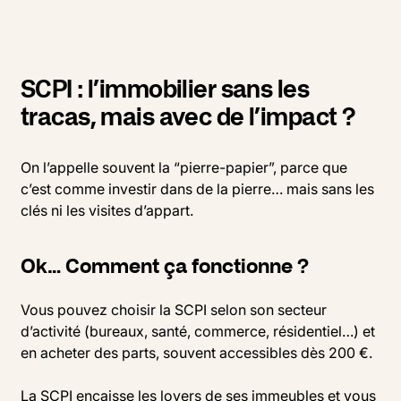
SCPI : l’immobilier sans les
tracas, mais avec de l’impact ?
On l’appelle souvent la “pierre-papier”, parce que
c’est comme investir dans de la pierre… mais sans les
clés ni les visites d’appart.
Ok… Comment ça fonctionne ?
Vous pouvez choisir la SCPI selon son secteur
d’activité (bureaux, santé, commerce, résidentiel…) et
en acheter des parts, souvent accessibles dès 200 €.
La
SCPI
encaisse les loyers de ses immeubles et vous