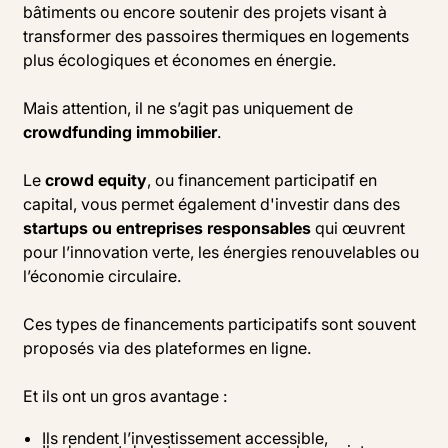
bâtiments ou encore soutenir des projets visant à
transformer des passoires thermiques en logements
plus écologiques et économes en énergie.
Mais attention, il ne s’agit pas uniquement de
crowdfunding immobilier
.
Le
crowd equity
, ou financement participatif en
capital, vous permet également d'investir dans des
startups ou entreprises responsables
qui œuvrent
pour l’innovation verte, les énergies renouvelables ou
l’économie circulaire.
Ces types de financements participatifs sont souvent
proposés via des plateformes en ligne.
Et ils ont un gros avantage :
Ils rendent l’investissement accessible,