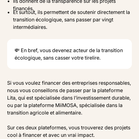
Ils donnent de la transparence sur les projets
financés,
Et surtout, ils permettent de soutenir directement la
transition écologique, sans passer par vingt
intermédiaires.
💸 En bref, vous devenez acteur de la transition
écologique, sans casser votre tirelire.
Si vous voulez financer des entreprises responsables,
nous vous conseillons de passer par la plateforme
Lita, qui est spécialisée dans l’investissement durable,
ou par la plateforme MiiMOSA, spécialisée dans la
transition agricole et alimentaire.
Sur ces deux plateformes, vous trouverez des projets
cool à financer et avec un vrai impact.