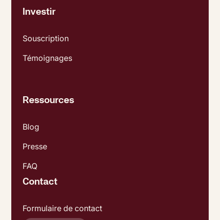
Investir
Souscription
Témoignages
Ressources
Blog
Presse
FAQ
Contact
Formulaire de contact