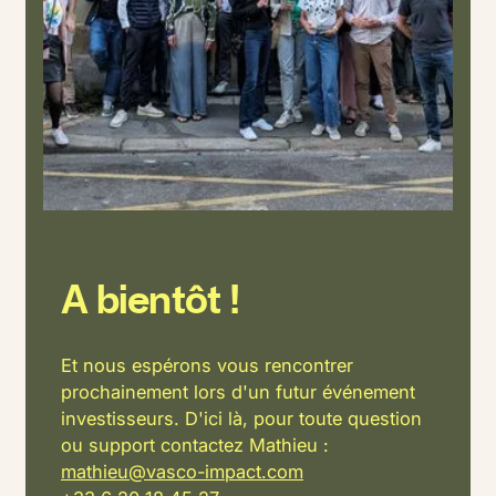
A bientôt !
Et nous espérons vous rencontrer
prochainement lors d'un futur événement
investisseurs. D'ici là, pour toute question
ou support contactez Mathieu :
mathieu@vasco-impact.com