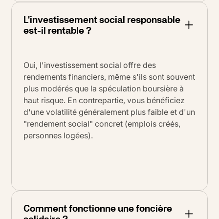
L'investissement social responsable
est-il rentable ?
Oui, l'investissement social offre des
rendements financiers, même s'ils sont souvent
plus modérés que la spéculation boursière à
haut risque. En contrepartie, vous bénéficiez
d'une volatilité généralement plus faible et d'un
"rendement social" concret (emplois créés,
personnes logées).
Comment fonctionne une foncière