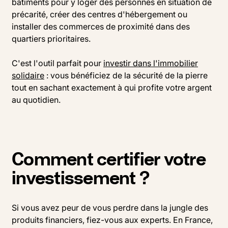
bâtiments pour y loger des personnes en situation de
précarité, créer des centres d'hébergement ou
installer des commerces de proximité dans des
quartiers prioritaires.
C'est l'outil parfait pour
investir dans l'immobilier
solidaire
: vous bénéficiez de la sécurité de la pierre
tout en sachant exactement à qui profite votre argent
au quotidien.
Comment certifier votre
investissement ?
Si vous avez peur de vous perdre dans la jungle des
produits financiers, fiez-vous aux experts. En France,