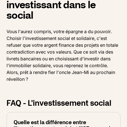
investissant dans le
social
Vous l'aurez compris, votre épargne a du pouvoir.
Choisir l'investissement social et solidaire, c'est
refuser que votre argent finance des projets en totale
contradiction avec vos valeurs. Que ce soit via des
livrets bancaires ou en choisissant d'investir dans
l'immobilier solidaire, vous reprenez le contrôle.
Alors, prêt à rendre fier l'oncle Jean-Mi au prochain
réveillon ?
FAQ - L'investissement social
Quelle est la différence entre