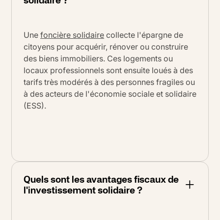
solidaire ?
Une
foncière solidaire
collecte l'épargne de
citoyens pour acquérir, rénover ou construire
des biens immobiliers. Ces logements ou
locaux professionnels sont ensuite loués à des
tarifs très modérés à des personnes fragiles ou
à des acteurs de l'économie sociale et solidaire
(ESS).
Quels sont les avantages fiscaux de
l'investissement solidaire ?