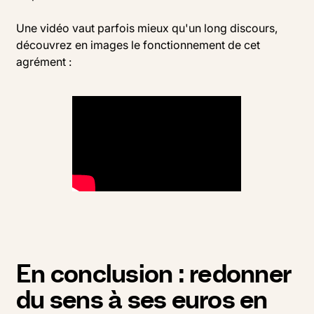
Une vidéo vaut parfois mieux qu'un long discours,
découvrez en images le fonctionnement de cet
agrément :
En conclusion : redonner
du sens à ses euros en