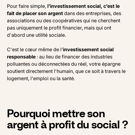
Pour faire simple,
l’investissement social, c’est le
fait de placer son argent
dans des entreprises, des
associations ou des coopératives qui ne cherchent
pas uniquement le profit financier, mais qui ont
d'abord une utilité sociale.
C'est le cœur même de l'
investissement social
responsable
: au lieu de financer des industries
polluantes ou déconnectées du réel, votre épargne
soutient directement l'humain, que ce soit à travers le
logement, l'emploi ou la santé.
Pourquoi mettre son
argent à profit du social ?