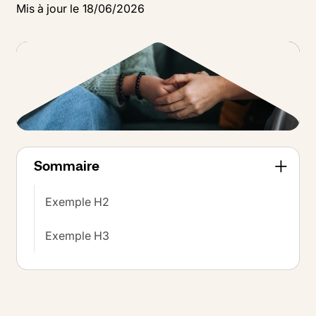
Mis à jour le
18
/
06
/
2026
Sommaire
Exemple H2
Exemple H3