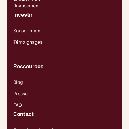
financement
Investir
Souscription
Témoignages
Ressources
Blog
Presse
FAQ
Contact