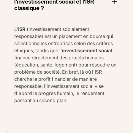
l'investissement social et l'ISR
classique ?
L'
ISR
(investissement socialement
responsable) est un placement en bourse qui
sélectionne les entreprises selon des critères
éthiques, tandis que l'
investissement social
finance directement des projets humains
(éducation, santé, logement) pour résoudre un
problème de société. En bref, là où l'ISR
cherche le profit financier de manière
responsable, l'investissement social vise
d'abord le progrès humain, le rendement
passant au second plan.