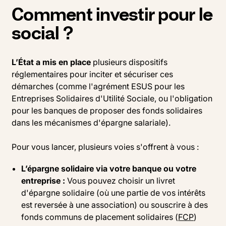
Comment investir pour le
social ?
L’État a mis en place
plusieurs dispositifs
réglementaires pour inciter et sécuriser ces
démarches (comme l'agrément ESUS pour les
Entreprises Solidaires d'Utilité Sociale, ou l'obligation
pour les banques de proposer des fonds solidaires
dans les mécanismes d'épargne salariale).
Pour vous lancer, plusieurs voies s'offrent à vous :
L’épargne solidaire via votre banque ou votre
entreprise :
Vous pouvez choisir un livret
d'épargne solidaire (où une partie de vos intérêts
est reversée à une association) ou souscrire à des
fonds communs de placement solidaires (
FCP
)