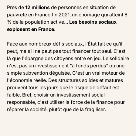
Près de
12 millions
de personnes en situation de
pauvreté en France fin 2021, un chômage qui atteint 8
% de la population active…
Les besoins sociaux
explosent en France.
Face aux nombreux défis sociaux, l’État fait ce qu’il
peut, mais il ne peut pas tout financer tout seul. C'est
là que l'épargne des citoyens entre en jeu. Le solidaire
n'est pas un investissement "à fonds perdus" ou une
simple subvention déguisée. C'est un vrai moteur de
l'économie réelle. Des structures solides et matures
prouvent tous les jours que le risque de défaut est
faible. Bref, choisir un investissement social
responsable, c'est utiliser la force de la finance pour
réparer la société, plutôt que de la fragiliser.