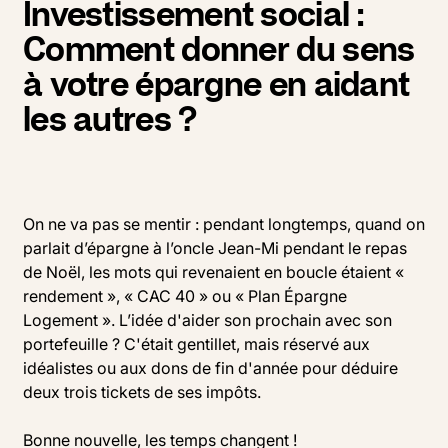
I
nvestissement social
:
Comment donner du sens
à votre épargne en aidant
les autres ?
On ne va pas se mentir : pendant longtemps, quand on
parlait d’épargne à l’oncle Jean-Mi pendant le repas
de Noël, les mots qui revenaient en boucle étaient «
rendement », « CAC 40 » ou « Plan Épargne
Logement ». L’idée d'aider son prochain avec son
portefeuille ? C'était gentillet, mais réservé aux
idéalistes ou aux dons de fin d'année pour déduire
deux trois tickets de ses impôts.
Bonne nouvelle, les temps changent !