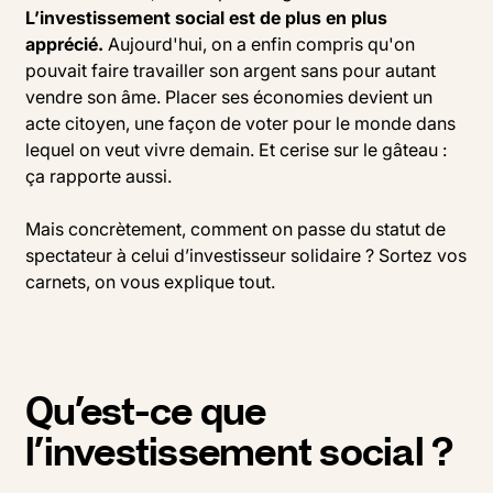
L’investissement social est de plus en plus
apprécié.
Aujourd'hui, on a enfin compris qu'on
pouvait faire travailler son argent sans pour autant
vendre son âme. Placer ses économies devient un
acte citoyen, une façon de voter pour le monde dans
lequel on veut vivre demain. Et cerise sur le gâteau :
ça rapporte aussi.
Mais concrètement, comment on passe du statut de
spectateur à celui d’investisseur solidaire ? Sortez vos
carnets, on vous explique tout.
Qu’est-ce que
l’investissement social ?