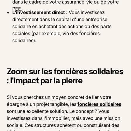
dans le cadre de votre assurance-vie ou de votre
PEE.
L'investissement direct :
Vous investissez
directement dans le capital d'une entreprise
solidaire en achetant des actions ou des parts
sociales (par exemple, via des foncières
solidaires).
Zoom sur les foncières solidaires
: l'impact par la pierre
Si vous cherchez un moyen concret de lier votre
épargne à un projet tangible, les
foncières solidaires
sont une excellente solution. Le concept ? Vous
investissez dans l'immobilier, mais avec une mission
sociale. Ces structures achètent ou construisent des