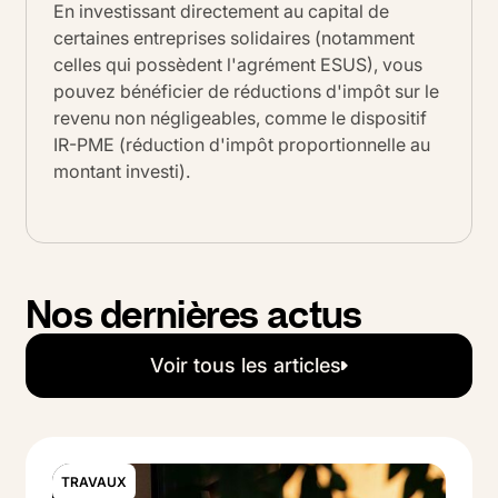
En investissant directement au capital de
certaines entreprises solidaires (notamment
celles qui possèdent l'agrément ESUS), vous
pouvez bénéficier de réductions d'impôt sur le
revenu non négligeables, comme le dispositif
IR-PME (réduction d'impôt proportionnelle au
montant investi).
Nos dernières actus
Voir tous les articles
Voir tous les articles
TRAVAUX