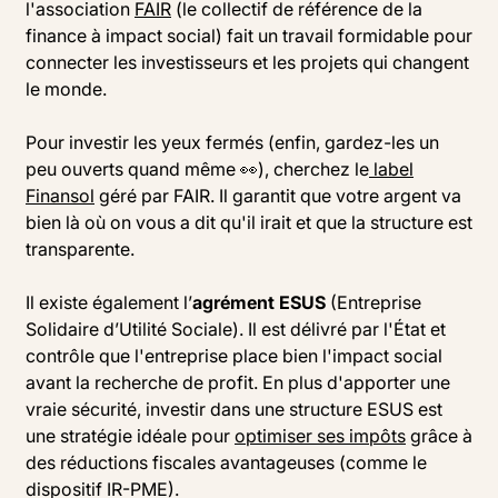
l'association
FAIR
(le collectif de référence de la
finance à impact social) fait un travail formidable pour
connecter les investisseurs et les projets qui changent
le monde.
Pour investir les yeux fermés (enfin, gardez-les un
peu ouverts quand même 👀), cherchez le
label
Finansol
géré par FAIR. Il garantit que votre argent va
bien là où on vous a dit qu'il irait et que la structure est
transparente.
Il existe également l’
agrément ESUS
(Entreprise
Solidaire d’Utilité Sociale). Il est délivré par l'État et
contrôle que l'entreprise place bien l'impact social
avant la recherche de profit. En plus d'apporter une
vraie sécurité, investir dans une structure ESUS est
une stratégie idéale pour
optimiser ses impôts
grâce à
des réductions fiscales avantageuses (comme le
dispositif IR-PME).